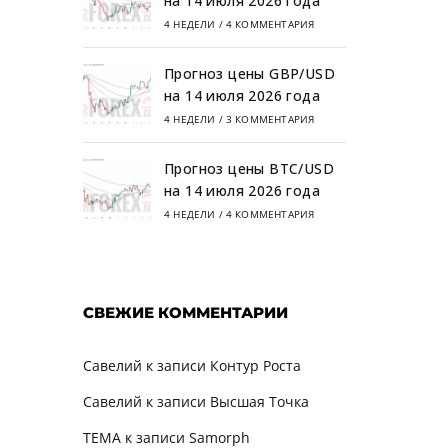
на 14 июля 2026 года
4 НЕДЕЛИ
/
4 КОММЕНТАРИЯ
Прогноз цены GBP/USD
на 14 июля 2026 года
4 НЕДЕЛИ
/
3 КОММЕНТАРИЯ
Прогноз цены BTC/USD
на 14 июля 2026 года
4 НЕДЕЛИ
/
4 КОММЕНТАРИЯ
СВЕЖИЕ КОММЕНТАРИИ
Савелий
к записи
Контур Роста
Савелий
к записи
Высшая Точка
TEMA
к записи
Samorph