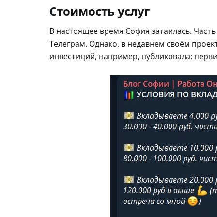
Стоимость услуг
В настоящее время София затаилась. Часть
Телеграм. Однако, в недавнем своём проект
инвестиций, например, публиковала: перви