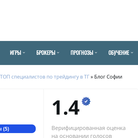
ИГРЫ
БРОКЕРЫ
ПРОГНОЗЫ
ОБУЧЕНИЕ
ТОП специалистов по трейдингу в ТГ
»
Блог Софии
1.4
Верифицированная оценка
 (5)
на основании голосов