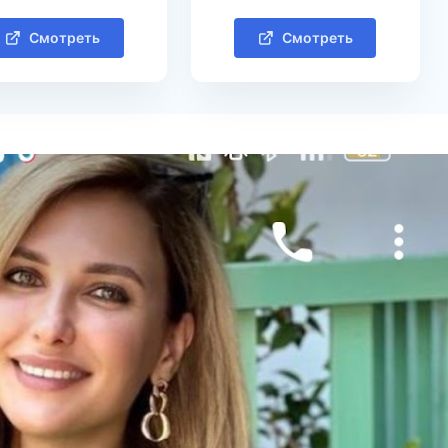
Смотреть
Смотреть