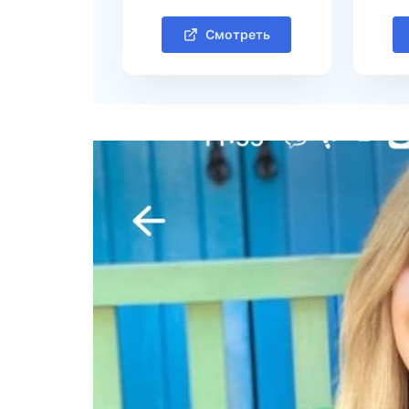
Смотреть