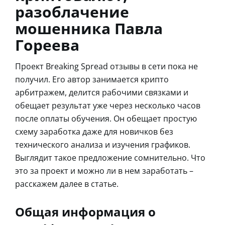
разоблачение
мошенника Павла
Гореева
Проект Breaking Spread отзывы в сети пока не
получил. Его автор занимается крипто
арбитражем, делится рабочими связками и
обещает результат уже через несколько часов
после оплаты обучения. Он обещает простую
схему заработка даже для новичков без
технического анализа и изучения графиков.
Выглядит такое предложение сомнительно. Что
это за проект и можно ли в нем заработать –
расскажем далее в статье.
Общая информация о