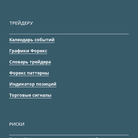
ТРЕЙДЕРУ
Календарь событий
Графики Форекс
Словарь трейдера
Форекс паттерны
Индикатор позиций
Торговые сигналы
РИСКИ