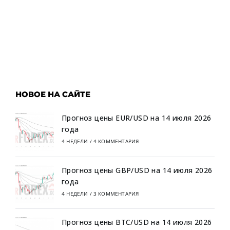
НОВОЕ НА САЙТЕ
Прогноз цены EUR/USD на 14 июля 2026
года
4 НЕДЕЛИ
/
4 КОММЕНТАРИЯ
Прогноз цены GBP/USD на 14 июля 2026
года
4 НЕДЕЛИ
/
3 КОММЕНТАРИЯ
Прогноз цены BTC/USD на 14 июля 2026