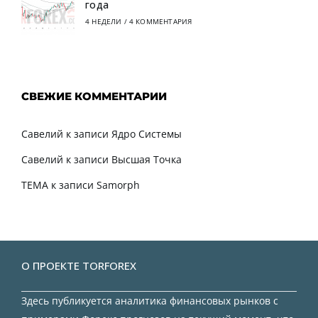
года
4 НЕДЕЛИ
/
4 КОММЕНТАРИЯ
СВЕЖИЕ КОММЕНТАРИИ
Савелий
к записи
Ядро Системы
Савелий
к записи
Высшая Точка
TEMA
к записи
Samorph
О ПРОЕКТЕ TORFOREX
Здесь публикуется аналитика финансовых рынков с