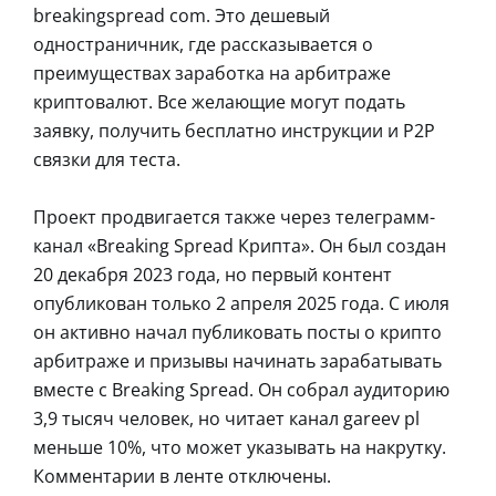
breakingspread com. Это дешевый
одностраничник, где рассказывается о
преимуществах заработка на арбитраже
криптовалют. Все желающие могут подать
заявку, получить бесплатно инструкции и Р2Р
связки для теста.
Проект продвигается также через телеграмм-
канал «Breaking Spread Крипта». Он был создан
20 декабря 2023 года, но первый контент
опубликован только 2 апреля 2025 года. С июля
он активно начал публиковать посты о крипто
арбитраже и призывы начинать зарабатывать
вместе с Breaking Spread. Он собрал аудиторию
3,9 тысяч человек, но читает канал gareev pl
меньше 10%, что может указывать на накрутку.
Комментарии в ленте отключены.