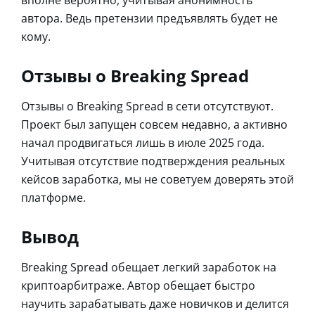
вполне вероятно, учитывая анонимность
автора. Ведь претензии предъявлять будет не
кому.
Отзывы о Breaking Spread
Отзывы о Breaking Spread в сети отсутствуют.
Проект был запущен совсем недавно, а активно
начал продвигаться лишь в июле 2025 года.
Учитывая отсутствие подтверждения реальных
кейсов заработка, мы не советуем доверять этой
платформе.
Вывод
Breaking Spread обещает легкий заработок на
криптоарбитраже. Автор обещает быстро
научить зарабатывать даже новичков и делится