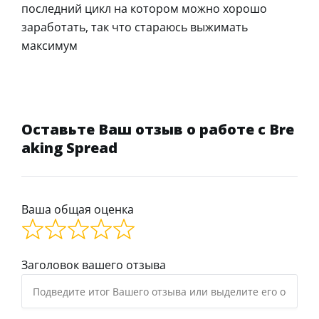
последний цикл на котором можно хорошо
заработать, так что стараюсь выжимать
максимум
Оставьте Ваш отзыв о работе с Bre
aking Spread
Ваша общая оценка
Заголовок вашего отзыва