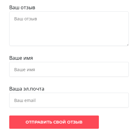
Ваш отзыв
Ваше имя
Ваша эл.почта