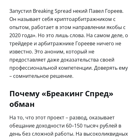
Запустил Breaking Spread некий Павел Гореев.
Он называет себя криптоарбитражником с
опытом, работает в этом направлении якобы с
2020 года». Но это лишь слова. На самом деле, о
трейдере и арбитражнике Горееве ничего не
известно. Это аноним, который не
предоставляет даже доказательства своей
профессиональной компетенции. Доверять ему
– сомнительное решение.
Почему «Бреакинг Спред»
обман
На то, что этот проект – развод, оказывает
обещание доходности 60–150 тысяч рублей в
день без сложной работы. На высоколиквидных