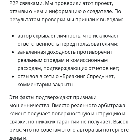
Р2Р связками. Мы проверили этот проект,
отзывы о нем и информацию о создателе. По
результатам проверки мы пришли к выводам:
автор скрывает личность, что исключает
ответственность перед пользователями;
заявленная доходность противоречит
реальным спредам и комиссионным
расходам, подтверждающих отчетов нет;
отзывов в сети о «Бреакинг Спред» нет,
комментарии закрыты.
Эти факты подтверждают признаки
мошенничества. Вместо реального арбитража
клиент получает поверхностную инструкцию и
связки, но никаких гарантий не получает. Высок
риск, что по советам этого автора вы потеряете
деньги.