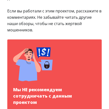
Если вы работали с этим проектом, расскажите в
комментариях. Не забывайте читать другие
наши обзоры, чтобы не стать жертвой
мошенников.
Мы НЕ рекомендуем
сотрудничать с данным
проектом