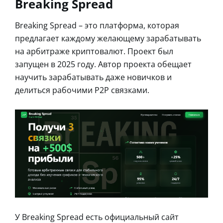
Breaking Spread
Breaking Spread – это платформа, которая
предлагает каждому желающему зарабатывать
на арбитраже криптовалют. Проект был
запущен в 2025 году. Автор проекта обещает
научить зарабатывать даже новичков и
делиться рабочими Р2Р связками.
У Breaking Spread есть официальный сайт