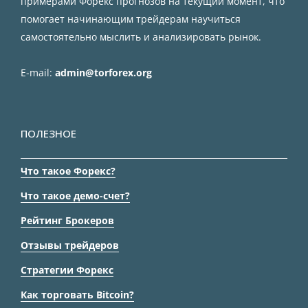
примерами Форекс прогнозов на текущий момент, что
помогает начинающим трейдерам научиться
самостоятельно мыслить и анализировать рынок.
E-mail:
admin@torforex.org
ПОЛЕЗНОЕ
Что такое Форекс?
Что такое демо-счет?
Рейтинг Брокеров
Отзывы трейдеров
Стратегии Форекс
Как торговать Bitcoin?