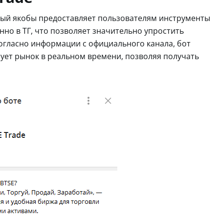
торый якобы предоставляет пользователям инструменты
но в ТГ, что позволяет значительно упростить
Согласно информации с официального канала, бот
ует рынок в реальном времени, позволяя получать