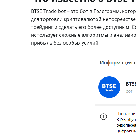
BTSE Trade bot – это бот в Телеграмм, ко
для торговли криптовалютой непосредствен
трейдинг и сделать его более доступным. 
использует сложные алгоритмы и анализир
прибыль без особых усилий.