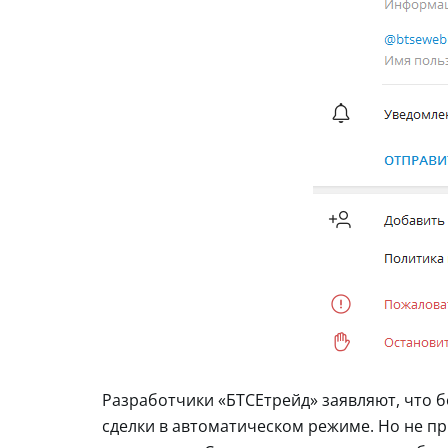
Разработчики «БТСЕтрейд» заявляют, что 
сделки в автоматическом режиме. Но не пр