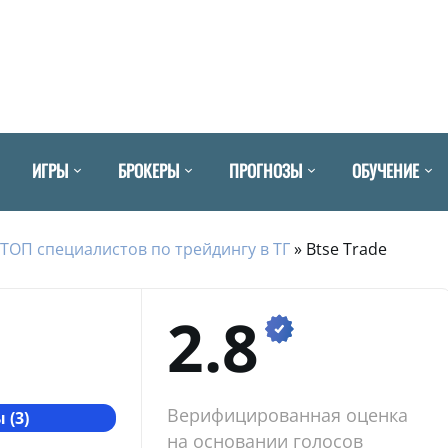
ИГРЫ
БРОКЕРЫ
ПРОГНОЗЫ
ОБУЧЕНИЕ
ТОП специалистов по трейдингу в ТГ
»
Btse Trade
2.8
Верифицированная оценка
 (3)
на основании голосов