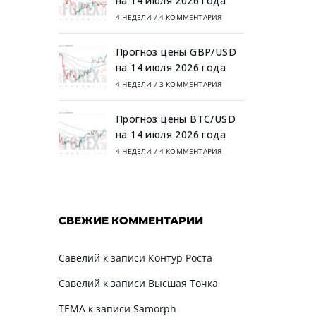
на 14 июля 2026 года
4 НЕДЕЛИ
/
4 КОММЕНТАРИЯ
Прогноз цены GBP/USD
на 14 июля 2026 года
4 НЕДЕЛИ
/
3 КОММЕНТАРИЯ
Прогноз цены BTC/USD
на 14 июля 2026 года
4 НЕДЕЛИ
/
4 КОММЕНТАРИЯ
СВЕЖИЕ КОММЕНТАРИИ
Савелий
к записи
Контур Роста
Савелий
к записи
Высшая Точка
TEMA
к записи
Samorph