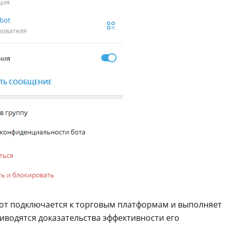
бот подключается к торговым платформам и выполняет
иводятся доказательства эффективности его