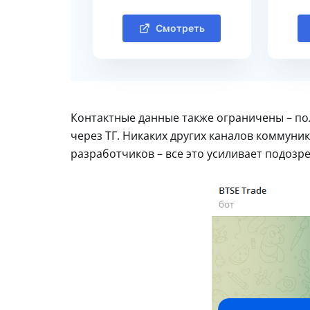
Смотреть
Контактные данные также ограничены – по
через ТГ. Никаких других каналов коммуни
разработчиков – все это усиливает подозре