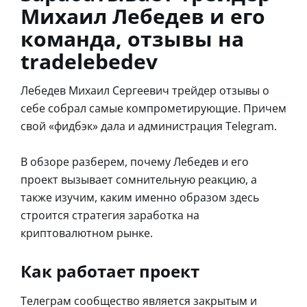
Михаил Лебедев и его
команда, отзывы на
tradelebedev
Лебедев Михаил Сергеевич трейдер отзывы о
себе собрал самые компрометирующие. Причем
свой «фидбэк» дала и администрация Telegram.
В обзоре разберем, почему Лебедев и его
проект вызывает сомнительную реакцию, а
также изучим, каким именно образом здесь
строится стратегия заработка на
криптовалютном рынке.
Как работает проект
Телеграм сообщество является закрытым и