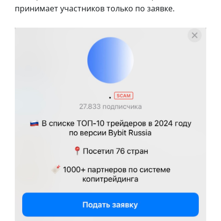
принимает участников только по заявке.