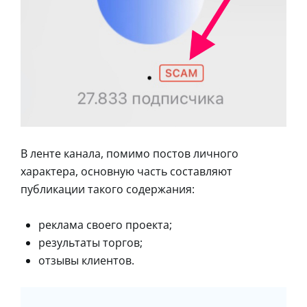
В ленте канала, помимо постов личного
характера, основную часть составляют
публикации такого содержания:
реклама своего проекта;
результаты торгов;
отзывы клиентов.