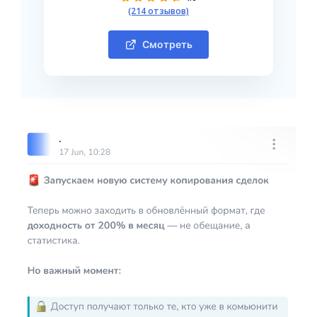
(214 отзывов)
Смотреть