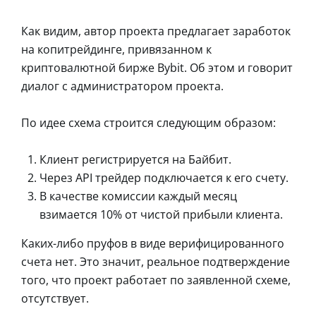
Как видим, автор проекта предлагает заработок
на копитрейдинге, привязанном к
криптовалютной бирже Bybit. Об этом и говорит
диалог с администратором проекта.
По идее схема строится следующим образом:
Клиент регистрируется на Байбит.
Через API трейдер подключается к его счету.
В качестве комиссии каждый месяц
взимается 10% от чистой прибыли клиента.
Каких-либо пруфов в виде верифицированного
счета нет. Это значит, реальное подтверждение
того, что проект работает по заявленной схеме,
отсутствует.