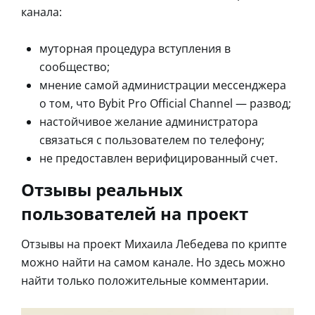
канала:
муторная процедура вступления в
сообщество;
мнение самой администрации мессенджера
о том, что Bybit Pro Official Channel — развод;
настойчивое желание администратора
связаться с пользователем по телефону;
не предоставлен верифицированный счет.
Отзывы реальных
пользователей на проект
Отзывы на проект Михаила Лебедева по крипте
можно найти на самом канале. Но здесь можно
найти только положительные комментарии.