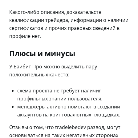
Какого-либо описания, доказательств
квалификации трейдера, информации о наличии
сертификатов и прочих правовых сведений в
профиле нет.
Плюсы и минусы
У Байбит Про можно выделить пару
положительных качеств:
схема проекта не требует наличия
профильных знаний пользователя;
менеджеры активно помогают в создании
аккаунтов на криптовалютных площадках.
Отзывы о том, что tradelebedev развод, могут
основываться на таких негативных сторонах