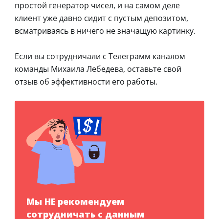
простой генератор чисел, и на самом деле
клиент уже давно сидит с пустым депозитом,
всматриваясь в ничего не значащую картинку.
Если вы сотрудничали с Телеграмм каналом
команды Михаила Лебедева, оставьте свой
отзыв об эффективности его работы.
Мы НЕ рекомендуем
сотрудничать с данным