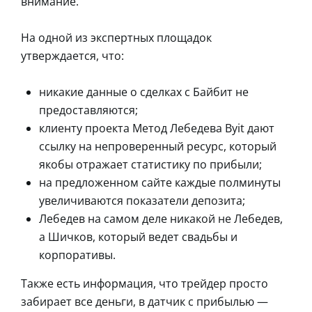
внимание.
На одной из экспертных площадок
утверждается, что:
никакие данные о сделках с Байбит не
предоставляются;
клиенту проекта Метод Лебедева Byit дают
ссылку на непроверенный ресурс, который
якобы отражает статистику по прибыли;
на предложенном сайте каждые полминуты
увеличиваются показатели депозита;
Лебедев на самом деле никакой не Лебедев,
а Шичков, который ведет свадьбы и
корпоративы.
Также есть информация, что трейдер просто
забирает все деньги, в датчик с прибылью —