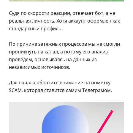
Судя по скорости реакции, отвечает бот, а не
реальная личность. Хотя аккаунт оформлен как
стандартный профиль.
По причине затяжных процессов мы не смогли
проникнуть на канал, а потому его анализ
проведем, основываясь на данных из
независимых источников.
Для начала обратите внимание на пометку
SCAM, которая ставится самим Телеграмом.