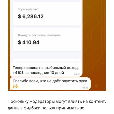
Поскольку модераторы могут влиять на контент,
данные фидбэки нельзя принимать во