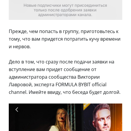
Прежде, чем попасть в группу, приготовьтесь к
тому, что вам придется потратить кучу времени
и нервов.
Дело в том, что сразу после подачи заявки на
вступление вам придет сообщение от
администратора сообщества Виктории
Лавровой, эксперта FORMULA BYBIT official
channel. Имейте ввиду, что беседа будет долгой.