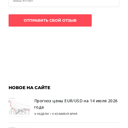
НОВОЕ НА САЙТЕ
Прогноз цены EUR/USD на 14 июля 2026
года
4 НЕДЕЛИ
/
4 КОММЕНТАРИЯ