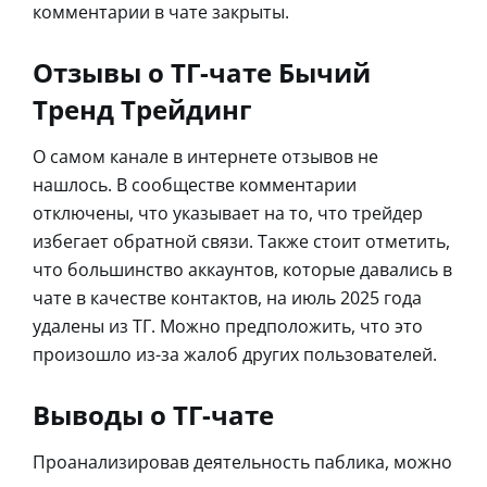
комментарии в чате закрыты.
Отзывы о ТГ-чате Бычий
Тренд Трейдинг
О самом канале в интернете отзывов не
нашлось. В сообществе комментарии
отключены, что указывает на то, что трейдер
избегает обратной связи. Также стоит отметить,
что большинство аккаунтов, которые давались в
чате в качестве контактов, на июль 2025 года
удалены из ТГ. Можно предположить, что это
произошло из-за жалоб других пользователей.
Выводы о ТГ-чате
Проанализировав деятельность паблика, можно