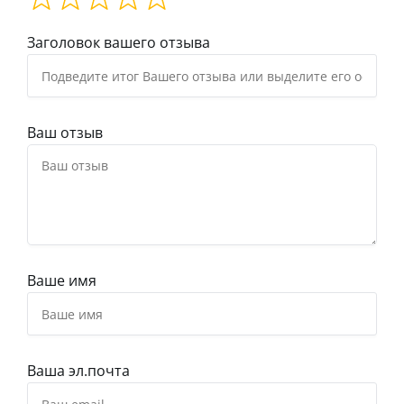
Заголовок вашего отзыва
Ваш отзыв
Ваше имя
Ваша эл.почта