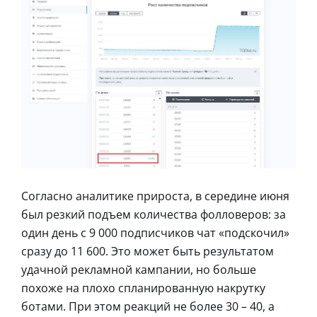
Согласно аналитике прироста, в середине июня
был резкий подъем количества фолловеров: за
один день с 9 000 подписчиков чат «подскочил»
сразу до 11 600. Это может быть результатом
удачной рекламной кампании, но больше
похоже на плохо спланированную накрутку
ботами. При этом реакций не более 30 – 40, а