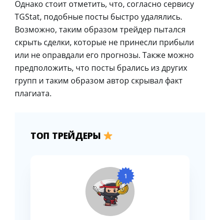
Однако стоит отметить, что, согласно сервису
TGStat, подобные посты быстро удалялись.
Возможно, таким образом трейдер пытался
скрыть сделки, которые не принесли прибыли
или не оправдали его прогнозы. Также можно
предположить, что посты брались из других
групп и таким образом автор скрывал факт
плагиата.
ТОП ТРЕЙДЕРЫ
1