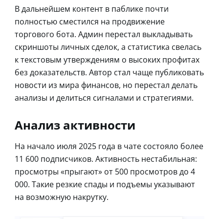
В дальнейшем контент в паблике почти
полностью сместился на продвижение
торгового бота. Админ перестал выкладывать
скриншоты личных сделок, а статистика свелась
к текстовым утверждениям о высоких профитах
без доказательств. Автор стал чаще публиковать
новости из мира финансов, но перестал делать
анализы и делиться сигналами и стратегиями.
Анализ активности
На начало июля 2025 года в чате состояло более
11 600 подписчиков. Активность нестабильная:
просмотры «прыгают» от 500 просмотров до 4
000. Такие резкие спады и подъемы указывают
на возможную накрутку.