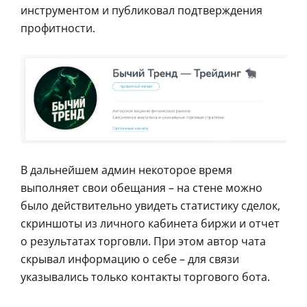
инструментом и публиковал подтверждения
профитности.
В дальнейшем админ некоторое время
выполняет свои обещания – на стене можно
было действительно увидеть статистику сделок,
скриншоты из личного кабинета биржи и отчет
о результатах торговли. При этом автор чата
скрывал информацию о себе – для связи
указывались только контакты торгового бота.