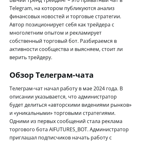
Telegram, на котором публикуются анализ
финансовых новостей и торговые стратегии.
Автор позиционирует себя как трейдера с
многолетним опытом и рекламирует
собственный торговый бот. Разбираемся в
активности сообщества и выясняем, стоит ли
верить трейдеру.
Обзор Телеграм-чата
Телеграм-чат начал работу в мае 2024 года. В
описании указывается, что администратор
будет делиться «авторскими видениями рынков»
и «уникальными» торговыми стратегиями.
Одними из первых сообщений стала реклама
торгового бота AIFUTURES_BOT. Администратор
приглашал подписчиков начать работу с