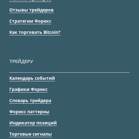
Отзывы трейдеров
Стратегии Форекс
Как торговать Bitcoin?
ТРЕЙДЕРУ
Календарь событий
Графики Форекс
Словарь трейдера
Форекс паттерны
Индикатор позиций
Торговые сигналы