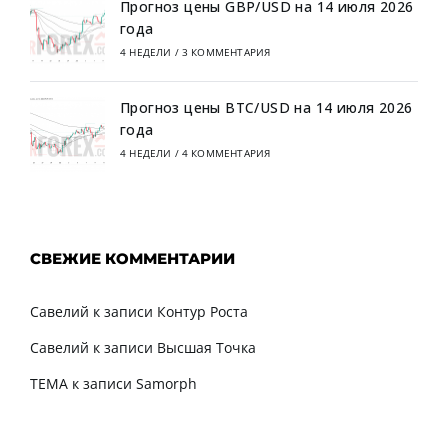
Прогноз цены GBP/USD на 14 июля 2026
года
4 НЕДЕЛИ
/
3 КОММЕНТАРИЯ
Прогноз цены BTC/USD на 14 июля 2026
года
4 НЕДЕЛИ
/
4 КОММЕНТАРИЯ
СВЕЖИЕ КОММЕНТАРИИ
Савелий
к записи
Контур Роста
Савелий
к записи
Высшая Точка
TEMA
к записи
Samorph