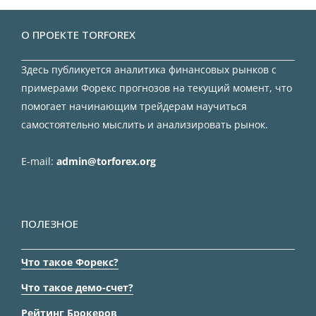
О ПРОЕКТЕ TORFOREX
Здесь публикуется аналитика финансовых рынков с
примерами Форекс прогнозов на текущий момент, что
помогает начинающим трейдерам научиться
самостоятельно мыслить и анализировать рынок.
E-mail:
admin@torforex.org
ПОЛЕЗНОЕ
Что такое Форекс?
Что такое демо-счет?
Рейтинг Брокеров