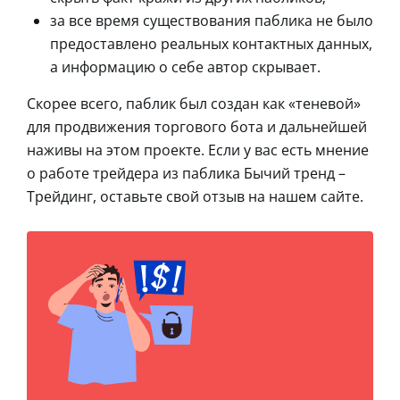
за все время существования паблика не было
предоставлено реальных контактных данных,
а информацию о себе автор скрывает.
Скорее всего, паблик был создан как «теневой»
для продвижения торгового бота и дальнейшей
наживы на этом проекте. Если у вас есть мнение
о работе трейдера из паблика Бычий тренд –
Трейдинг, оставьте свой отзыв на нашем сайте.