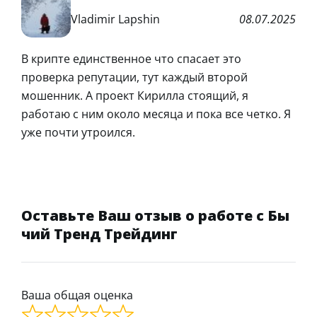
Vladimir Lapshin
08.07.2025
В крипте единственное что спасает это
проверка репутации, тут каждый второй
мошенник. А проект Кирилла стоящий, я
работаю с ним около месяца и пока все четко. Я
уже почти утроился.
Оставьте Ваш отзыв о работе с Бы
чий Тренд Трейдинг
Ваша общая оценка