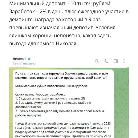
Минимальный депозит – 10 тысяч рублей.
Заработок – 2% в день плюс ежегодное участие в
демпинге, награда за который в 9 раз
превышают изначальный депозит. Условия
слишком хороши, непонятно, какая здесь
выгода для самого Николая.