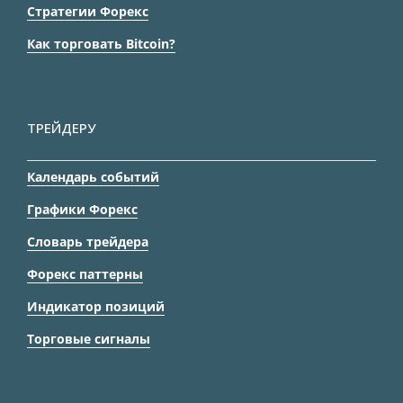
Стратегии Форекс
Как торговать Bitcoin?
ТРЕЙДЕРУ
Календарь событий
Графики Форекс
Словарь трейдера
Форекс паттерны
Индикатор позиций
Торговые сигналы