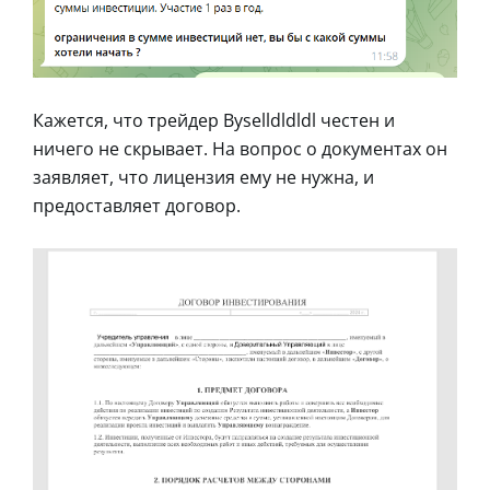
Кажется, что трейдер Byselldldldl честен и
ничего не скрывает. На вопрос о документах он
заявляет, что лицензия ему не нужна, и
предоставляет договор.