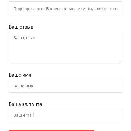
Ваш отзыв
Ваше имя
Ваша эл.почта