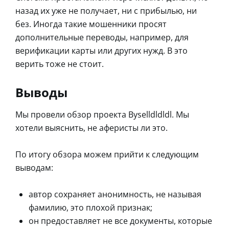
назад их уже не получает, ни с прибылью, ни
без. Иногда такие мошенники просят
дополнительные переводы, например, для
верификации карты или других нужд. В это
верить тоже не стоит.
Выводы
Мы провели обзор проекта Byselldldldl. Мы
хотели выяснить, не аферисты ли это.
По итогу обзора можем прийти к следующим
выводам:
автор сохраняет анонимность, не называя
фамилию, это плохой признак;
он предоставляет не все документы, которые