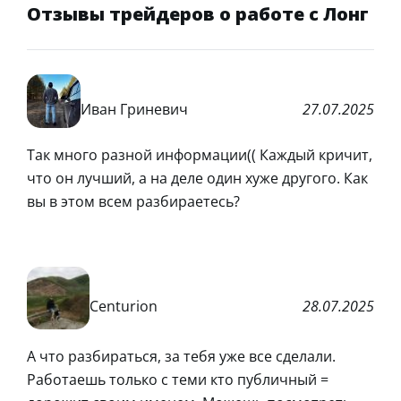
Отзывы трейдеров о работе с Лонг
Иван Гриневич
27.07.2025
Так много разной информации(( Каждый кричит,
что он лучший, а на деле один хуже другого. Как
вы в этом всем разбираетесь?
Centurion
28.07.2025
А что разбираться, за тебя уже все сделали.
Работаешь только с теми кто публичный =