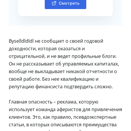
Смотреть
Byselldldldl не сообщает о своей годовой
доходности, которая оказаться и
отрицательной, и не ведет профильные блоги.
Он не рассказывает об управляемых капиталах,
вообще не выкладывает никакой отчетности о
своей работе. Без нее квалификацию и
репутацию финансиста подтвердить сложно.
Главная опасность – реклама, которую
использует команда аферистов для привлечения
клиентов. Это, как правило, псевдоэкспертные
статьи, в которых описываются преимущества