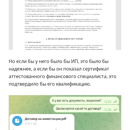
Но если бы у него было бы ИП, это было бы
надежнее, а если бы он показал сертификат
аттестованного финансового специалиста, это
подтвердило бы его квалификацию.