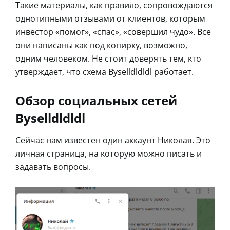
Такие материалы, как правило, сопровождаются
однотипными отзывами от клиентов, которым
инвестор «помог», «спас», «совершил чудо». Все
они написаны как под копирку, возможно,
одним человеком. Не стоит доверять тем, кто
утверждает, что схема Byselldldldl работает.
Обзор социальных сетей
Byselldldldl
Сейчас нам известен один аккаунт Николая. Это
личная страница, на которую можно писать и
задавать вопросы.