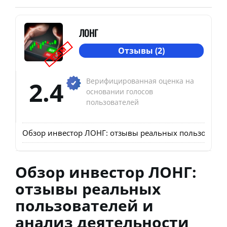
ЛОНГ
SCAM
Отзывы (2)
2.4
Верифицированная оценка на
основании голосов
пользователей
Обзор инвестор ЛОНГ: отзывы реальных пользователей
Обзор инвестор ЛОНГ:
отзывы реальных
пользователей и
анализ деятельности