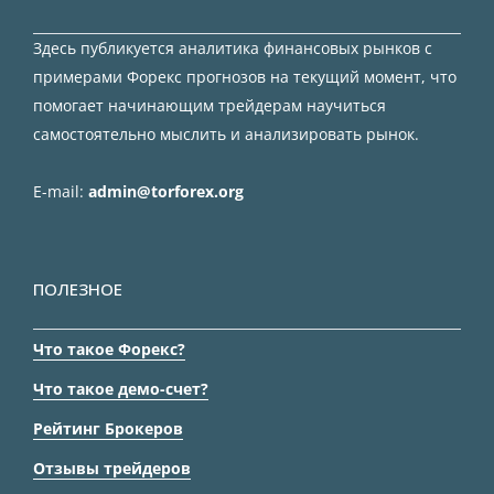
Здесь публикуется аналитика финансовых рынков с
примерами Форекс прогнозов на текущий момент, что
помогает начинающим трейдерам научиться
самостоятельно мыслить и анализировать рынок.
E-mail:
admin@torforex.org
ПОЛЕЗНОЕ
Что такое Форекс?
Что такое демо-счет?
Рейтинг Брокеров
Отзывы трейдеров