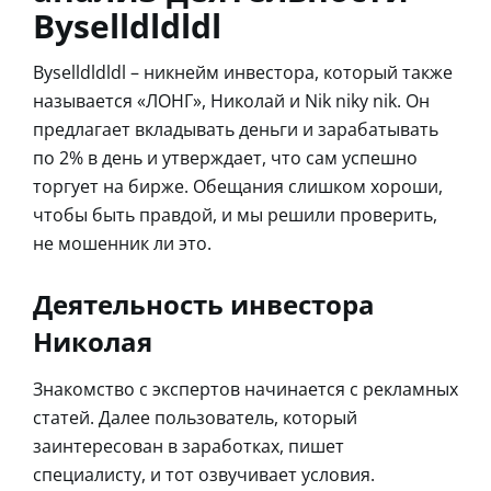
Byselldldldl
Byselldldldl – никнейм инвестора, который также
называется «ЛОНГ», Николай и Nik niky nik. Он
предлагает вкладывать деньги и зарабатывать
по 2% в день и утверждает, что сам успешно
торгует на бирже. Обещания слишком хороши,
чтобы быть правдой, и мы решили проверить,
не мошенник ли это.
Деятельность инвестора
Николая
Знакомство с экспертов начинается с рекламных
статей. Далее пользователь, который
заинтересован в заработках, пишет
специалисту, и тот озвучивает условия.