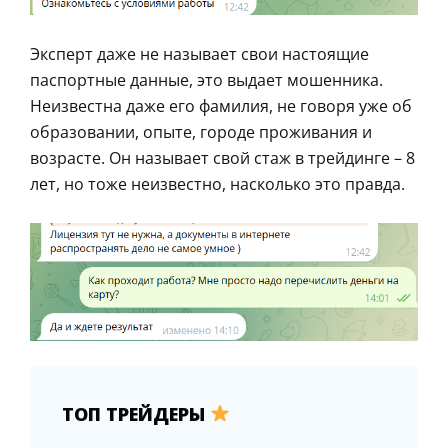
Эксперт даже не называет свои настоящие
паспортные данные, это выдает мошенника.
Неизвестна даже его фамилия, не говоря уже об
образовании, опыте, городе проживания и
возрасте. Он называет свой стаж в трейдинге – 8
лет, но тоже неизвестно, насколько это правда.
ТОП ТРЕЙДЕРЫ