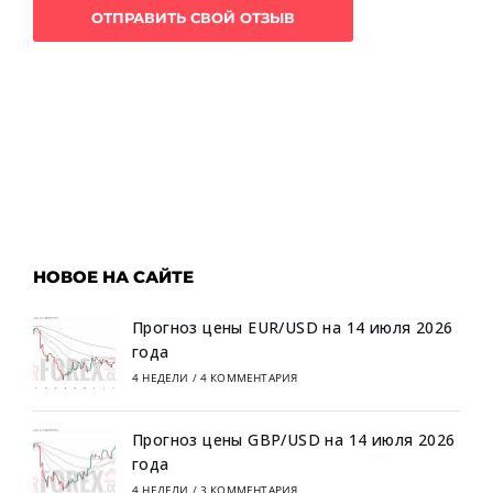
НОВОЕ НА САЙТЕ
Прогноз цены EUR/USD на 14 июля 2026
года
4 НЕДЕЛИ
/
4 КОММЕНТАРИЯ
Прогноз цены GBP/USD на 14 июля 2026
года
4 НЕДЕЛИ
/
3 КОММЕНТАРИЯ