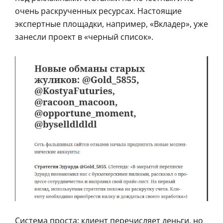
очень раскрученных ресурсах. Настоящие
экспертные площадки, например, «Вкладер», уже
занесли проект в «черный список».
Система проста: клиент перечисляет деньги, но