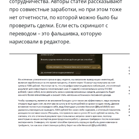
сотрудничества. Авторы статей рассказывают
про совместные заработки, но при этом тоже
нет отчетности, по которой можно было бы
проверить сделки. Если есть скриншот с
переводом – это фальшивка, которую
нарисовали в редакторе.