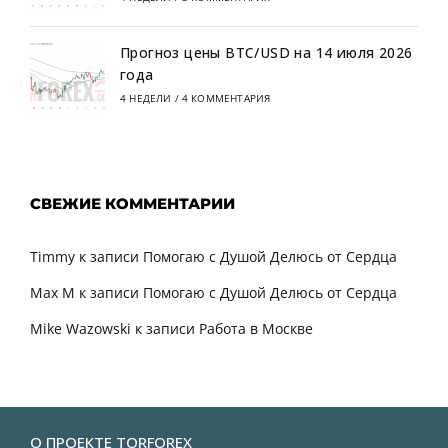
Прогноз цены BTC/USD на 14 июля 2026
года
4 НЕДЕЛИ
/
4 КОММЕНТАРИЯ
СВЕЖИЕ КОММЕНТАРИИ
Timmy
к записи
Помогаю с Душой Делюсь от Сердца
Max M
к записи
Помогаю с Душой Делюсь от Сердца
Mike Wazowski
к записи
Работа в Москве
О ПРОЕКТЕ TORFOREX