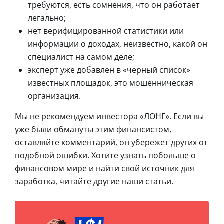
требуются, есть сомнения, что он работает
легально;
нет верифицированной статистики или
информации о доходах, неизвестно, какой он
специалист на самом деле;
эксперт уже добавлен в «черный список»
известных площадок, это мошенническая
организация.
Мы не рекомендуем инвестора «ЛОНГ». Если вы
уже были обмануты этим финансистом,
оставляйте комментарий, он убережет других от
подобной ошибки. Хотите узнать побольше о
финансовом мире и найти свой источник для
заработка, читайте другие наши статьи.