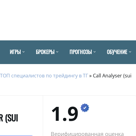
ИГРЫ
БРОКЕРЫ
ПРОГНОЗЫ
ОБУЧЕНИЕ
ТОП специалистов по трейдингу в ТГ
»
Call Analyser (sui
1.9
R (SUI
Верифицированная оценка