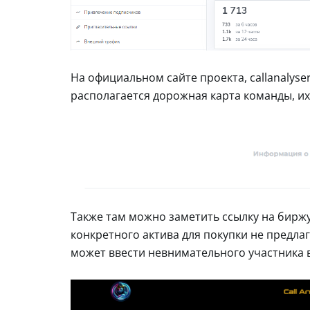
На официальном сайте проекта, callanalyser
располагается дорожная карта команды, их
Также там можно заметить ссылку на биржу
конкретного актива для покупки не предлага
может ввести невнимательного участника 