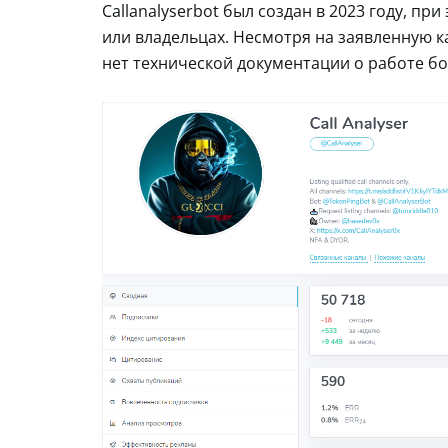
Callanalyserbot был создан в 2023 году, п
или владельцах. Несмотря на заявленную к
нет технической документации о работе бо