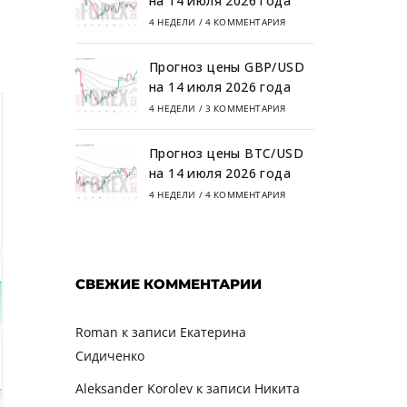
на 14 июля 2026 года
4 НЕДЕЛИ
/
4 КОММЕНТАРИЯ
Прогноз цены GBP/USD
на 14 июля 2026 года
4 НЕДЕЛИ
/
3 КОММЕНТАРИЯ
Прогноз цены BTC/USD
на 14 июля 2026 года
4 НЕДЕЛИ
/
4 КОММЕНТАРИЯ
СВЕЖИЕ КОММЕНТАРИИ
Roman
к записи
Екатерина
Сидиченко
Aleksander Korolev
к записи
Никита