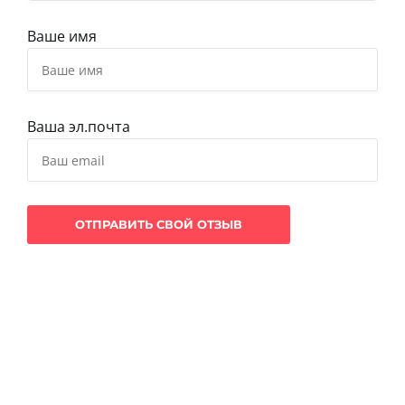
Ваше имя
Ваша эл.почта