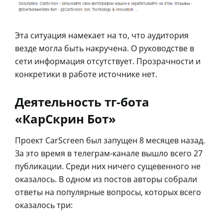
Эта ситуация намекает на то, что аудитория
везде могла быть накручена. О руководстве в
сети информация отсутствует. Прозрачности и
конкретики в работе источнике нет.
Деятельность тг-бота
«КарСкрин Бот»
Проект CarScreen был запущен 8 месяцев назад.
За это время в телеграм-канале вышло всего 27
публикации. Среди них ничего сущевенного не
оказалось. В одном из постов авторы собрали
ответы на популярные вопросы, которых всего
оказалось три: