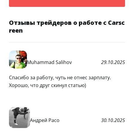
Отзывы трейдеров о работе с Carsc
reen
Muhammad Salihov
29.10.2025
Спасибо за работу, чуть не отнес зарплату.
Хорошо, что друг скинул статью)
Андрей Расо
30.10.2025