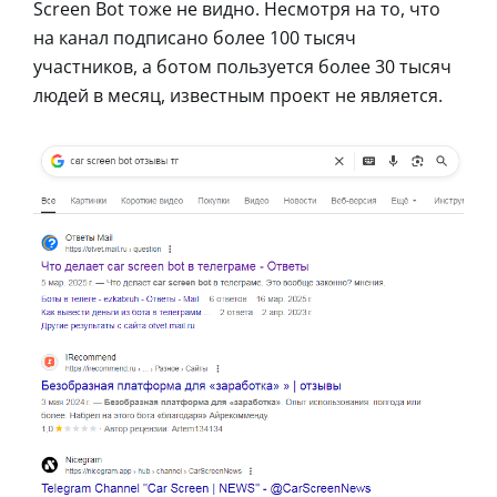
Screen Bot тоже не видно. Несмотря на то, что
на канал подписано более 100 тысяч
участников, а ботом пользуется более 30 тысяч
людей в месяц, известным проект не является.