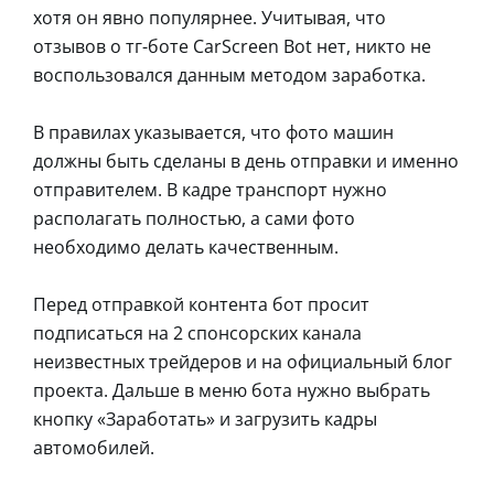
хотя он явно популярнее. Учитывая, что
отзывов о тг-боте CarScreen Bot нет, никто не
воспользовался данным методом заработка.
В правилах указывается, что фото машин
должны быть сделаны в день отправки и именно
отправителем. В кадре транспорт нужно
располагать полностью, а сами фото
необходимо делать качественным.
Перед отправкой контента бот просит
подписаться на 2 спонсорских канала
неизвестных трейдеров и на официальный блог
проекта. Дальше в меню бота нужно выбрать
кнопку «Заработать» и загрузить кадры
автомобилей.