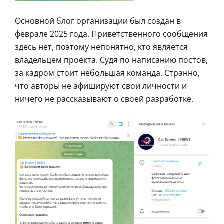
Основной блог организации был создан в
феврале 2025 года. Приветственного сообщения
здесь нет, поэтому непонятно, кто является
владельцем проекта. Судя по написанию постов,
за кадром стоит небольшая команда. Странно,
что авторы не афишируют свои личности и
ничего не рассказывают о своей разработке.