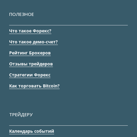
ПОЛЕЗНОЕ
Что такое Форекс?
Что такое демо-счет?
Рейтинг Брокеров
Отзывы трейдеров
Стратегии Форекс
Как торговать Bitcoin?
ТРЕЙДЕРУ
Календарь событий