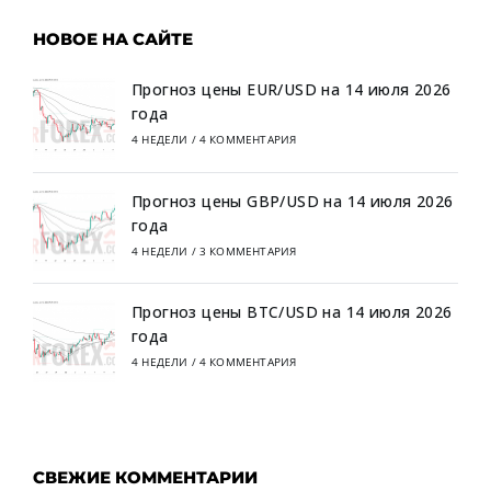
НОВОЕ НА САЙТЕ
Прогноз цены EUR/USD на 14 июля 2026
года
4 НЕДЕЛИ
/
4 КОММЕНТАРИЯ
Прогноз цены GBP/USD на 14 июля 2026
года
4 НЕДЕЛИ
/
3 КОММЕНТАРИЯ
Прогноз цены BTC/USD на 14 июля 2026
года
4 НЕДЕЛИ
/
4 КОММЕНТАРИЯ
СВЕЖИЕ КОММЕНТАРИИ