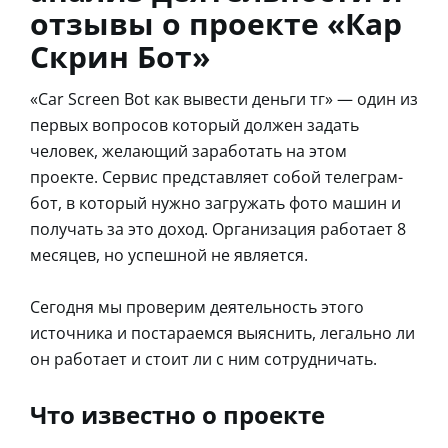
отзывы о проекте «Кар
Скрин Бот»
«Car Screen Bot как вывести деньги тг» — один из
первых вопросов который должен задать
человек, желающий заработать на этом
проекте. Сервис представляет собой телеграм-
бот, в который нужно загружать фото машин и
получать за это доход. Организация работает 8
месяцев, но успешной не является.
Сегодня мы проверим деятельность этого
источника и постараемся выяснить, легально ли
он работает и стоит ли с ним сотрудничать.
Что известно о проекте