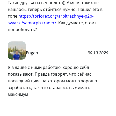
Такие друзья на вес золота)) У меня таких не
нашлось, теперь отбиться нужно. Нашел его в
топе
https://torforex.org/arbitrazhnye-p2p-
svyazki/samorph-trader/
. Как думаете, стоит
попробовать?
Eugen
30.10.2025
Я в лайве с ними работаю, хорошо себя
показывают. Правда говорят, что сейчас
последний цикл на котором можно хорошо
заработать, так что стараюсь выжимать
максимум