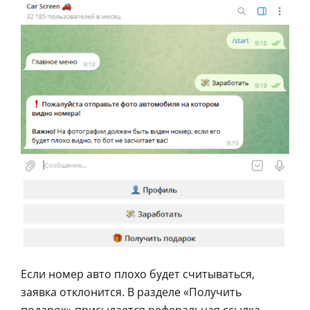
Если номер авто плохо будет считываться,
заявка отклонится. В разделе «Получить