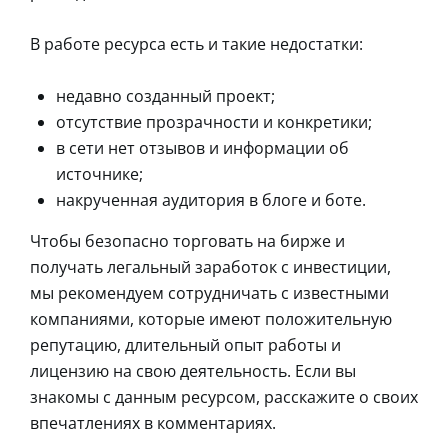
В работе ресурса есть и такие недостатки:
недавно созданный проект;
отсутствие прозрачности и конкретики;
в сети нет отзывов и информации об
источнике;
накрученная аудитория в блоге и боте.
Чтобы безопасно торговать на бирже и
получать легальный заработок с инвестиции,
мы рекомендуем сотрудничать с известными
компаниями, которые имеют положительную
репутацию, длительный опыт работы и
лицензию на свою деятельность. Если вы
знакомы с данным ресурсом, расскажите о своих
впечатлениях в комментариях.