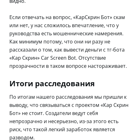
видно.
Если отвечать на вопрос, «КарСкрин Бот» скам
или нет, у нас сложилось впечатление, что у
руководства есть мошеннические намерения.
Как минимум потому, что они ни разу не
рассказали о том, как вывести деньги с тг-бота
«Кар Скрин» Car Screen Bot. Отсутствие
прозрачности в таком вопросе настораживает.
Итоги расследования
По итогам нашего расследования мы пришли к
выводу, что связываться с проектом «Кар Скрин
Бот» не стоит. Создатели ведут себя
непрозрачно и несерьезно, из-за этого есть
риск, что такой легкий заработок является
разводом.