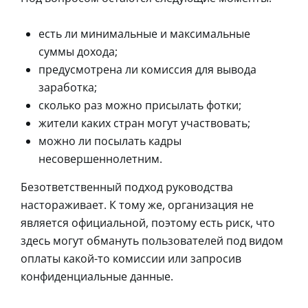
есть ли минимальные и максимальные
суммы дохода;
предусмотрена ли комиссия для вывода
заработка;
сколько раз можно присылать фотки;
жители каких стран могут участвовать;
можно ли посылать кадры
несовершеннолетним.
Безответственный подход руководства
настораживает. К тому же, организация не
является официальной, поэтому есть риск, что
здесь могут обмануть пользователей под видом
оплаты какой-то комиссии или запросив
конфиденциальные данные.