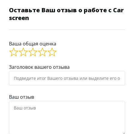
Оставьте Ваш отзыв о работе с Car
screen
Ваша общая оценка
Заголовок вашего отзыва
Ваш отзыв