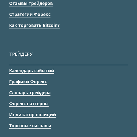
Отзывы трейдеров
Стратегии Форекс
Как торговать Bitcoin?
ТРЕЙДЕРУ
Календарь событий
Графики Форекс
Словарь трейдера
Форекс паттерны
Индикатор позиций
Торговые сигналы