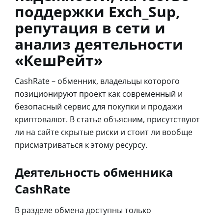
поддержки Exch_Sup,
репутация в сети и
анализ деятельности
«КешРейт»
CashRate – обменник, владельцы которого
позиционируют проект как современный и
безопасный сервис для покупки и продажи
криптовалют. В статье объясним, присутствуют
ли на сайте скрытые риски и стоит ли вообще
присматриваться к этому ресурсу.
Деятельность обменника
CashRate
В разделе обмена доступны только