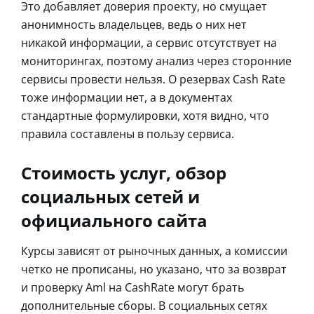
Это добавляет доверия проекту, но смущает
анонимность владельцев, ведь о них нет
никакой информации, а сервис отсутствует на
мониторингах, поэтому анализ через сторонние
сервисы провести нельзя. О резервах Cash Rate
тоже информации нет, а в документах
стандартные формулировки, хотя видно, что
правила составлены в пользу сервиса.
Стоимость услуг, обзор
социальных сетей и
официального сайта
Курсы зависят от рыночных данных, а комиссии
четко не прописаны, но указано, что за возврат
и проверку Aml на CashRate могут брать
дополнительные сборы. В социальных сетях