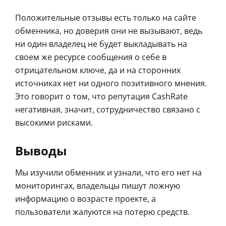
Положительные отзывы есть только на сайте
обменника, но доверия они не вызывают, ведь
ни один владелец не будет выкладывать на
своем же ресурсе сообщения о себе в
отрицательном ключе, да и на сторонних
источниках нет ни одного позитивного мнения.
Это говорит о том, что репутация CashRate
негативная, значит, сотрудничество связано с
высокими рисками.
Выводы
Мы изучили обменник и узнали, что его нет на
мониторингах, владельцы пишут ложную
информацию о возрасте проекте, а
пользователи жалуются на потерю средств.