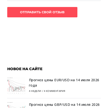
НОВОЕ НА САЙТЕ
Прогноз цены EUR/USD на 14 июля 2026
года
4 НЕДЕЛИ
/
4 КОММЕНТАРИЯ
Прогноз цены GBP/USD на 14 июля 2026