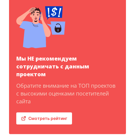
Мы НЕ рекомендуем
сотрудничать с данным
проектом
Обратите внимание на ТОП проектов
с высокими оценками посетителей
сайта
Смотреть рейтинг