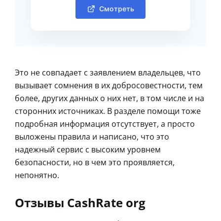
Смотреть
Это не совпадает с заявлением владельцев, что
вызывает сомнения в их добросовестности, тем
более, других данных о них нет, в том числе и на
сторонних источниках. В разделе помощи тоже
подробная информация отсутствует, а просто
выложены правила и написано, что это
надежный сервис с высоким уровнем
безопасности, но в чем это проявляется,
непонятно.
Отзывы CashRate org