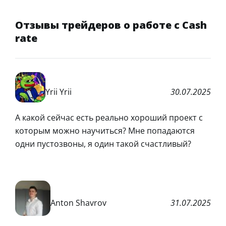
Отзывы трейдеров о работе с Cash
rate
Yrii Yrii
30.07.2025
А какой сейчас есть реально хороший проект с
которым можно научиться? Мне попадаются
одни пустозвоны, я один такой счастливый?
Anton Shavrov
31.07.2025