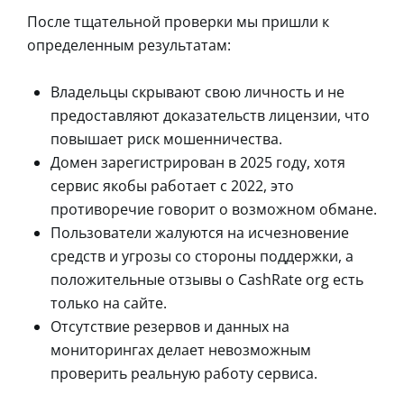
После тщательной проверки мы пришли к
определенным результатам:
Владельцы скрывают свою личность и не
предоставляют доказательств лицензии, что
повышает риск мошенничества.
Домен зарегистрирован в 2025 году, хотя
сервис якобы работает с 2022, это
противоречие говорит о возможном обмане.
Пользователи жалуются на исчезновение
средств и угрозы со стороны поддержки, а
положительные отзывы о CashRate org есть
только на сайте.
Отсутствие резервов и данных на
мониторингах делает невозможным
проверить реальную работу сервиса.