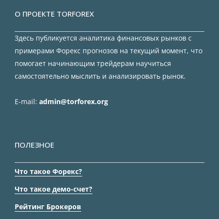
О ПРОЕКТЕ TORFOREX
Здесь публикуется аналитика финансовых рынков с
примерами Форекс прогнозов на текущий момент, что
помогает начинающим трейдерам научиться
самостоятельно мыслить и анализировать рынок.
E-mail:
admin@torforex.org
ПОЛЕЗНОЕ
Что такое Форекс?
Что такое демо-счет?
Рейтинг Брокеров