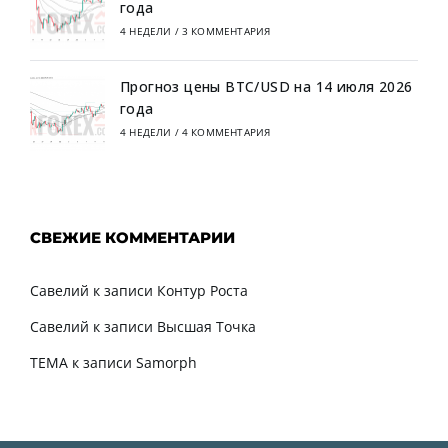
года
4 НЕДЕЛИ
/
3 КОММЕНТАРИЯ
Прогноз цены BTC/USD на 14 июля 2026
года
4 НЕДЕЛИ
/
4 КОММЕНТАРИЯ
СВЕЖИЕ КОММЕНТАРИИ
Савелий
к записи
Контур Роста
Савелий
к записи
Высшая Точка
TEMA
к записи
Samorph