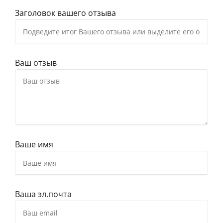
Заголовок вашего отзыва
Ваш отзыв
Ваше имя
Ваша эл.почта