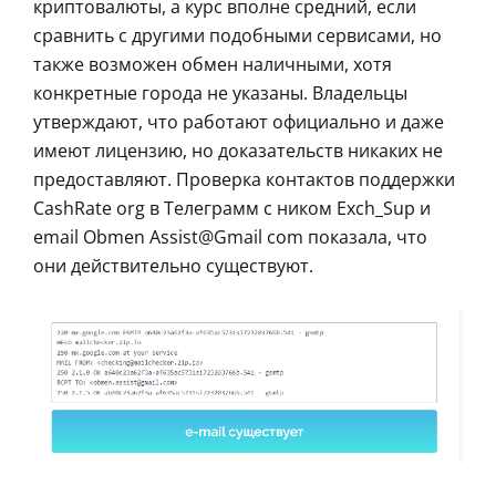
криптовалюты, а курс вполне средний, если
сравнить с другими подобными сервисами, но
также возможен обмен наличными, хотя
конкретные города не указаны. Владельцы
утверждают, что работают официально и даже
имеют лицензию, но доказательств никаких не
предоставляют. Проверка контактов поддержки
CashRate org в Телеграмм с ником Exch_Sup и
email Obmen Assist@Gmail com показала, что
они действительно существуют.