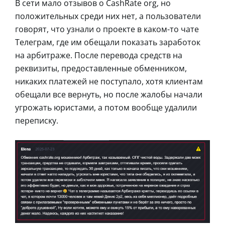
В сети мало отзывов о CashRate org, но
положительных среди них нет, а пользователи
говорят, что узнали о проекте в каком-то чате
Телеграм, где им обещали показать заработок
на арбитраже. После перевода средств на
реквизиты, предоставленные обменником,
никаких платежей не поступало, хотя клиентам
обещали все вернуть, но после жалобы начали
угрожать юристами, а потом вообще удалили
переписку.