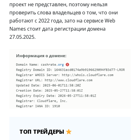
проект не представлен, поэтому нельзя
проверить слова владельцев о том, что они
работают с 2022 года, зато на сервисе Web
Names стоит дата регистрации домена
27.05.2025.
ТОП ТРЕЙДЕРЫ