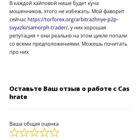
В каждой хайповой нише будет куча
мошенников, этого не избежать. Мой фаворит
сейчас
https://torforex.org/arbitrazhnye-p2p-
svyazki/samorph-trader/
, у них хорошая
репутация + они реально на этом цикле попали
со всеми предположениями. Можешь почитать
про них
Оставьте Ваш отзыв о работе с Cas
hrate
Ваша общая оценка