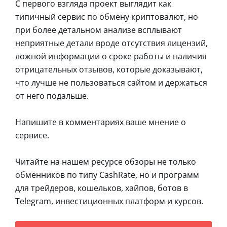
С первого взгляда проект выглядит как
типичный сервис по обмену криптовалют, но
при более детальном анализе всплывают
неприятные детали вроде отсутствия лицензий,
ложной информации о сроке работы и наличия
отрицательных отзывов, которые доказывают,
что лучше не пользоваться сайтом и держаться
от него подальше.
Напишите в комментариях ваше мнение о
сервисе.
Читайте на нашем ресурсе обзоры не только
обменников по типу CashRate, но и программ
для трейдеров, кошельков, хайпов, ботов в
Telegram, инвестиционных платформ и курсов.