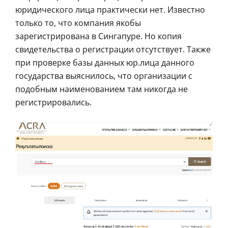
юридического лица практически нет. Известно
только то, что компания якобы
зарегистрирована в Сингапуре. Но копия
свидетельства о регистрации отсутствует. Также
при проверке базы данных юр.лица данного
государства выяснилось, что организации с
подобным наименованием там никогда не
регистрировались.