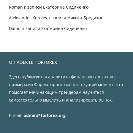
Roman
к записи
Екатерина Сидиченко
Aleksander Korolev
к записи
Никита Бредихин
Damir
к записи
Екатерина Сидиченко
О ПРОЕКТЕ TORFOREX
Здесь публикуется аналитика финансовых рынков с
примерами Форекс прогнозов на текущий момент, что
помогает начинающим трейдерам научиться
самостоятельно мыслить и анализировать рынок.
E-mail:
admin@torforex.org