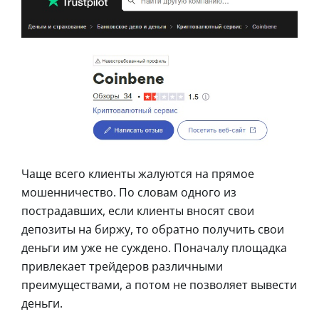
Чаще всего клиенты жалуются на прямое
мошенничество. По словам одного из
пострадавших, если клиенты вносят свои
депозиты на биржу, то обратно получить свои
деньги им уже не суждено. Поначалу площадка
привлекает трейдеров различными
преимуществами, а потом не позволяет вывести
деньги.