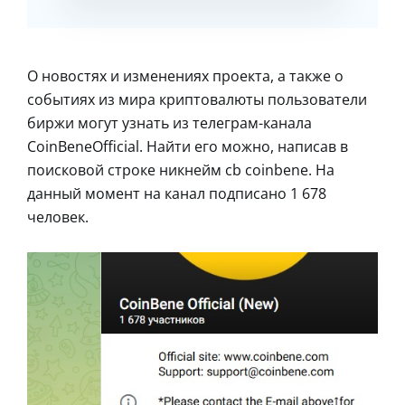
О новостях и изменениях проекта, а также о
событиях из мира криптовалюты пользователи
биржи могут узнать из телеграм-канала
CoinBeneOfficial. Найти его можно, написав в
поисковой строке никнейм cb coinbene. На
данный момент на канал подписано 1 678
человек.