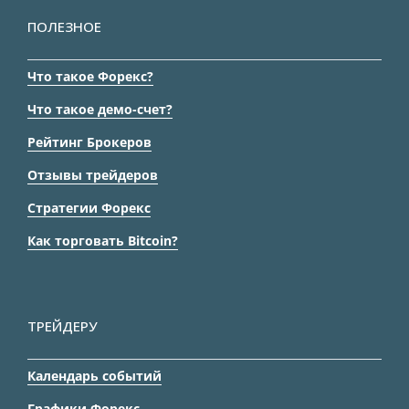
ПОЛЕЗНОЕ
Что такое Форекс?
Что такое демо-счет?
Рейтинг Брокеров
Отзывы трейдеров
Стратегии Форекс
Как торговать Bitcoin?
ТРЕЙДЕРУ
Календарь событий
Графики Форекс