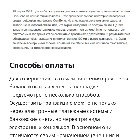
Способы оплаты
Для совершения платежей, внесения средств на
баланс и вывода денег на площадке
предусмотрено несколько способов.
Осуществить транзакцию можно не только
через электронные платежные системы и
банковские счета, но через три вида
электронных кошельков. В основном они
отличаются своим назначением (внешние и