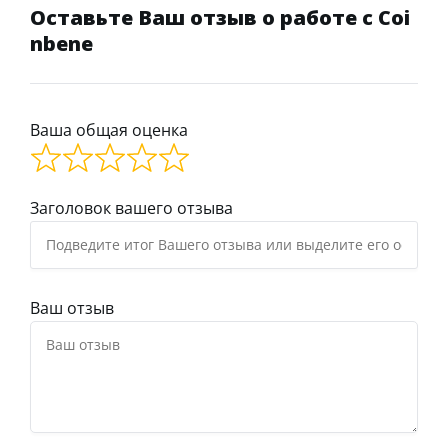
Оставьте Ваш отзыв о работе с Coi
nbene
Ваша общая оценка
Заголовок вашего отзыва
Ваш отзыв