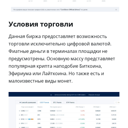
Условия торговли
Данная биржа предоставляет возможность
торговли исключительно цифровой валютой.
Фиатные деньги в терминалах площадки не
предусмотрены. Основную массу представляет
популярная крипта наподобие Биткоина,
Эфириума или Лайткоина. Но также есть и
малоизвестные виды монет.