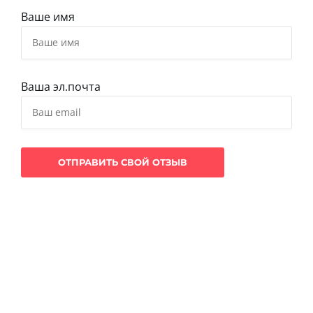
Ваше имя
Ваша эл.почта