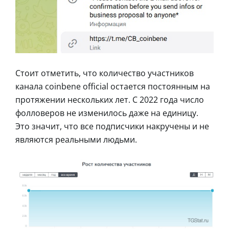
Стоит отметить, что количество участников
канала coinbene official остается постоянным на
протяжении нескольких лет. С 2022 года число
фолловеров не изменилось даже на единицу.
Это значит, что все подписчики накручены и не
являются реальными людьми.