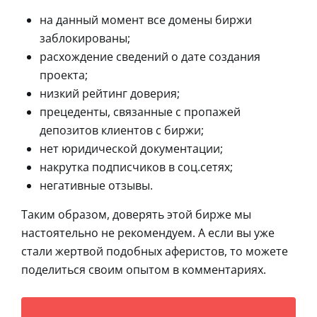
на данный момент все домены биржи
заблокированы;
расхождение сведений о дате создания
проекта;
низкий рейтинг доверия;
прецеденты, связанные с пропажей
депозитов клиентов с биржи;
нет юридической документации;
накрутка подписчиков в соц.сетях;
негативные отзывы.
Таким образом, доверять этой бирже мы
настоятельно не рекомендуем. А если вы уже
стали жертвой подобных аферистов, то можете
поделиться своим опытом в комментариях.