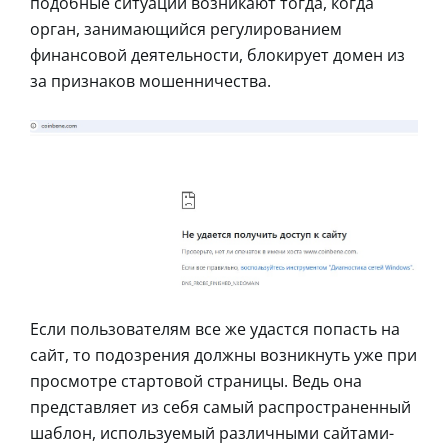
подобные ситуации возникают тогда, когда
орган, занимающийся регулированием
финансовой деятельности, блокирует домен из
за признаков мошенничества.
Если пользователям все же удастся попасть на
сайт, то подозрения должны возникнуть уже при
просмотре стартовой страницы. Ведь она
представляет из себя самый распространенный
шаблон, используемый различными сайтами-