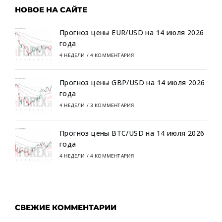
НОВОЕ НА САЙТЕ
Прогноз цены EUR/USD на 14 июля 2026
года
4 НЕДЕЛИ
/
4 КОММЕНТАРИЯ
Прогноз цены GBP/USD на 14 июля 2026
года
4 НЕДЕЛИ
/
3 КОММЕНТАРИЯ
Прогноз цены BTC/USD на 14 июля 2026
года
4 НЕДЕЛИ
/
4 КОММЕНТАРИЯ
СВЕЖИЕ КОММЕНТАРИИ