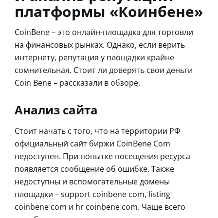
платформы «Коинбене»
CoinBene – это онлайн-площадка для торговли
на финансовых рынках. Однако, если верить
интернету, репутация у площадки крайне
сомнительная. Стоит ли доверять свои деньги
Coin Bene – рассказали в обзоре.
Анализ сайта
Стоит начать с того, что на территории РФ
официальный сайт биржи CoinBene Com
недоступен. При попытке посещения ресурса
появляется сообщение об ошибке. Также
недоступны и вспомогательные домены
площадки – support coinbene com, listing
coinbene com и hr coinbene com. Чаще всего