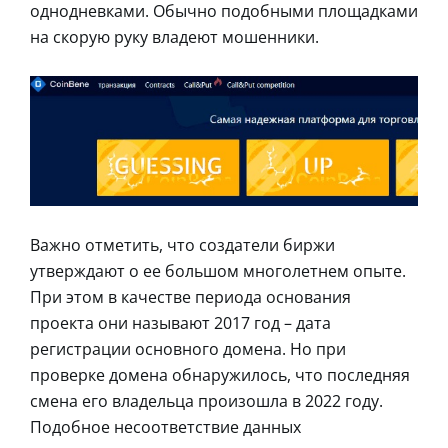
однодневками. Обычно подобными площадками
на скорую руку владеют мошенники.
Важно отметить, что создатели биржи
утверждают о ее большом многолетнем опыте.
При этом в качестве периода основания
проекта они называют 2017 год – дата
регистрации основного домена. Но при
проверке домена обнаружилось, что последняя
смена его владельца произошла в 2022 году.
Подобное несоответствие данных