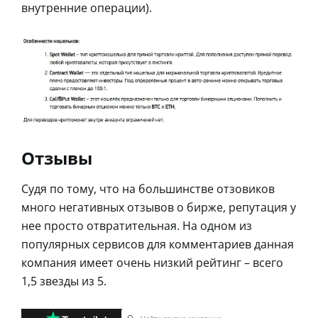
внутренние операции).
Отзывы
Судя по тому, что на большинстве отзовиков
много негативных отзывов о бирже, репутация у
нее просто отвратительная. На одном из
популярных сервисов для комментариев данная
компания имеет очень низкий рейтинг – всего
1,5 звезды из 5.