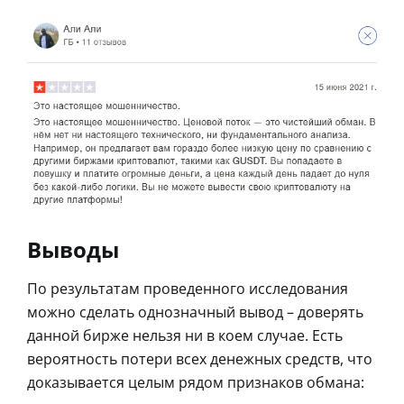
Выводы
По результатам проведенного исследования
можно сделать однозначный вывод – доверять
данной бирже нельзя ни в коем случае. Есть
вероятность потери всех денежных средств, что
доказывается целым рядом признаков обмана: