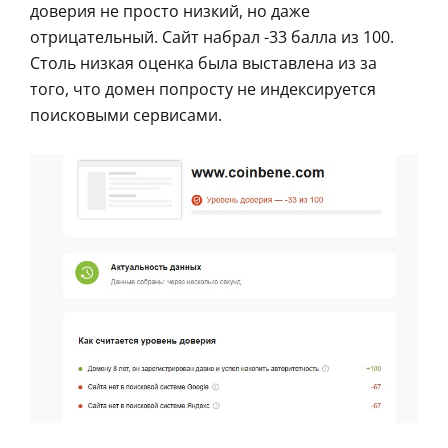
доверия не просто низкий, но даже
отрицательный. Сайт набрал -33 балла из 100.
Столь низкая оценка была выставлена из за
того, что домен попросту не индексируется
поисковыми сервисами.