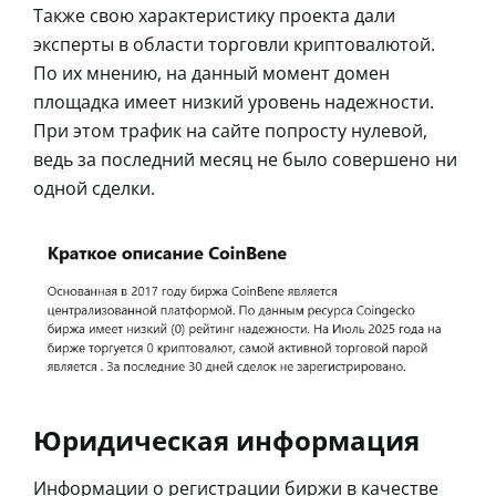
Также свою характеристику проекта дали
эксперты в области торговли криптовалютой.
По их мнению, на данный момент домен
площадка имеет низкий уровень надежности.
При этом трафик на сайте попросту нулевой,
ведь за последний месяц не было совершено ни
одной сделки.
Юридическая информация
Информации о регистрации биржи в качестве