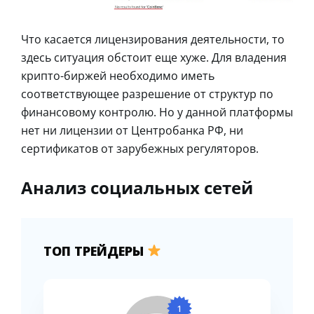
Что касается лицензирования деятельности, то
здесь ситуация обстоит еще хуже. Для владения
крипто-биржей необходимо иметь
соответствующее разрешение от структур по
финансовому контролю. Но у данной платформы
нет ни лицензии от Центробанка РФ, ни
сертификатов от зарубежных регуляторов.
Анализ социальных сетей
ТОП ТРЕЙДЕРЫ
1