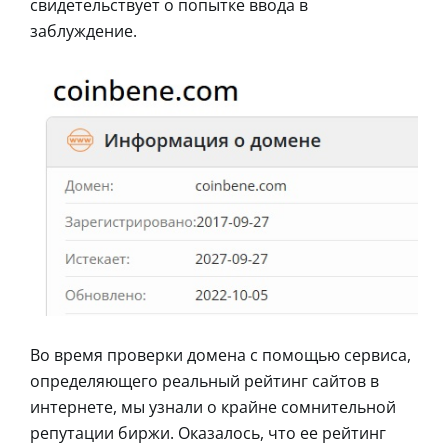
свидетельствует о попытке ввода в
заблуждение.
Во время проверки домена с помощью сервиса,
определяющего реальный рейтинг сайтов в
интернете, мы узнали о крайне сомнительной
репутации биржи. Оказалось, что ее рейтинг