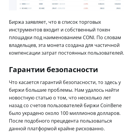
Биржа заявляет, что в список торговых
инструментов входит и собственный токен
площадки под наименованием CONI. По словам
владельцев, эта монета создана для частичной
компенсации затрат постоянных пользователей.
Гарантии безопасности
Что касается гарантий безопасности, то здесь у
биржи большие проблемы. Нам удалось найти
новостную статью о том, что несколько лет
назад со счетов пользователей биржи CoinBene
было украдено около 100 миллионов долларов.
После подобного прецедента пользоваться
данной платформой крайне рискованно.