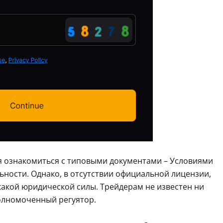
ся ознакомиться с типовыми документами – Условиями
ности. Однако, в отсутствии официальной лицензии,
акой юридической силы. Трейдерам не известен ни
полномоченный регуятор.