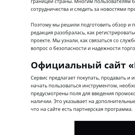
границей страны. Многим пользователям б
сотрудничества и следить за новостями пр
Поэтому мы решили подготовить обзор и п
редакция разобралась, как регистрироват
проекте. Мы узнали, как связаться со служб
вопрос о безопасности и надежности торго
Официальный сайт «
Сервис предлагает покупать, продавать и 
начать пользоваться инструментом, необх
предусмотрены поля для введения промокод
наличии. Это указывает на дополнительные
что на сайте есть партнерская программа.