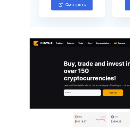
Смотреть