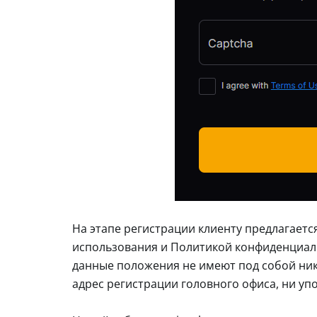
На этапе регистрации клиенту предлагает
использования и Политикой конфиденциаль
данные положения не имеют под собой ник
адрес регистрации головного офиса, ни у