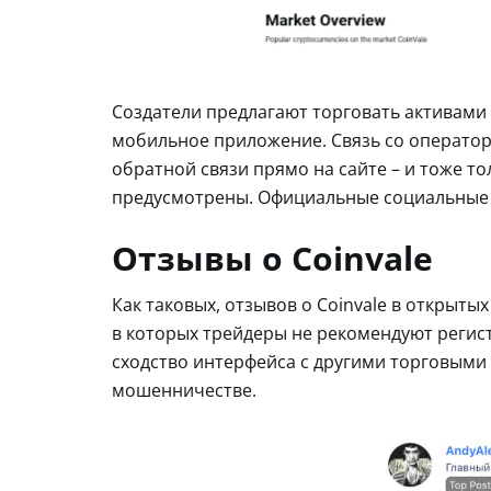
Создатели предлагают торговать активами 
мобильное приложение. Связь со оператор
обратной связи прямо на сайте – и тоже то
предусмотрены. Официальные социальные се
Отзывы о Coinvale
Как таковых, отзывов о Coinvale в открыты
в которых трейдеры не рекомендуют регис
сходство интерфейса с другими торговыми 
мошенничестве.