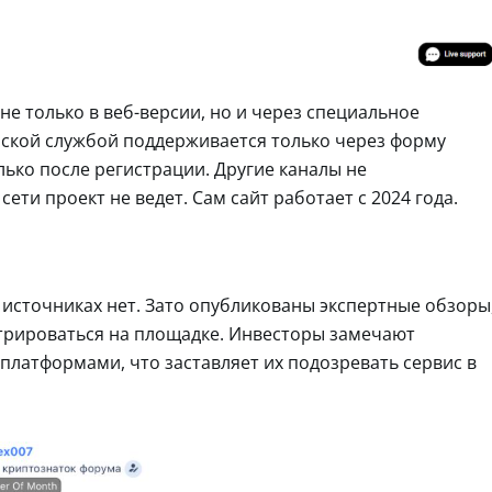
не только в веб-версии, но и через специальное
ской службой поддерживается только через форму
лько после регистрации. Другие каналы не
ти проект не ведет. Сам сайт работает с 2024 года.
х источниках нет. Зато опубликованы экспертные обзоры
трироваться на площадке. Инвесторы замечают
платформами, что заставляет их подозревать сервис в