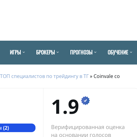
ИГРЫ
БРОКЕРЫ
ПРОГНОЗЫ
ОБУЧЕНИЕ
ТОП специалистов по трейдингу в ТГ
»
Coinvale co
1.9
Верифицированная оценка
 (2)
на основании голосов