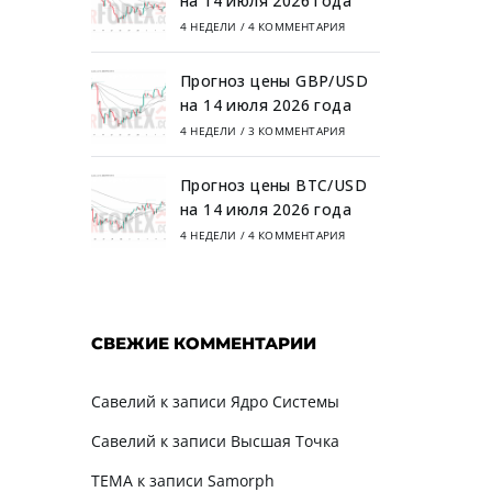
на 14 июля 2026 года
4 НЕДЕЛИ
/
4 КОММЕНТАРИЯ
Прогноз цены GBP/USD
на 14 июля 2026 года
4 НЕДЕЛИ
/
3 КОММЕНТАРИЯ
Прогноз цены BTC/USD
на 14 июля 2026 года
4 НЕДЕЛИ
/
4 КОММЕНТАРИЯ
СВЕЖИЕ КОММЕНТАРИИ
Савелий
к записи
Ядро Системы
Савелий
к записи
Высшая Точка
TEMA
к записи
Samorph