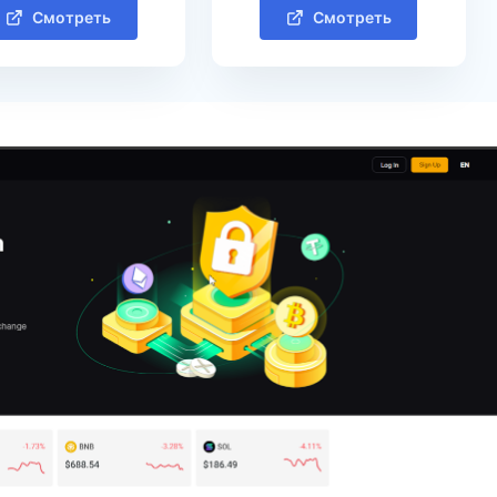
Смотреть
Смотреть