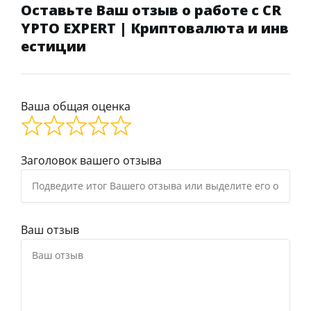
Оставьте Ваш отзыв о работе с CR
YPTO EXPERT | Криптовалюта и инв
естиции
Ваша общая оценка
Заголовок вашего отзыва
Ваш отзыв