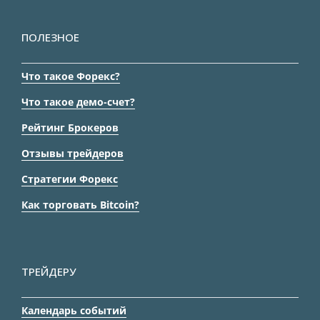
ПОЛЕЗНОЕ
Что такое Форекс?
Что такое демо-счет?
Рейтинг Брокеров
Отзывы трейдеров
Стратегии Форекс
Как торговать Bitcoin?
ТРЕЙДЕРУ
Календарь событий