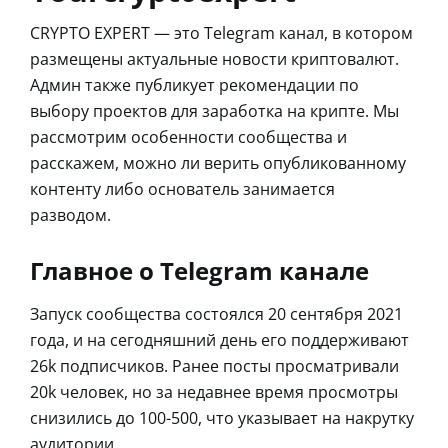
CRYPTO EXPERT — это Telegram канал, в котором
размещены актуальные новости криптовалют.
Админ также публикует рекомендации по
выбору проектов для заработка на крипте. Мы
рассмотрим особенности сообщества и
расскажем, можно ли верить опубликованному
контенту либо основатель занимается
разводом.
Главное о Telegram канале
Запуск сообщества состоялся 20 сентября 2021
года, и на сегодняшний день его поддерживают
26k подписчиков. Ранее посты просматривали
20k человек, но за недавнее время просмотры
снизились до 100-500, что указывает на накрутку
аудитории.