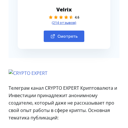
Velrix
4.6
(214 отзывов)
Смотреть
Телеграм канал CRYPTO EXPERT Криптовалюта и
Инвестиции принадлежит анонимному
создателю, который даже не рассказывает про
свой опыт работы в сфере крипты. Основная
тематика публикаций: