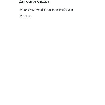
Делюсь от Сердца
Mike Wazowski
к записи
Работа в
Москве