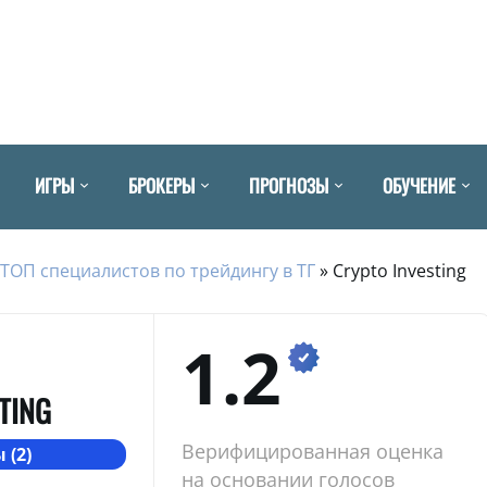
ИГРЫ
БРОКЕРЫ
ПРОГНОЗЫ
ОБУЧЕНИЕ
ТОП специалистов по трейдингу в ТГ
»
Crypto Investing
1.2
TING
Верифицированная оценка
 (2)
на основании голосов