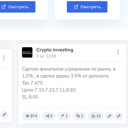
Смотреть
Смотреть