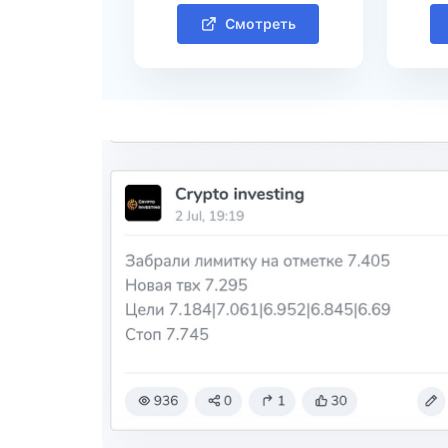
Смотреть