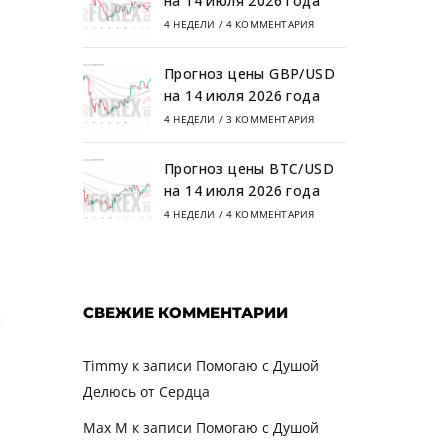
на 14 июля 2026 года
4 НЕДЕЛИ
/
4 КОММЕНТАРИЯ
Прогноз цены GBP/USD
на 14 июля 2026 года
4 НЕДЕЛИ
/
3 КОММЕНТАРИЯ
Прогноз цены BTC/USD
на 14 июля 2026 года
4 НЕДЕЛИ
/
4 КОММЕНТАРИЯ
СВЕЖИЕ КОММЕНТАРИИ
Timmy
к записи
Помогаю с Душой
Делюсь от Сердца
Max M
к записи
Помогаю с Душой