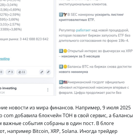
ние новости из мира финансов. Например, 9 июля 2025
to com добавила блокчейн ТОН в свой сервис, а балансы
 важные события собраны в один пост. В блоге
, например Bitcoin, XRP, Solana. Иногда трейдер