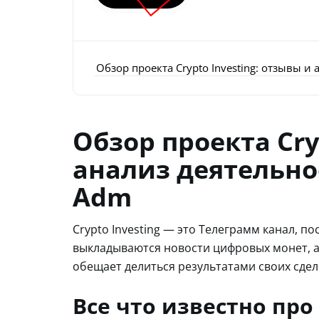
Обзор проекта Crypto Investing: отзывы и
Обзор проекта Cry
анализ деятельно
Adm
Crypto Investing — это Телеграмм канал, 
выкладываются новости цифровых монет, а
обещает делиться результатами своих сдело
Все что известно про