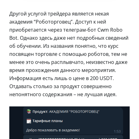
Другой услугой трейдера является некая
академия “Роботорговец”. Доступ к ней
приобретается через телеграм-бот Cwm Robo
Bot. Однако здесь даже нет подробных сведений
об обучении. Из названия понятно, что курс
посвящен торговле с помощью роботов, тем не
менее это очень расплывчато, неизвестно даже
время прохождения данного мероприятия.
Информация есть лишь о цене в 200 USDT.
Отдавать столько за продукт совершенно
непонятного содержания – не лучшая идея.