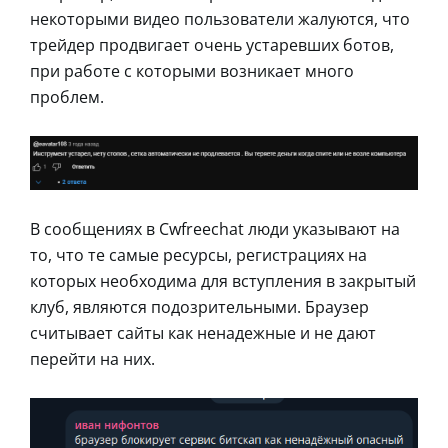
некоторыми видео пользователи жалуются, что
трейдер продвигает очень устаревших ботов,
при работе с которыми возникает много
проблем.
В сообщениях в Cwfreechat люди указывают на
то, что те самые ресурсы, регистрациях на
которых необходима для вступления в закрытый
клуб, являются подозрительными. Браузер
считывает сайты как ненадежные и не дают
перейти на них.