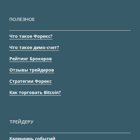
ПОЛЕЗНОЕ
Что такое Форекс?
Что такое демо-счет?
Рейтинг Брокеров
Отзывы трейдеров
Стратегии Форекс
Как торговать Bitcoin?
ТРЕЙДЕРУ
Календарь событий