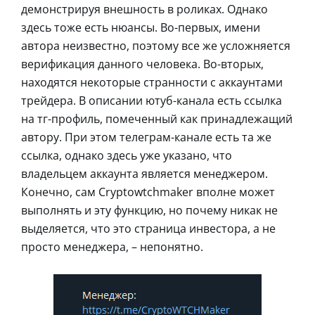
демонстрируя внешность в роликах. Однако
здесь тоже есть нюансы. Во-первых, имени
автора неизвестно, поэтому все же усложняется
верификация данного человека. Во-вторых,
находятся некоторые странности с аккаунтами
трейдера. В описании ютуб-канала есть ссылка
на тг-профиль, помеченный как принадлежащий
автору. При этом телеграм-канале есть та же
ссылка, однако здесь уже указано, что
владельцем аккаунта является менеджером.
Конечно, сам Cryptowtchmaker вполне может
выполнять и эту функцию, но почему никак не
выделяется, что это страница инвестора, а не
просто менеджера, – непонятно.