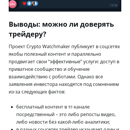
Выводы: можно ли доверять
трейдеру?
Проект Crypto Watchmaker публикует в соцсетях
якобы полезный контент и параллельно
продвигает свои “эффективные” услуги: доступ в
приватное сообщество и обучение
взаимодействию с роботами. Однако все
заявления инвестора находятся под сомнением
из-за следующих фактов:
бесплатный контент в тг-канале
посредственный – это либо репосты видео,
либо новости без какой-либо аналитики;
в разных соцсетях трейдер указывает один и