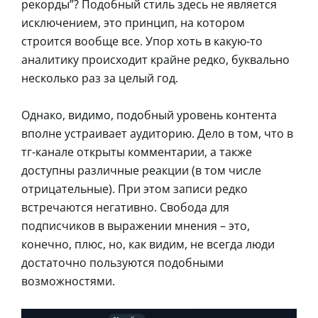
рекорды”? Подобный стиль здесь не является
исключением, это принцип, на котором
строится вообще все. Упор хоть в какую-то
аналитику происходит крайне редко, буквально
несколько раз за целый год.
Однако, видимо, подобный уровень контента
вполне устраивает аудиторию. Дело в том, что в
тг-канале открыты комментарии, а также
доступны различные реакции (в том числе
отрицательные). При этом записи редко
встречаются негативно. Свобода для
подписчиков в выражении мнения – это,
конечно, плюс, но, как видим, не всегда люди
достаточно пользуются подобными
возможностями.