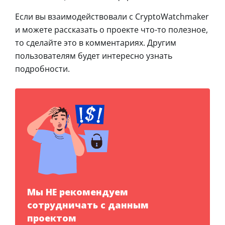
Если вы взаимодействовали с CryptoWatchmaker
и можете рассказать о проекте что-то полезное,
то сделайте это в комментариях. Другим
пользователям будет интересно узнать
подробности.
Мы НЕ рекомендуем
сотрудничать с данным
проектом