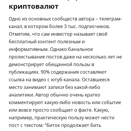
криптовалют
Одно из основных сообществ автора – телеграм-
канал, в котором более 3 тыс. подписчиков.
Отметим, что сам инвестор называет свой
бесплатный контент полезным и
информативным. Однако банальное
пролистывание постов даже на несколько лет не
демонстрирует обещанной пользы в
публикациях. 90% содержания составляют
ссылка на видео с ютуб-канала. Оставшееся
место занимают записи без какой-либо
аналитики. Автор обычно очень кратко
комментируют какую-либо новость или событие
или вовсе просто сообщает о факте. Какую,
например, практическую пользу может нести
пост с текстом: “биток продолжает бить