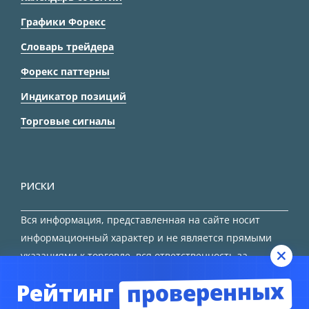
Графики Форекс
Словарь трейдера
Форекс паттерны
Индикатор позиций
Торговые сигналы
РИСКИ
Вся информация, представленная на сайте носит
информационный характер и не является прямыми
указаниями к торговле, вся ответственность за
принятие решения остается за трейдером.
проверенных
Рейтинг