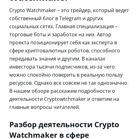
Crypto Watchmaker – это трейдер, который ведет
собственный блог в Telegram и других
социальных сетях. Главная специализация –
торговые боты и заработок на них. Автор
проекта позиционирует себя как эксперта в
сфере криптовалютных роботов, способного
передавать знания и другим. В каналах
инвестора тысячи подписчиков, из-за чего
можно спокойно поверить в реальную пользу
ресурсов. Однако все совсем не так однозначно.
В нашем обзоре расскажем подробности о
деятельности Cryptowtchmaker и ответим на
главные вопросы читателей.
Разбор деятельности Crypto
Watchmaker в сфере