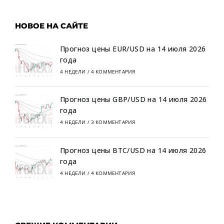
НОВОЕ НА САЙТЕ
Прогноз цены EUR/USD на 14 июля 2026
года
4 НЕДЕЛИ
/
4 КОММЕНТАРИЯ
Прогноз цены GBP/USD на 14 июля 2026
года
4 НЕДЕЛИ
/
3 КОММЕНТАРИЯ
Прогноз цены BTC/USD на 14 июля 2026
года
4 НЕДЕЛИ
/
4 КОММЕНТАРИЯ