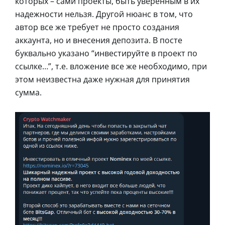
которых – сами проекты, быть уверенным в их
надежности нельзя. Другой нюанс в том, что
автор все же требует не просто создания
аккаунта, но и внесения депозита. В посте
буквально указано “инвестируйте в проект по
ссылке…”, т.е. вложение все же необходимо, при
этом неизвестна даже нужная для принятия
сумма.