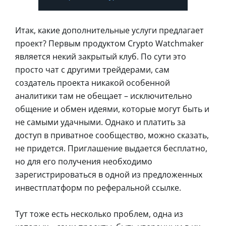
Итак, какие дополнительные услуги предлагает
проект? Первым продуктом Crypto Watchmaker
является некий закрытый клуб. По сути это
просто чат с другими трейдерами, сам
создатель проекта никакой особенной
аналитики там не обещает – исключительно
общение и обмен идеями, которые могут быть и
не самыми удачными. Однако и платить за
доступ в приватное сообщество, можно сказать,
не придется. Приглашение выдается бесплатно,
но для его получения необходимо
зарегистрироваться в одной из предложенных
инвестплатформ по реферальной ссылке.
Тут тоже есть несколько проблем, одна из