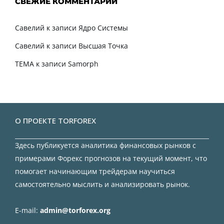
СВЕЖИЕ КОММЕНТАРИИ
Савелий
к записи
Ядро Системы
Савелий
к записи
Высшая Точка
TEMA
к записи
Samorph
О ПРОЕКТЕ TORFOREX
Здесь публикуется аналитика финансовых рынков с
примерами Форекс прогнозов на текущий момент, что
помогает начинающим трейдерам научиться
самостоятельно мыслить и анализировать рынок.
E-mail:
admin@torforex.org