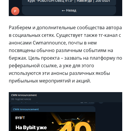
Разберем и дополнительные сообщества автора
в социальных сетях. Существует также тг-канал с
анонсами Cwmannounce, почты в нем
посвящены обычно различным событиям на
биржах. Цель проекта – зазвать на платформу по
реферальной ссылке, а уже для этого
используются эти анонсы различных якобы
прибыльных мероприятий и акций.