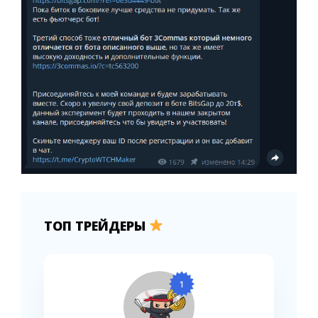
ТОП ТРЕЙДЕРЫ
1