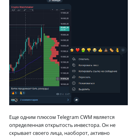
Еще одним плюсом Telegram CWM является
определенная открытость инвестора. Он не
скрывает своего лица, наоборот, активно