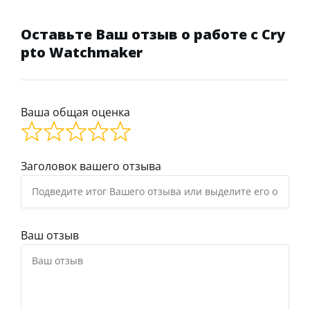
Оставьте Ваш отзыв о работе с Cry
pto Watchmaker
Ваша общая оценка
Заголовок вашего отзыва
Ваш отзыв