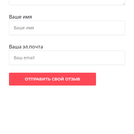
Ваше имя
Ваша эл.почта