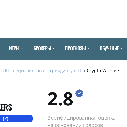
ИГРЫ
БРОКЕРЫ
ПРОГНОЗЫ
ОБУЧЕНИЕ
ТОП специалистов по трейдингу в ТГ
»
Crypto Workers
2.8
KERS
Верифицированная оценка
 (2)
на основании голосов