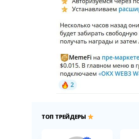
ТОП ТРЕЙДЕРЫ