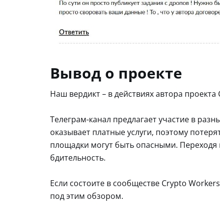
Вывод о проекте
Наш вердикт – в действиях автора проекта
Телеграм-канал предлагает участие в разн
оказывает платные услуги, поэтому потеря
площадки могут быть опасными. Переходя п
бдительность.
Если состоите в сообществе Crypto Worker
под этим обзором.