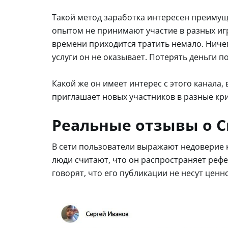
Такой метод заработка интересен преимущ
опытом не принимают участие в разных игра
времени приходится тратить немало. Ниче
услуги он не оказывает. Потерять деньги п
Какой же он имеет интерес с этого канала, 
приглашает новых участников в разные кр
Реальные отзывы о C
В сети пользователи выражают недоверие к
люди считают, что он распространяет реф
говорят, что его публикации не несут ценн