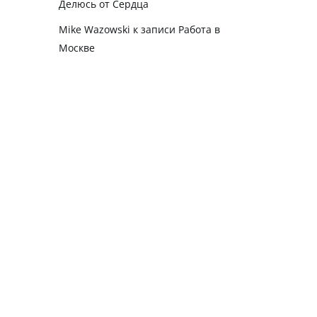
Делюсь от Сердца
Mike Wazowski
к записи
Работа в
Москве