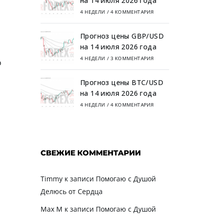
на 14 июля 2026 года
4 НЕДЕЛИ
/
4 КОММЕНТАРИЯ
Прогноз цены GBP/USD
на 14 июля 2026 года
4 НЕДЕЛИ
/
3 КОММЕНТАРИЯ
о
Прогноз цены BTC/USD
на 14 июля 2026 года
4 НЕДЕЛИ
/
4 КОММЕНТАРИЯ
СВЕЖИЕ КОММЕНТАРИИ
Timmy
к записи
Помогаю с Душой
Делюсь от Сердца
Max M
к записи
Помогаю с Душой