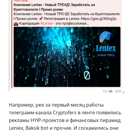
Например, уже за первый месяц работы
телеграмм-канала Cryptofers в ленте появились
рекламы HYIP-проектов и финансовых пирамид
Leniex, Baksik bot и прочие. И соскамились они