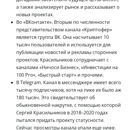
а также анализирует рынок и рассказывает о
новых проектах.
Во «ВКонтакте». Вторым по численности
представительством канала «Криптофер»
является группа ВК. Она насчитывает 10
тысяч пользователей и используется для
публикации новостей и рекламы сторонних
проектов. Красильников сотрудничает с
каналами «Ничоси Бизнес», «Инвестиции на
100 Pro», «Быстрый старт» и прочими.
В Telegram. Канал в мессенджере имеет всего
тысячу подписчиков, хотя на пике их было аж
180 тысяч. Это свидетельствует об
обыкновенной накрутке, с помощью которой
Сергей Красильников в 2018–2020 годах
пытался придать проекту статусности.
Сейчас просмотры канала упали еще ниже.