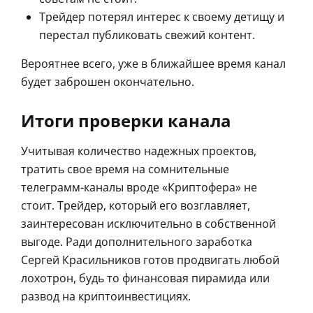
Трейдер потерял интерес к своему детищу и
перестал публиковать свежий контент.
Вероятнее всего, уже в ближайшее время канал
будет заброшен окончательно.
Итоги проверки канала
Учитывая количество надежных проектов,
тратить свое время на сомнительные
телеграмм-каналы вроде «Криптофера» не
стоит. Трейдер, который его возглавляет,
заинтересован исключительно в собственной
выгоде. Ради дополнительного заработка
Сергей Красильников готов продвигать любой
лохотрон, будь то финансовая пирамида или
развод на криптоинвестициях.