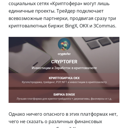
социальных сетях «Криптофера» могут лишь
единичные проекты. Трейдер подключает
всевозможные партнерки, продвигая сразу три
криптовалютных биржи: BingX, OKX и 3Commas.
Однако ничего опасного в этих платформах нет,
чего не сказать о различных финансовых