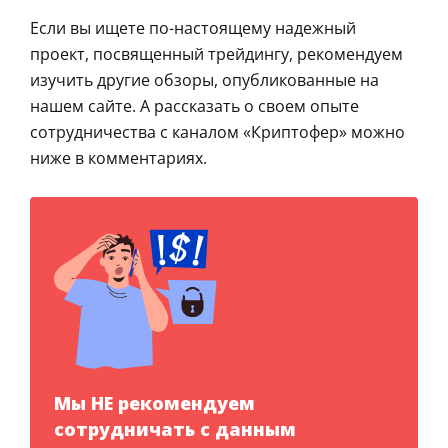
Если вы ищете по-настоящему надежный
проект, посвященный трейдингу, рекомендуем
изучить другие обзоры, опубликованные на
нашем сайте. А рассказать о своем опыте
сотрудничества с каналом «Криптофер» можно
ниже в комментариях.
Мы НЕ рекомендуем
сотрудничать с данным