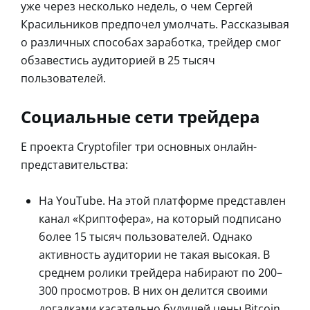
уже через несколько недель, о чем Сергей
Красильников предпочел умолчать. Рассказывая
о различных способах заработка, трейдер смог
обзавестись аудиторией в 25 тысяч
пользователей.
Социальные сети трейдера
E проекта Cryptofiler три основных онлайн-
представительства:
На YouTube. На этой платформе представлен
канал «Криптофера», на который подписано
более 15 тысяч пользователей. Однако
активность аудитории не такая высокая. В
среднем ролики трейдера набирают по 200–
300 просмотров. В них он делится своими
догадками касательно будущей цены Bitcoin,