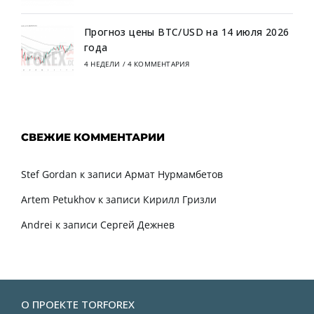
Прогноз цены BTC/USD на 14 июля 2026
года
4 НЕДЕЛИ
/
4 КОММЕНТАРИЯ
СВЕЖИЕ КОММЕНТАРИИ
Stef Gordan
к записи
Армат Нурмамбетов
Artem Petukhov
к записи
Кирилл Гризли
Andrei
к записи
Сергей Дежнев
О ПРОЕКТЕ TORFOREX