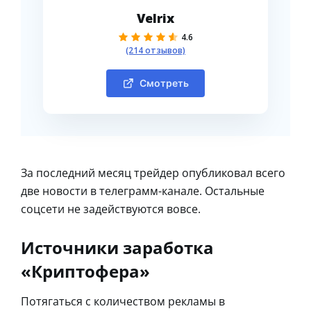
Velrix
4.6
(214 отзывов)
Смотреть
За последний месяц трейдер опубликовал всего
две новости в телеграмм-канале. Остальные
соцсети не задействуются вовсе.
Источники заработка
«Криптофера»
Потягаться с количеством рекламы в