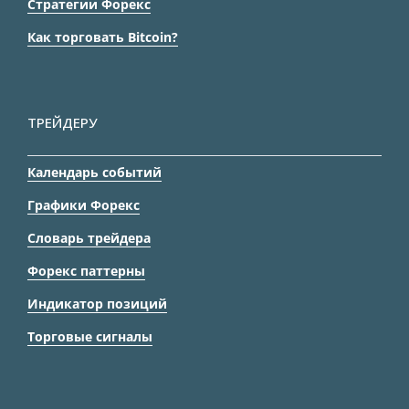
Стратегии Форекс
Как торговать Bitcoin?
ТРЕЙДЕРУ
Календарь событий
Графики Форекс
Словарь трейдера
Форекс паттерны
Индикатор позиций
Торговые сигналы