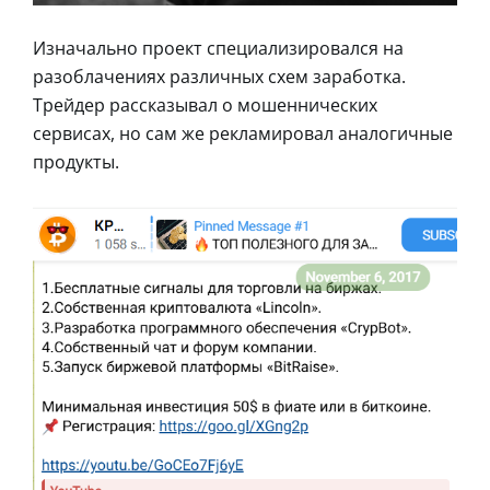
Изначально проект специализировался на
разоблачениях различных схем заработка.
Трейдер рассказывал о мошеннических
сервисах, но сам же рекламировал аналогичные
продукты.