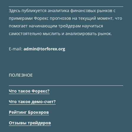
Здесь публикуется аналитика финансовых рынков с
примерами Форекс прогнозов на текущий момент, что
помогает начинающим трейдерам научиться
самостоятельно мыслить и анализировать рынок.
E-mail:
admin@torforex.org
ПОЛЕЗНОЕ
Что такое Форекс?
Что такое демо-счет?
Рейтинг Брокеров
Отзывы трейдеров