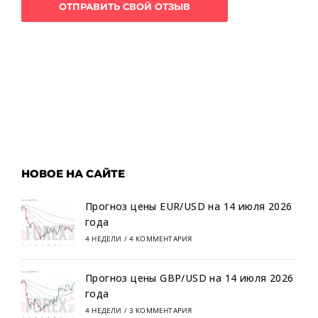
НОВОЕ НА САЙТЕ
Прогноз цены EUR/USD на 14 июля 2026
года
4 НЕДЕЛИ
/
4 КОММЕНТАРИЯ
Прогноз цены GBP/USD на 14 июля 2026
года
4 НЕДЕЛИ
/
3 КОММЕНТАРИЯ