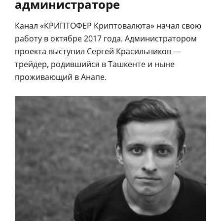
администраторе
Канал «КРИПТОФЕР Криптовалюта» начал свою
работу в октябре 2017 года. Администратором
проекта выступил Сергей Красильников —
трейдер, родившийся в Ташкенте и ныне
проживающий в Анапе.