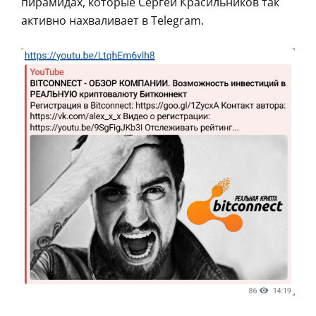
пирамидах, которые Сергей Красильников так
активно нахваливает в Telegram.