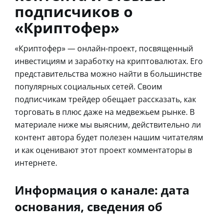
подписчиков о
«Криптофер»
«Криптофер» — онлайн-проект, посвященный
инвестициям и заработку на криптовалютах. Его
представительства можно найти в большинстве
популярных социальных сетей. Своим
подписчикам трейдер обещает рассказать, как
торговать в плюс даже на медвежьем рынке. В
материале ниже мы выясним, действительно ли
контент автора будет полезен нашим читателям
и как оценивают этот проект комментаторы в
интернете.
Информация о канале: дата
основания, сведения об