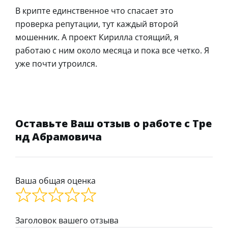
В крипте единственное что спасает это
проверка репутации, тут каждый второй
мошенник. А проект Кирилла стоящий, я
работаю с ним около месяца и пока все четко. Я
уже почти утроился.
Оставьте Ваш отзыв о работе с Тре
нд Абрамовича
Ваша общая оценка
Заголовок вашего отзыва