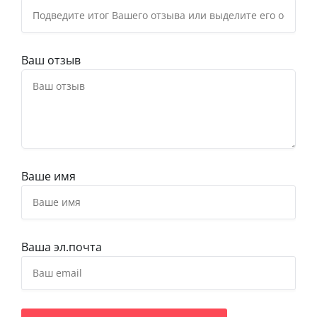
Ваш отзыв
Ваше имя
Ваша эл.почта