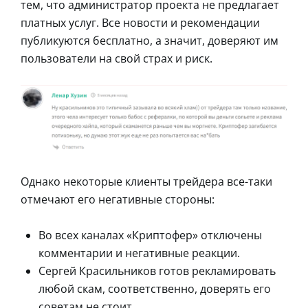
тем, что администратор проекта не предлагает
платных услуг. Все новости и рекомендации
публикуются бесплатно, а значит, доверяют им
пользователи на свой страх и риск.
Однако некоторые клиенты трейдера все-таки
отмечают его негативные стороны:
Во всех каналах «Криптофер» отключены
комментарии и негативные реакции.
Сергей Красильников готов рекламировать
любой скам, соответственно, доверять его
советам не стоит.