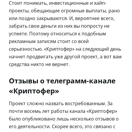
Стоит понимать, инвестиционные и хайп-
проекты, обещающие огромные выплаты, рано
или поздно закрываются. И, вероятнее всего,
забрать свои деньги из них вы попросту не
успеете. Поэтому относиться к подобным
рекламным записям стоит со всей
серьезностью. «Криптофер» на следующий день
начнет продвигать уже другой проект, а вот вам
средства никто не вернет.
Отзывы о телеграмм-канале
«Криптофер»
Проект сложно назвать востребованным. За
почти восемь лет работы канала «Криптофер»
было опубликовано лишь несколько отзывов о
его деятельности. Скорее всего, это связано с