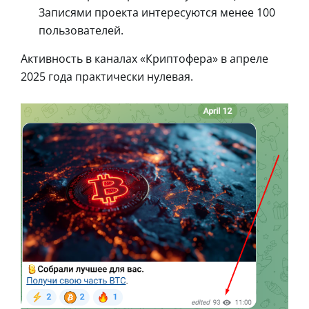
Записями проекта интересуются менее 100
пользователей.
Активность в каналах «Криптофера» в апреле
2025 года практически нулевая.