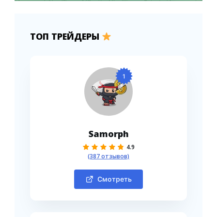
ТОП ТРЕЙДЕРЫ
1
Samorph
4.9
(387 отзывов)
Смотреть