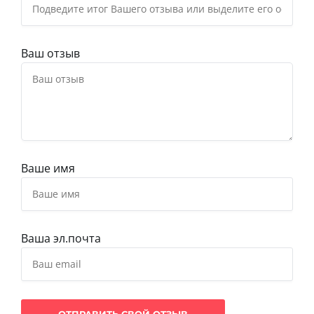
Ваш отзыв
Ваше имя
Ваша эл.почта