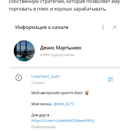
собственную стратегию, которая позволяет ему
торговать в плюс и хорошо зарабатывать.