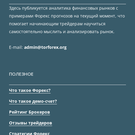
Здесь публикуется аналитика финансовых рынков с
примерами Форекс прогнозов на текущий момент, что
помогает начинающим трейдерам научиться
самостоятельно мыслить и анализировать рынок.
E-mail:
admin@torforex.org
ПОЛЕЗНОЕ
Что такое Форекс?
Что такое демо-счет?
Рейтинг Брокеров
Отзывы трейдеров
Стратегии Форекс