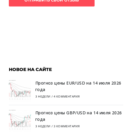
НОВОЕ НА САЙТЕ
Прогноз цены EUR/USD на 14 июля 2026
года
3 НЕДЕЛИ
/
4 КОММЕНТАРИЯ
Прогноз цены GBP/USD на 14 июля 2026
года
3 НЕДЕЛИ
/
3 КОММЕНТАРИЯ