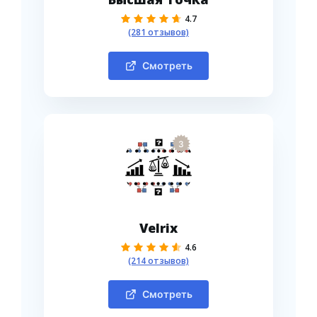
4.7
(281 отзывов)
Смотреть
3
Velrix
4.6
(214 отзывов)
Смотреть