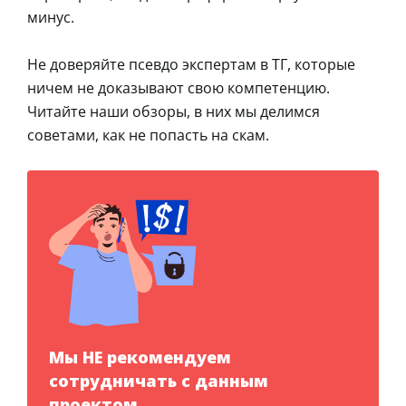
минус.
Не доверяйте псевдо экспертам в ТГ, которые
ничем не доказывают свою компетенцию.
Читайте наши обзоры, в них мы делимся
советами, как не попасть на скам.
Мы НЕ рекомендуем
сотрудничать с данным
проектом