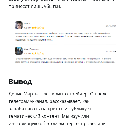
принесет лишь убытки.
Вывод
Денис Мартынюк – крипто трейдер. Он ведет
телеграмм-канал, рассказывает, как
зарабатывать на крипте и публикует
тематический контент. Мы изучили
информацию об этом эксперте, проверили