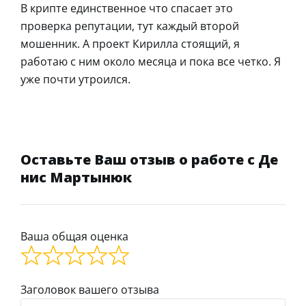
В крипте единственное что спасает это
проверка репутации, тут каждый второй
мошенник. А проект Кирилла стоящий, я
работаю с ним около месяца и пока все четко. Я
уже почти утроился.
Оставьте Ваш отзыв о работе с Де
нис Мартынюк
Ваша общая оценка
Заголовок вашего отзыва