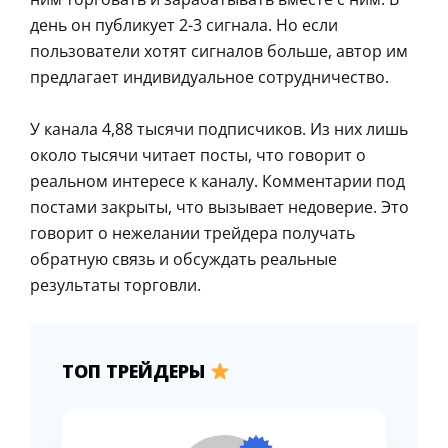
день он публикует 2-3 сигнала. Но если
пользователи хотят сигналов больше, автор им
предлагает индивидуальное сотрудничество.
У канала 4,88 тысячи подписчиков. Из них лишь
около тысячи читает посты, что говорит о
реальном интересе к каналу. Комментарии под
постами закрыты, что вызывает недоверие. Это
говорит о нежелании трейдера получать
обратную связь и обсуждать реальные
результаты торговли.
ТОП ТРЕЙДЕРЫ