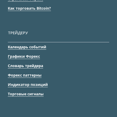
Как торговать Bitcoin?
ТРЕЙДЕРУ
Календарь событий
Графики Форекс
Словарь трейдера
Форекс паттерны
Индикатор позиций
Торговые сигналы