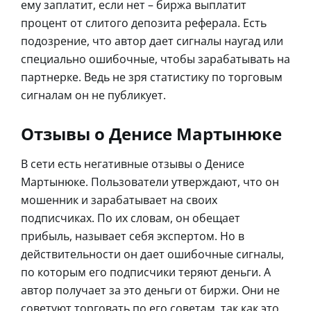
ему заплатит, если нет – биржа выплатит
процент от слитого депозита реферала. Есть
подозрение, что автор дает сигналы наугад или
специально ошибочные, чтобы зарабатывать на
партнерке. Ведь не зря статистику по торговым
сигналам он не публикует.
Отзывы о Денисе Мартынюке
В сети есть негативные отзывы о Денисе
Мартынюке. Пользователи утверждают, что он
мошенник и зарабатывает на своих
подписчиках. По их словам, он обещает
прибыль, называет себя экспертом. Но в
действительности он дает ошибочные сигналы,
по которым его подписчики теряют деньги. А
автор получает за это деньги от биржи. Они не
советуют торговать по его советам, так как это