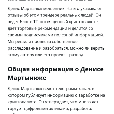
Денис Мартынюк мошенник. На это указывают
отзывы об этом трейдере реальных людей. Он
ведет блог в ТГ, посвященный криптовалюте,
дает торговые рекомендации и делится со
своими подписчиками полезной информацией.
Мы решили провести собственное
расследование и разобраться, можно ли верить
этому автору или его проект – развод.
Общая информация о Денисе
Мартынюке
Денис Мартынюк ведет телеграмм-канал, в
котором публикует информацию о заработке на
криптовалюте. Он утверждает, что много лет
торгует цифровыми активами, разработал