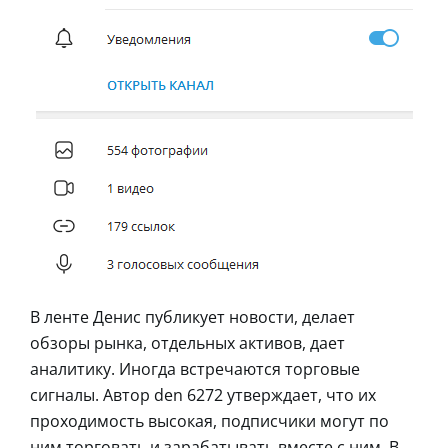
В ленте Денис публикует новости, делает
обзоры рынка, отдельных активов, дает
аналитику. Иногда встречаются торговые
сигналы. Автор den 6272 утверждает, что их
проходимость высокая, подписчики могут по
ним торговать и зарабатывать вместе с ним. В