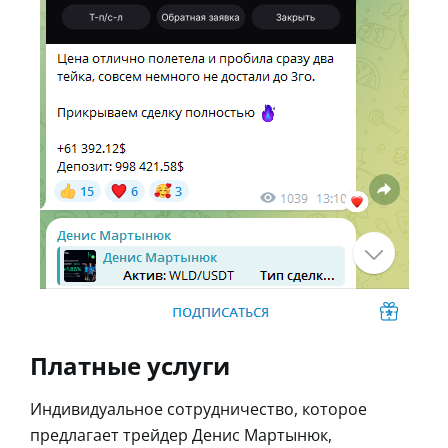
Платные услуги
Индивидуальное сотрудничество, которое
предлагает трейдер Денис Мартынюк,