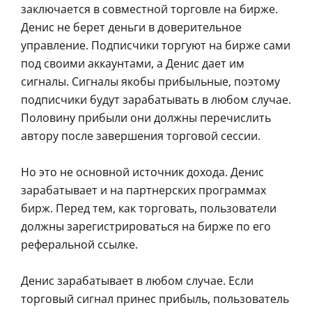
заключается в совместной торговле на бирже.
Денис не берет деньги в доверительное
управление. Подписчики торгуют на бирже сами
под своими аккаунтами, а Денис дает им
сигналы. Сигналы якобы прибыльные, поэтому
подписчики будут зарабатывать в любом случае.
Половину прибыли они должны перечислить
автору после завершения торговой сессии.
Но это не основной источник дохода. Денис
зарабатывает и на партнерских программах
бирж. Перед тем, как торговать, пользователи
должны зарегистрироваться на бирже по его
реферальной ссылке.
Денис зарабатывает в любом случае. Если
торговый сигнал принес прибыль, пользователь