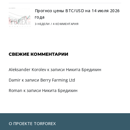
Прогноз цены BTC/USD на 14 июля 2026
года
3 НЕДЕЛИ
/
4 КОММЕНТАРИЯ
СВЕЖИЕ КОММЕНТАРИИ
Aleksander Korolev
к записи
Никита Бредихин
Damir
к записи
Berry Farming Ltd
Roman
к записи
Никита Бредихин
О ПРОЕКТЕ TORFOREX