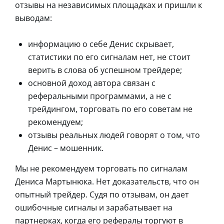
отзывы на независимых площадках и пришли к
выводам:
информацию о себе Денис скрывает,
статистики по его сигналам нет, не стоит
верить в слова об успешном трейдере;
основной доход автора связан с
реферальными программами, а не с
трейдингом, торговать по его советам не
рекомендуем;
отзывы реальных людей говорят о том, что
Денис – мошенник.
Мы не рекомендуем торговать по сигналам
Дениса Мартынюка. Нет доказательств, что он
опытный трейдер. Судя по отзывам, он дает
ошибочные сигналы и зарабатывает на
партнерках, когда его рефералы торгуют в