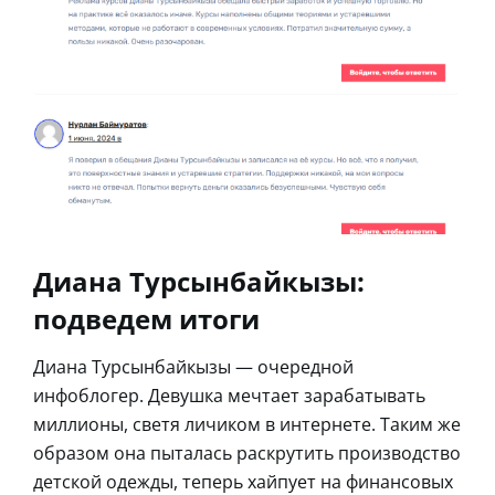
Диана Турсынбайкызы:
подведем итоги
Диана Турсынбайкызы — очередной
инфоблогер. Девушка мечтает зарабатывать
миллионы, светя личиком в интернете. Таким же
образом она пыталась раскрутить производство
детской одежды, теперь хайпует на финансовых