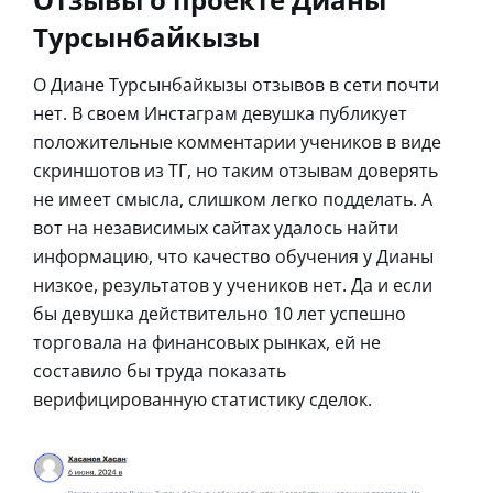
Турсынбайкызы
О Диане Турсынбайкызы отзывов в сети почти
нет. В своем Инстаграм девушка публикует
положительные комментарии учеников в виде
скриншотов из ТГ, но таким отзывам доверять
не имеет смысла, слишком легко подделать. А
вот на независимых сайтах удалось найти
информацию, что качество обучения у Дианы
низкое, результатов у учеников нет. Да и если
бы девушка действительно 10 лет успешно
торговала на финансовых рынках, ей не
составило бы труда показать
верифицированную статистику сделок.