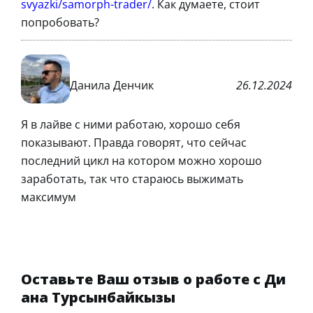
svyazki/samorph-trader/
. Как думаете, стоит
попробовать?
Данила Денчик
26.12.2024
Я в лайве с ними работаю, хорошо себя
показывают. Правда говорят, что сейчас
последний цикл на котором можно хорошо
заработать, так что стараюсь выжимать
максимум
Оставьте Ваш отзыв о работе с Ди
ана Турсынбайкызы