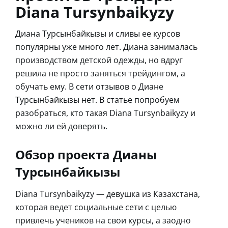
Diana Tursynbaikyzy
Диана Турсынбайкызы и сливы ее курсов
популярны уже много лет. Диана занималась
производством детской одежды, но вдруг
решила не просто заняться трейдингом, а
обучать ему. В сети отзывов о Диане
Турсынбайкызы нет. В статье попробуем
разобраться, кто такая Diana Tursynbaikyzy и
можно ли ей доверять.
Обзор проекта Дианы
Турсынбайкызы
Diana Tursynbaikyzy — девушка из Казахстана,
которая ведет социальные сети с целью
привлечь учеников на свои курсы, а заодно