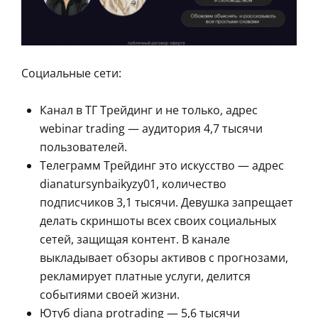
Социальные сети:
Канал в ТГ Трейдинг и не только, адрес
webinar trading — аудитория 4,7 тысячи
пользователей.
Телеграмм Трейдинг это искусство — адрес
dianatursynbaikyzy01, количество
подписчиков 3,1 тысячи. Девушка запрещает
делать скриншоты всех своих социальных
сетей, защищая контент. В канале
выкладывает обзоры активов с прогнозами,
рекламирует платные услуги, делится
событиями своей жизни.
Ютуб diana protrading — 5,6 тысячи