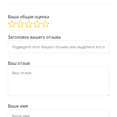
Ваша общая оценка
Заголовок вашего отзыва
Ваш отзыв
Ваше имя