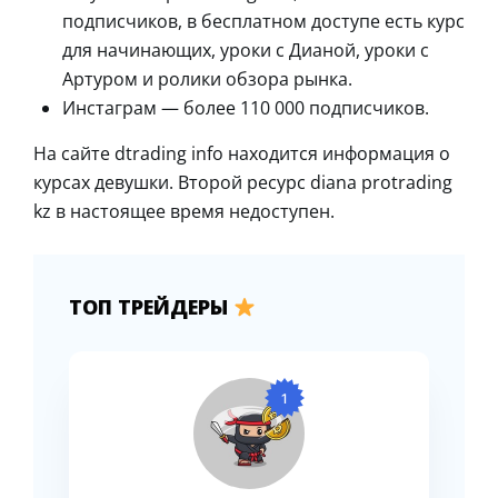
подписчиков, в бесплатном доступе есть курс
для начинающих, уроки с Дианой, уроки с
Артуром и ролики обзора рынка.
Инстаграм — более 110 000 подписчиков.
На сайте dtrading info находится информация о
курсах девушки. Второй ресурс diana protrading
kz в настоящее время недоступен.
ТОП ТРЕЙДЕРЫ
1