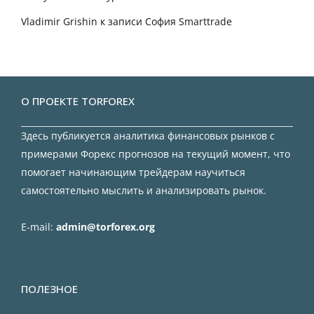
Vladimir Grishin
к записи
София Smarttrade
О ПРОЕКТЕ TORFOREX
Здесь публикуется аналитика финансовых рынков с
примерами Форекс прогнозов на текущий момент, что
помогает начинающим трейдерам научиться
самостоятельно мыслить и анализировать рынок.
E-mail:
admin@torforex.org
ПОЛЕЗНОЕ