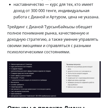
наставничество — курс для тех, кто имеет
доход от 300 000 тенге, индивидуальная
работа с Дианой и Артуром, цена не указана.
Трейдинг с Дианой Турсынбайкызы обещает
полное понимание рынка, качественную и
доходную стратегию, а также умение управлять
своими эмоциями и справляться с разными
психологическими состояниями.
Отзывы о проекте Дианы