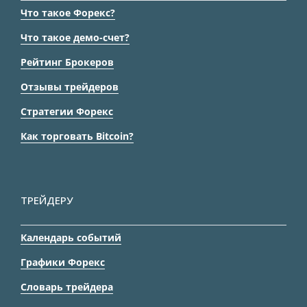
Что такое Форекс?
Что такое демо-счет?
Рейтинг Брокеров
Отзывы трейдеров
Стратегии Форекс
Как торговать Bitcoin?
ТРЕЙДЕРУ
Календарь событий
Графики Форекс
Словарь трейдера