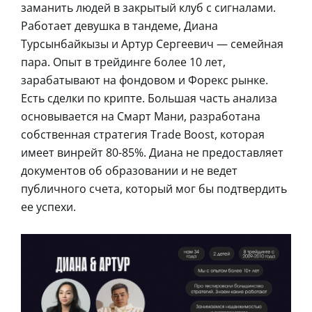
заманить людей в закрытый клуб с сигналами.
Работает девушка в тандеме, Диана
Турсынбайкызы и Артур Сергеевич — семейная
пара. Опыт в трейдинге более 10 лет,
зарабатывают на фондовом и Форекс рынке.
Есть сделки по крипте. Большая часть анализа
основывается на Смарт Мани, разработана
собственная стратегия Trade Boost, которая
имеет винрейт 80-85%. Диана не предоставляет
документов об образовании и не ведет
публичного счета, который мог бы подтвердить
ее успехи.