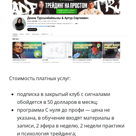
Стоимость платных услуг:
подписка в закрытый клуб с сигналами
обойдется в 50 долларов в месяц;
программа С нуля до профи — цена не
указана, в обучение входят материалы в
записи, 2 эфира в неделю, 2 недели практики
и психология трейдинга;