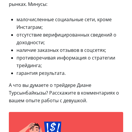
рынках. Минусы:
малочисленные социальные сети, кроме
Инстаграм;
отсутствие верифицированных сведений о
доходности;
наличие заказных отзывов в соцсетях;
противоречивая информация о стратегии
трейдинга;
гарантия результата.
А что вы думаете о трейдере Диане
Турсынбайкызы? Расскажите в комментариях о
вашем опыте работы с девушкой.