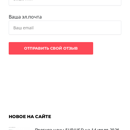
Ваша эл.почта
НОВОЕ НА САЙТЕ
Прогноз цены EUR/USD на 14 июля 2026