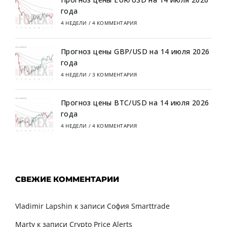
года
4 НЕДЕЛИ
/
4 КОММЕНТАРИЯ
Прогноз цены GBP/USD на 14 июля 2026
года
4 НЕДЕЛИ
/
3 КОММЕНТАРИЯ
Прогноз цены BTC/USD на 14 июля 2026
года
4 НЕДЕЛИ
/
4 КОММЕНТАРИЯ
СВЕЖИЕ КОММЕНТАРИИ
Vladimir Lapshin
к записи
София Smarttrade
Marty
к записи
Crypto Price Alerts