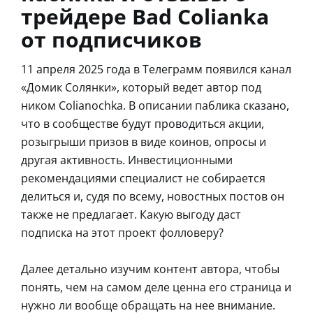
трейдере Bad Colianka
от подписчиков
11 апреля 2025 года в Телеграмм появился канал
«Домик Солянки», который ведет автор под
ником Colianochka. В описании паблика сказано,
что в сообществе будут проводиться акции,
розыгрыши призов в виде коинов, опросы и
другая активность. Инвестиционными
рекомендациями специалист не собирается
делиться и, судя по всему, новостных постов он
также не предлагает. Какую выгоду даст
подписка на этот проект фолловеру?
Далее детально изучим контент автора, чтобы
понять, чем на самом деле ценна его страница и
нужно ли вообще обращать на нее внимание.