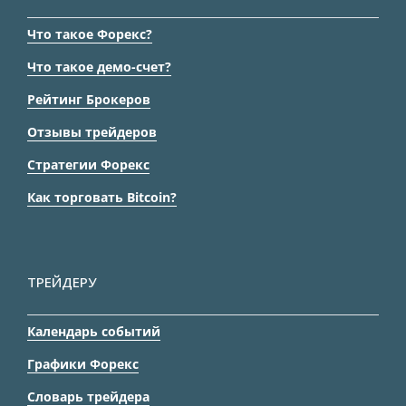
Что такое Форекс?
Что такое демо-счет?
Рейтинг Брокеров
Отзывы трейдеров
Стратегии Форекс
Как торговать Bitcoin?
ТРЕЙДЕРУ
Календарь событий
Графики Форекс
Словарь трейдера