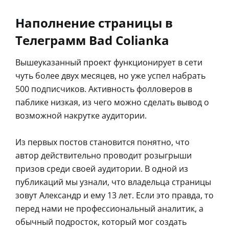
Наполнение страницы в
Телеграмм Bad Colianka
Вышеуказанный проект функционирует в сети
чуть более двух месяцев, но уже успел набрать
500 подписчиков. Активность фолловеров в
паблике низкая, из чего можно сделать вывод о
возможной накрутке аудитории.
Из первых постов становится понятно, что
автор действительно проводит розыгрыши
призов среди своей аудитории. В одной из
публикаций мы узнали, что владельца страницы
зовут Александр и ему 13 лет. Если это правда, то
перед нами не профессиональный аналитик, а
обычный подросток, который мог создать