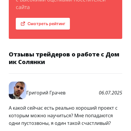
сайта
Смотреть рейтинг
Отзывы трейдеров о работе с Дом
ик Солянки
Григорий Грачев
06.07.2025
А какой сейчас есть реально хороший проект с
которым можно научиться? Мне попадаются
одни пустозвоны, я один такой счастливый?