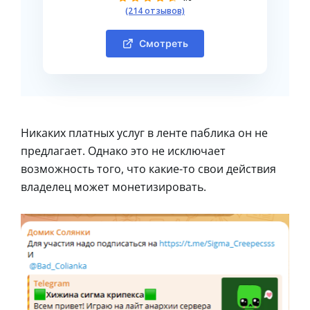
(214 отзывов)
Смотреть
Никаких платных услуг в ленте паблика он не
предлагает. Однако это не исключает
возможность того, что какие-то свои действия
владелец может монетизировать.