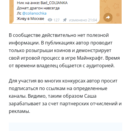
В сообществе действительно нет полезной
информации. В публикациях автор проводит
только розыгрыши коинов и демонстрирует
свой игровой процесс в игре Майнкрафт. Время
от времени владелец общается с аудиторией.
Для участия во многих конкурсах автор просит
подписаться по ссылкам на определенные
каналы. Видимо, таким образом Саша
зарабатывает за счет партнерских отчислений и
рекламы.