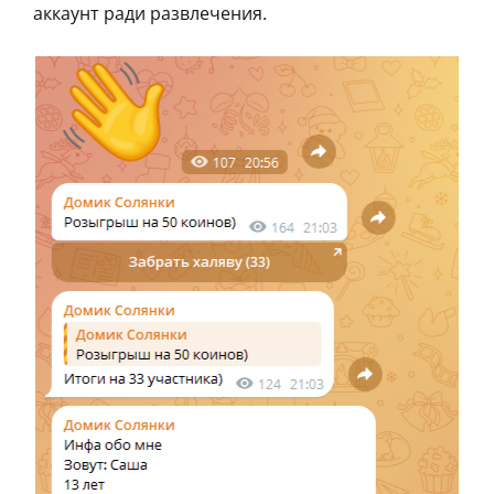
аккаунт ради развлечения.