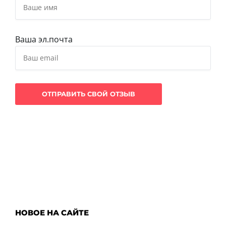
Ваша эл.почта
НОВОЕ НА САЙТЕ