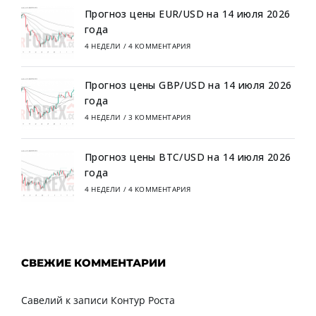
Прогноз цены EUR/USD на 14 июля 2026
года
4 НЕДЕЛИ
/
4 КОММЕНТАРИЯ
Прогноз цены GBP/USD на 14 июля 2026
года
4 НЕДЕЛИ
/
3 КОММЕНТАРИЯ
Прогноз цены BTC/USD на 14 июля 2026
года
4 НЕДЕЛИ
/
4 КОММЕНТАРИЯ
СВЕЖИЕ КОММЕНТАРИИ
Савелий
к записи
Контур Роста