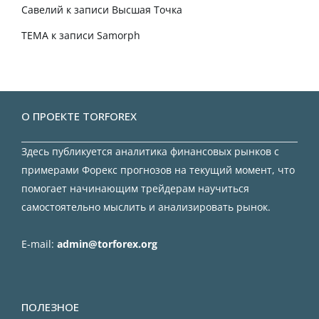
Савелий
к записи
Высшая Точка
TEMA
к записи
Samorph
О ПРОЕКТЕ TORFOREX
Здесь публикуется аналитика финансовых рынков с
примерами Форекс прогнозов на текущий момент, что
помогает начинающим трейдерам научиться
самостоятельно мыслить и анализировать рынок.
E-mail:
admin@torforex.org
ПОЛЕЗНОЕ