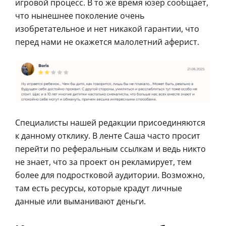
игровой процесс. В то же время юзер сообщает,
что нынешнее поколение очень
изобретательное и нет никакой гарантии, что
перед нами не окажется малолетний аферист.
Специалисты нашей редакции присоединяются
к данному отклику. В ленте Саша часто просит
перейти по реферальным ссылкам и ведь никто
не знает, что за проект он рекламирует, тем
более для подростковой аудитории. Возможно,
там есть ресурсы, которые крадут личные
данные или выманивают деньги.