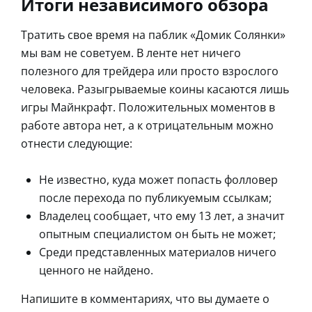
Итоги независимого обзора
Тратить свое время на паблик «Домик Солянки»
мы вам не советуем. В ленте нет ничего
полезного для трейдера или просто взрослого
человека. Разыгрываемые коины касаются лишь
игры Майнкрафт. Положительных моментов в
работе автора нет, а к отрицательным можно
отнести следующие:
Не известно, куда может попасть фолловер
после перехода по публикуемым ссылкам;
Владелец сообщает, что ему 13 лет, а значит
опытным специалистом он быть не может;
Среди представленных материалов ничего
ценного не найдено.
Напишите в комментариях, что вы думаете о