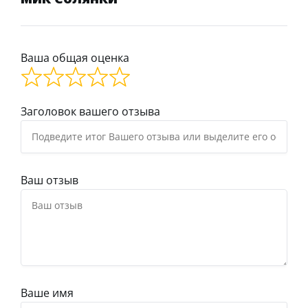
Ваша общая оценка
Заголовок вашего отзыва
Ваш отзыв
Ваше имя