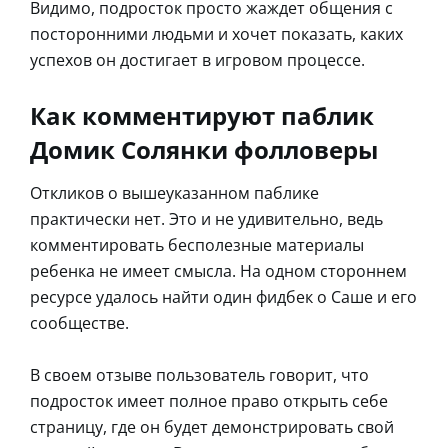
Видимо, подросток просто жаждет общения с
посторонними людьми и хочет показать, каких
успехов он достигает в игровом процессе.
Как комментируют паблик
Домик Солянки фолловеры
Откликов о вышеуказанном паблике
практически нет. Это и не удивительно, ведь
комментировать бесполезные материалы
ребенка не имеет смысла. На одном стороннем
ресурсе удалось найти один фидбек о Саше и его
сообществе.
В своем отзыве пользователь говорит, что
подросток имеет полное право открыть себе
страницу, где он будет демонстрировать свой