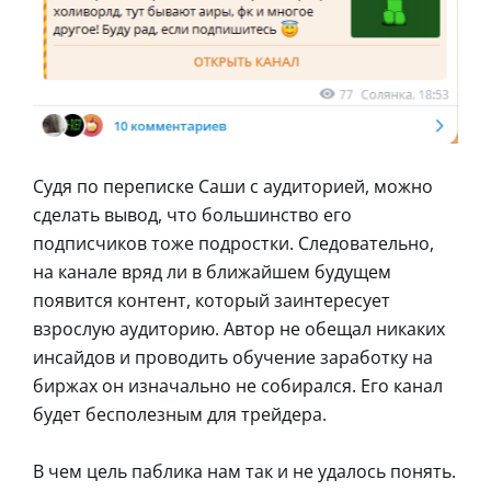
Судя по переписке Саши с аудиторией, можно
сделать вывод, что большинство его
подписчиков тоже подростки. Следовательно,
на канале вряд ли в ближайшем будущем
появится контент, который заинтересует
взрослую аудиторию. Автор не обещал никаких
инсайдов и проводить обучение заработку на
биржах он изначально не собирался. Его канал
будет бесполезным для трейдера.
В чем цель паблика нам так и не удалось понять.