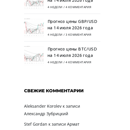
на 14 июля 2026 года
4 НЕДЕЛИ
/
4 КОММЕНТАРИЯ
Прогноз цены GBP/USD
на 14 июля 2026 года
4 НЕДЕЛИ
/
3 КОММЕНТАРИЯ
Прогноз цены BTC/USD
на 14 июля 2026 года
4 НЕДЕЛИ
/
4 КОММЕНТАРИЯ
СВЕЖИЕ КОММЕНТАРИИ
Aleksander Korolev
к записи
Александр Зубрицкий
Stef Gordan
к записи
Армат