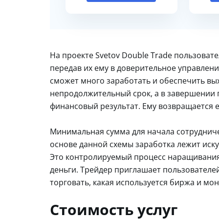
На проекте Svetov Double Trade пользовате
передав их ему в доверительное управление
сможет много заработать и обеспечить вых
непродолжительный срок, а в завершении 
финансовый результат. Ему возвращается 
Минимальная сумма для начала сотрудничес
основе данной схемы заработка лежит иску
Это контролируемый процесс наращивания 
деньги. Трейдер приглашает пользователей 
торговать, какая используется биржа и мон
Стоимость услуг