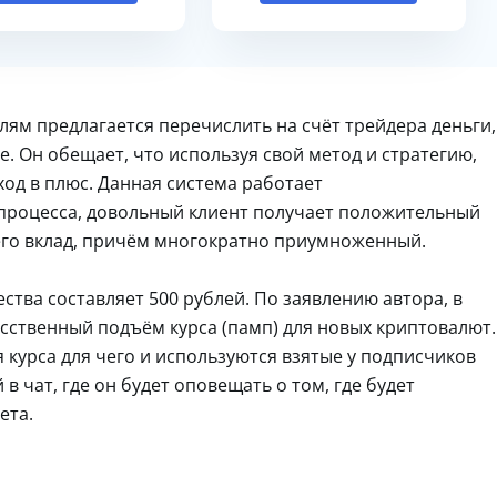
лям предлагается перечислить на счёт трейдера деньги,
. Он обещает, что используя свой метод и стратегию,
од в плюс. Данная система работает
процесса, довольный клиент получает положительный
его вклад, причём многократно приумноженный.
тва составляет 500 рублей. По заявлению автора, в
сственный подъём курса (памп) для новых криптовалют.
курса для чего и используются взятые у подписчиков
в чат, где он будет оповещать о том, где будет
ета.