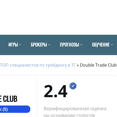
ИГРЫ
БРОКЕРЫ
ПРОГНОЗЫ
ОБУЧЕНИЕ
ТОП специалистов по трейдингу в ТГ
»
Double Trade Club
2.4
E CLUB
Верифицированная оценка
 (5)
на основании голосов