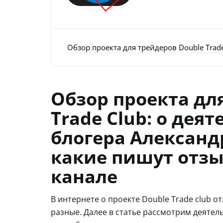
Обзор проекта для трейдеров Double Trad
Обзор проекта дл
Trade Club: о дея
блогера Александ
какие пишут отзы
канале
В интернете о проекте Double Trade club о
разные. Далее в статье рассмотрим деятель