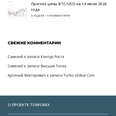
Прогноз цены BTC/USD на 14 июля 2026
года
3 НЕДЕЛИ
/
4 КОММЕНТАРИЯ
СВЕЖИЕ КОММЕНТАРИИ
Савелий
к записи
Контур Роста
Савелий
к записи
Высшая Точка
Арсений Викторович
к записи
Turbo Global Coin
О ПРОЕКТЕ TORFOREX