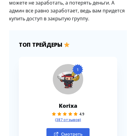
можете не заработать, а потерять деньги. А
админ все равно заработает, ведь вам придется
купить доступ в закрытую группу.
ТОП ТРЕЙДЕРЫ
1
Korixa
4.9
(387 отзывов)
Смотреть