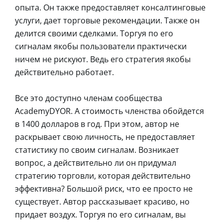
опыта. Он также предоставляет консалтинговые
услуги, дает торговые рекомендации. Также он
делится своими сделками. Торгуя по его
сигналам якобы пользователи практически
ничем не рискуют. Ведь его стратегия якобы
действительно работает.
Все это доступно членам сообщества
AcademyDYOR. А стоимость членства обойдется
в 1400 долларов в год. При этом, автор не
раскрывает свою личность, не предоставляет
статистику по своим сигналам. Возникает
вопрос, а действительно ли он придумал
стратегию торговли, которая действительно
эффективна? Большой риск, что ее просто не
существует. Автор рассказывает красиво, но
придает воздух. Торгуя по его сигналам, вы