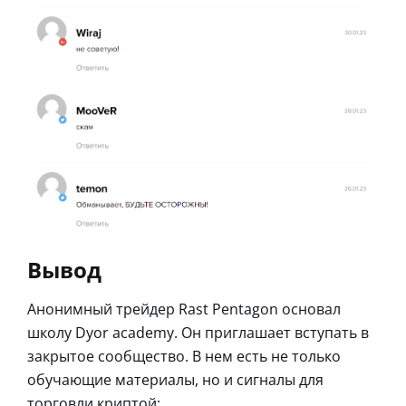
Вывод
Анонимный трейдер Rast Pentagon основал
школу Dyor academy. Он приглашает вступать в
закрытое сообщество. В нем есть не только
обучающие материалы, но и сигналы для
торговли криптой: