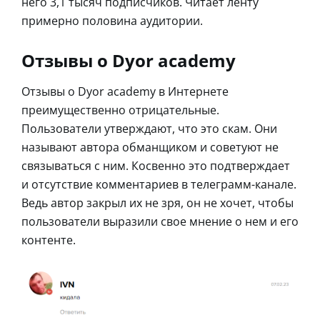
него 3,1 тысяч подписчиков. Читает ленту
примерно половина аудитории.
Отзывы о Dyor academy
Отзывы о Dyor academy в Интернете
преимущественно отрицательные.
Пользователи утверждают, что это скам. Они
называют автора обманщиком и советуют не
связываться с ним. Косвенно это подтверждает
и отсутствие комментариев в телеграмм-канале.
Ведь автор закрыл их не зря, он не хочет, чтобы
пользователи выразили свое мнение о нем и его
контенте.