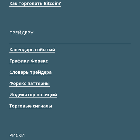
Как торговать Bitcoin?
ТРЕЙДЕРУ
Календарь событий
Графики Форекс
Словарь трейдера
Форекс паттерны
Индикатор позиций
Торговые сигналы
РИСКИ