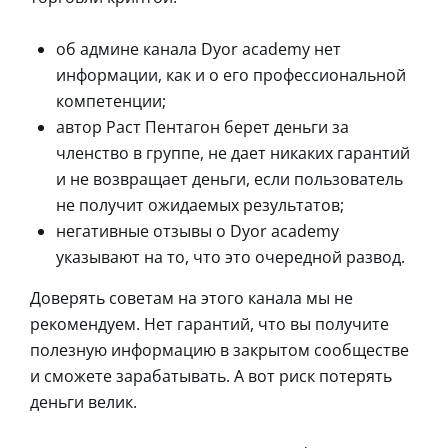
об админе канала Dyor academy нет
информации, как и о его профессиональной
компетенции;
автор Раст Пентагон берет деньги за
членство в группе, не дает никаких гарантий
и не возвращает деньги, если пользователь
не получит ожидаемых результатов;
негативные отзывы о Dyor academy
указывают на то, что это очередной развод.
Доверять советам на этого канала мы не
рекомендуем. Нет гарантий, что вы получите
полезную информацию в закрытом сообществе
и сможете зарабатывать. А вот риск потерять
деньги велик.