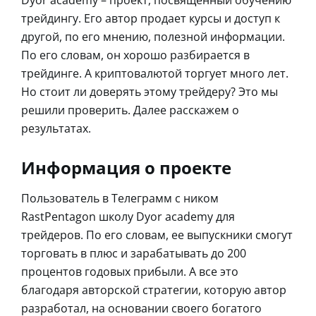
трейдингу. Его автор продает курсы и доступ к
другой, по его мнению, полезной информации.
По его словам, он хорошо разбирается в
трейдинге. А криптовалютой торгует много лет.
Но стоит ли доверять этому трейдеру? Это мы
решили проверить. Далее расскажем о
результатах.
Информация о проекте
Пользователь в Телеграмм с ником
RastPentagon школу Dyor academy для
трейдеров. По его словам, ее выпускники смогут
торговать в плюс и зарабатывать до 200
процентов годовых прибыли. А все это
благодаря авторской стратегии, которую автор
разработал, на основании своего богатого