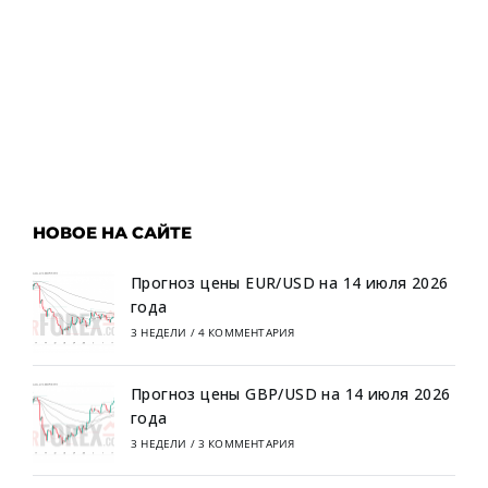
НОВОЕ НА САЙТЕ
Прогноз цены EUR/USD на 14 июля 2026
года
3 НЕДЕЛИ
/
4 КОММЕНТАРИЯ
Прогноз цены GBP/USD на 14 июля 2026
года
3 НЕДЕЛИ
/
3 КОММЕНТАРИЯ