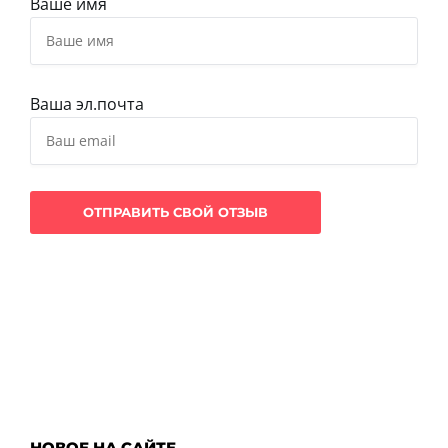
Ваше имя
Ваша эл.почта
НОВОЕ НА САЙТЕ