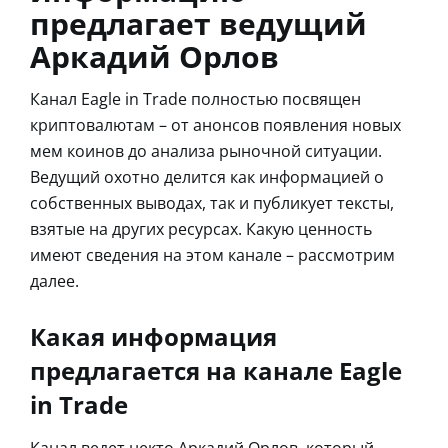
предлагает ведущий
Аркадий Орлов
Канал Eagle in Trade полностью посвящен
криптовалютам – от анонсов появления новых
мем коинов до анализа рыночной ситуации.
Ведущий охотно делится как информацией о
собственных выводах, так и публикует тексты,
взятые на других ресурсах. Какую ценность
имеют сведения на этом канале – рассмотрим
далее.
Какая информация
предлагается на канале Eagle
in Trade
Канал ведет некто Аркадий Орлов, который