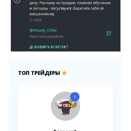
ТОП ТРЕЙДЕРЫ
1