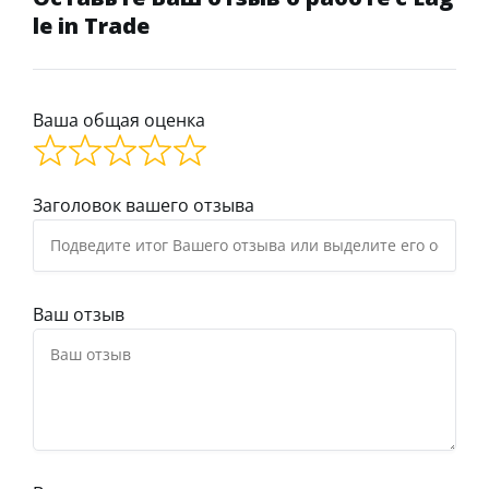
le in Trade
Ваша общая оценка
Заголовок вашего отзыва
Ваш отзыв