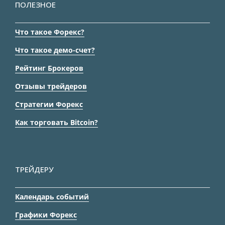
ПОЛЕЗНОЕ
Что такое Форекс?
Что такое демо-счет?
Рейтинг Брокеров
Отзывы трейдеров
Стратегии Форекс
Как торговать Bitcoin?
ТРЕЙДЕРУ
Календарь событий
Графики Форекс