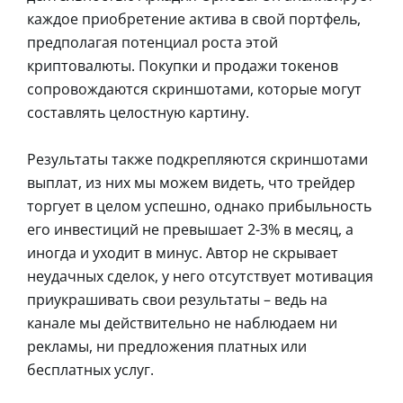
каждое приобретение актива в свой портфель,
предполагая потенциал роста этой
криптовалюты. Покупки и продажи токенов
сопровождаются скриншотами, которые могут
составлять целостную картину.
Результаты также подкрепляются скриншотами
выплат, из них мы можем видеть, что трейдер
торгует в целом успешно, однако прибыльность
его инвестиций не превышает 2-3% в месяц, а
иногда и уходит в минус. Автор не скрывает
неудачных сделок, у него отсутствует мотивация
приукрашивать свои результаты – ведь на
канале мы действительно не наблюдаем ни
рекламы, ни предложения платных или
бесплатных услуг.