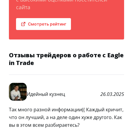
сайта
Смотреть рейтинг
Отзывы трейдеров о работе с Eagle
in Trade
Идейный кузнец
26.03.2025
Так много разной информации(( Каждый кричит,
что он лучший, а на деле один хуже другого. Как
вы в этом всем разбираетесь?