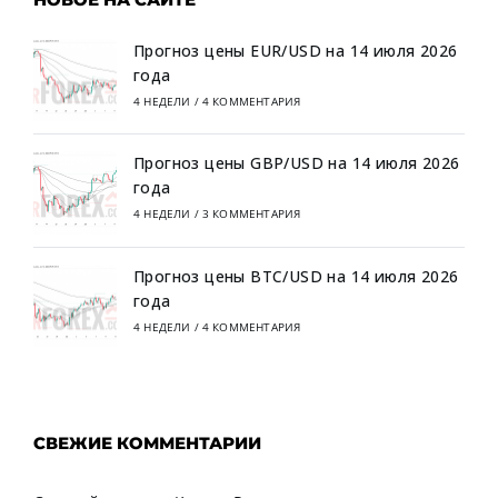
Прогноз цены EUR/USD на 14 июля 2026
года
4 НЕДЕЛИ
/
4 КОММЕНТАРИЯ
Прогноз цены GBP/USD на 14 июля 2026
года
4 НЕДЕЛИ
/
3 КОММЕНТАРИЯ
Прогноз цены BTC/USD на 14 июля 2026
года
4 НЕДЕЛИ
/
4 КОММЕНТАРИЯ
СВЕЖИЕ КОММЕНТАРИИ