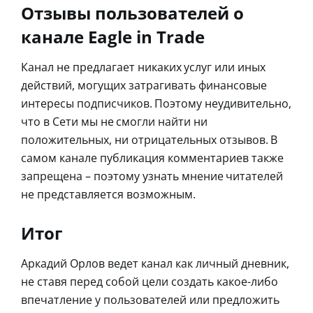
Отзывы пользователей о
канале Eagle in Trade
Канал не предлагает никаких услуг или иных
действий, могущих затрагивать финансовые
интересы подписчиков. Поэтому неудивительно,
что в Сети мы не смогли найти ни
положительных, ни отрицательных отзывов. В
самом канале публикация комментариев также
запрещена – поэтому узнать мнение читателей
не представляется возможным.
Итог
Аркадий Орлов ведет канал как личный дневник,
не ставя перед собой цели создать какое-либо
впечатление у пользователей или предложить