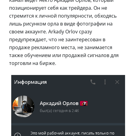
позиционирует себя как трейдера. Он не
стремится к личной популярности, обходясь
лишь рисунком орла в виде фотографии на
своем аккаунте. Arkady Orlov сразу
предупреждает, что не заинтересован в
продаже рекламного места, не занимается
также обучением или продажей сигналов для
торговли на бирже.