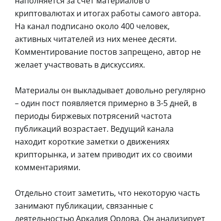
наполняется за счет материалов о
криптовалютах и итогах работы самого автора.
На канал подписано около 400 человек,
активных читателей из них менее десяти.
Комментирование постов запрещено, автор не
желает участвовать в дискуссиях.
Материалы он выкладывает довольно регулярно
– один пост появляется примерно в 3-5 дней, в
периоды биржевых потрясений частота
публикаций возрастает. Ведущий канала
находит короткие заметки о движениях
крипторынка, и затем приводит их со своими
комментариями.
Отдельно стоит заметить, что некоторую часть
занимают публикации, связанные с
деятельностью Аркадия Орлова. Он анализирует