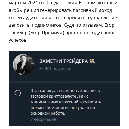
мартом 2024-го. Создан неким Егором, который
якобы решил генерировать пассивный доход
своей аудитории и готов принять в управление
депозиты подписчиков. Судя по отзывам, Егор
Трейдер (Егор Премиум) врет по поводу своих
успехов.