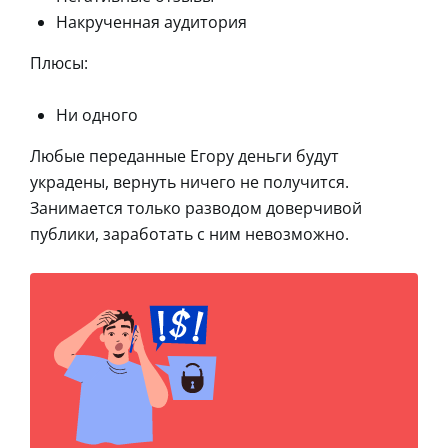
Накрученная аудитория
Плюсы:
Ни одного
Любые переданные Егору деньги будут
украдены, вернуть ничего не получится.
Занимается только разводом доверчивой
публики, заработать с ним невозможно.