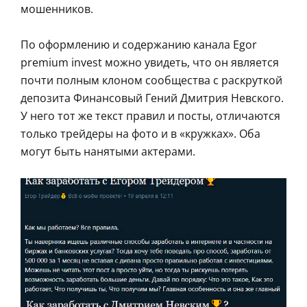
мошенников.
По оформлению и содержанию канала Egor
premium invest можно увидеть, что он является
почти полным клоном сообщества с раскруткой
депозита Финансовый Гений Дмитрия Невского.
У него тот же текст правил и посты, отличаются
только трейдеры на фото и в «кружках». Оба
могут быть нанятыми актерами.