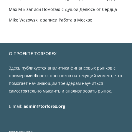
Max M
к записи
Помогаю с Душой Делюсь от Сердца
Mike Wazowski
к записи
Работа в Москве
О ПРОЕКТЕ TORFOREX
Здесь публикуется аналитика финансовых рынков с
примерами Форекс прогнозов на текущий момент, что
помогает начинающим трейдерам научиться
самостоятельно мыслить и анализировать рынок.
E-mail:
admin@torforex.org