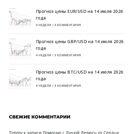
Прогноз цены EUR/USD на 14 июля 2026
года
4 НЕДЕЛИ
/
4 КОММЕНТАРИЯ
Прогноз цены GBP/USD на 14 июля 2026
года
4 НЕДЕЛИ
/
3 КОММЕНТАРИЯ
Прогноз цены BTC/USD на 14 июля 2026
года
4 НЕДЕЛИ
/
4 КОММЕНТАРИЯ
СВЕЖИЕ КОММЕНТАРИИ
Timmy
к записи
Помогаю с Душой Делюсь от Сердца