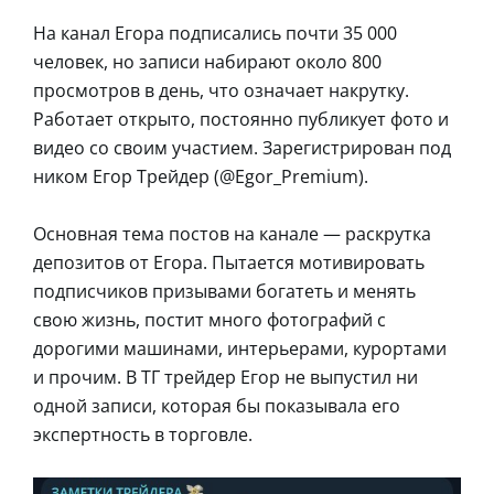
На канал Егора подписались почти 35 000
человек, но записи набирают около 800
просмотров в день, что означает накрутку.
Работает открыто, постоянно публикует фото и
видео со своим участием. Зарегистрирован под
ником Егор Трейдер (@Egor_Premium).
Основная тема постов на канале — раскрутка
депозитов от Егора. Пытается мотивировать
подписчиков призывами богатеть и менять
свою жизнь, постит много фотографий с
дорогими машинами, интерьерами, курортами
и прочим. В ТГ трейдер Егор не выпустил ни
одной записи, которая бы показывала его
экспертность в торговле.