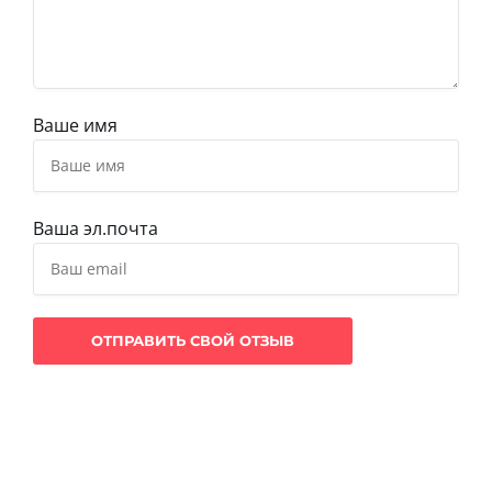
Ваше имя
Ваша эл.почта