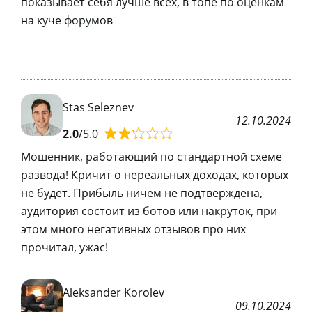
показывает себя лучше всех, в топе по оценкам
на куче форумов
Stas Seleznev
12.10.2024
2.0
/5.0
Мошенник, работающий по стандартной схеме
развода! Кричит о нереальных доходах, которых
не будет. Прибыль ничем не подтверждена,
аудитория состоит из ботов или накруток, при
этом много негативных отзывов про них
прочитал, ужас!
Aleksander Korolev
09.10.2024