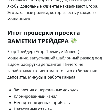
якобы довольные клиенты нахваливают Егора.
Это заказные ролики, которые есть у каждого
мошенника.
Итог проверки проекта
ЗАМЕТКИ ТРЕЙДЕРА
Егор Трейдер (Егор Премиум Инвест) —
мошенник, запустивший шаблонный развод под
видом раскрутки депозитов. Ничего не
зарабатывает клиентам, а только отбирает их
депозиты. Минусы в работе канала:
Заявления о нереальных доходах
Клонированный канал
Неподтвержденная прибыль
Негативные отзывы