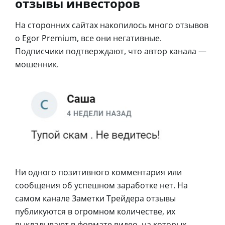
отзывы инвесторов
На сторонних сайтах накопилось много отзывов
о Egor Premium, все они негативные.
Подписчики подтверждают, что автор канала —
мошенник.
Ни одного позитивного комментария или
сообщения об успешном заработке нет. На
самом канале Заметки Трейдера отзывы
публикуются в огромном количестве, их
выкладывают в формате видео, на которых