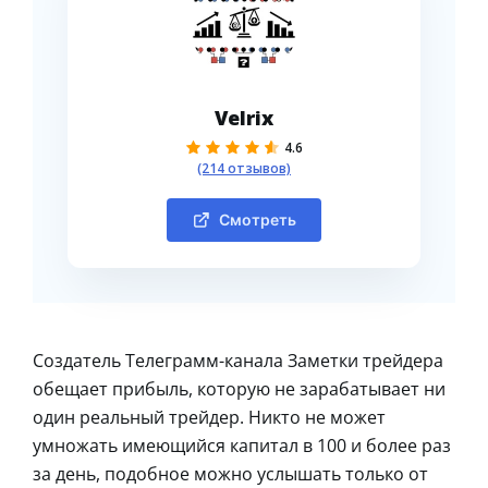
Velrix
4.6
(214 отзывов)
Смотреть
Создатель Телеграмм-канала Заметки трейдера
обещает прибыль, которую не зарабатывает ни
один реальный трейдер. Никто не может
умножать имеющийся капитал в 100 и более раз
за день, подобное можно услышать только от