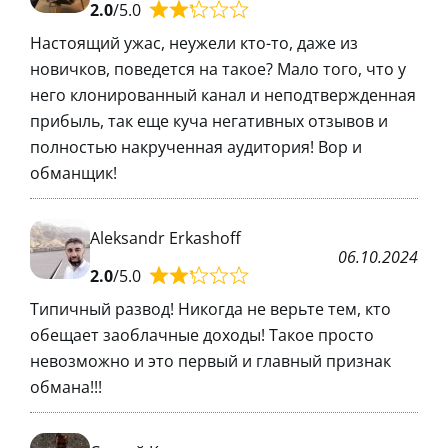
2.0
/5.0
Настоящий ужас, неужели кто-то, даже из
новичков, поведется на такое? Мало того, что у
него клонированный канал и неподтвержденная
прибыль, так еще куча негативных отзывов и
полностью накрученная аудитория! Вор и
обманщик!
Aleksandr Erkashoff
06.10.2024
2.0
/5.0
Типичный развод! Никогда не верьте тем, кто
обещает заоблачные доходы! Такое просто
невозможно и это первый и главный признак
обмана!!!