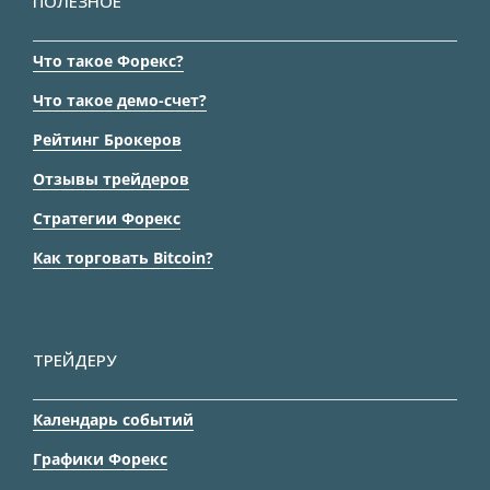
ПОЛЕЗНОЕ
Что такое Форекс?
Что такое демо-счет?
Рейтинг Брокеров
Отзывы трейдеров
Стратегии Форекс
Как торговать Bitcoin?
ТРЕЙДЕРУ
Календарь событий
Графики Форекс