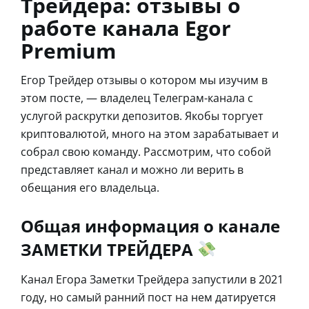
Трейдера: отзывы о
работе канала Egor
Premium
Егор Трейдер отзывы о котором мы изучим в
этом посте, — владелец Телеграм-канала с
услугой раскрутки депозитов. Якобы торгует
криптовалютой, много на этом зарабатывает и
собрал свою команду. Рассмотрим, что собой
представляет канал и можно ли верить в
обещания его владельца.
Общая информация о канале
ЗАМЕТКИ ТРЕЙДЕРА
Канал Егора Заметки Трейдера запустили в 2021
году, но самый ранний пост на нем датируется