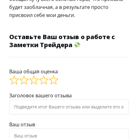
будет заоблачная, а в результате просто
присвоил себе мои деньги.
Оставьте Ваш отзыв о работе с
Заметки Трейдера
Ваша общая оценка
Заголовок вашего отзыва
Ваш отзыв