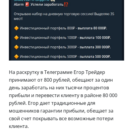
На раскрутку в Телеграмме Егор Трейдер
принимают от 800 рублей, обещают за один
день заработать на них тысячи процентов
прибыли и перевести клиенту в районе 80 000
рублей. Егор дает традиционные для
мошенников гарантии прибыли, обещает за
свой счет покрывать все возможные потери
клиента.