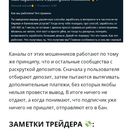
Каналы от этих мошенников работают по тому
же принципу, что и остальные сообщества с
раскруткой депозитов. Сначала у пользователя
отбирают депозит, затем пытаются вытягивать
дополнительные платежи, без которых якобы
нельзя провести вывод. В итоге ничего не
отдают, а когда понимают, что подписчик уже
ничего не пришлет, отправляют его в бан.
ЗАМЕТКИ ТРЕЙДЕРА
: