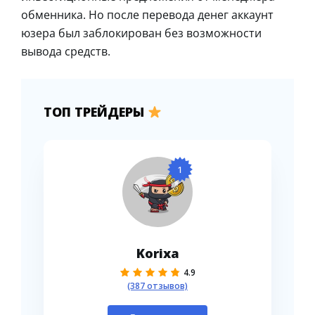
обменника. Но после перевода денег аккаунт
юзера был заблокирован без возможности
вывода средств.
ТОП ТРЕЙДЕРЫ
1
Korixa
4.9
(387 отзывов)