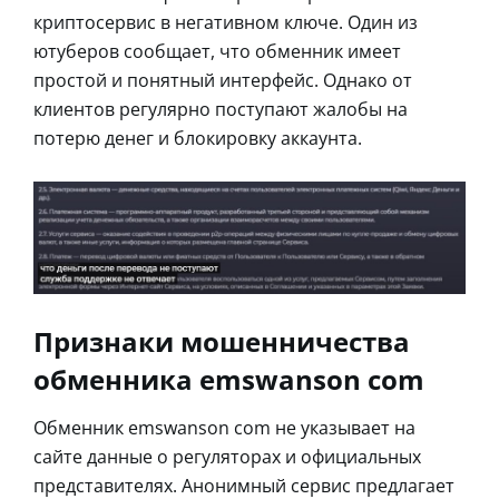
криптосервис в негативном ключе. Один из
ютуберов сообщает, что обменник имеет
простой и понятный интерфейс. Однако от
клиентов регулярно поступают жалобы на
потерю денег и блокировку аккаунта.
Признаки мошенничества
обменника emswanson com
Обменник emswanson com не указывает на
сайте данные о регуляторах и официальных
представителях. Анонимный сервис предлагает