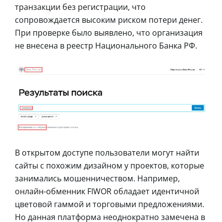
транзакции без регистрации, что
сопровождается высоким риском потери денег.
При проверке было выявлено, что организация
не внесена в реестр Национального Банка РФ.
В открытом доступе пользователи могут найти
сайты с похожим дизайном у проектов, которые
занимались мошенничеством. Например,
онлайн-обменник FIWOR обладает идентичной
цветовой гаммой и торговыми предложениями.
Но данная платформа неоднократно замечена в