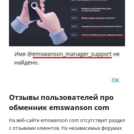
Отзывы пользователей про
обменник emswanson com
На веб-сайте emswanson com отсутствует раздел
с отзывами клиентов. На независимых форумах