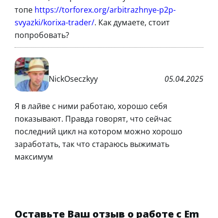
топе
https://torforex.org/arbitrazhnye-p2p-
svyazki/korixa-trader/
. Как думаете, стоит
попробовать?
NickOseczkyy
05.04.2025
Я в лайве с ними работаю, хорошо себя
показывают. Правда говорят, что сейчас
последний цикл на котором можно хорошо
заработать, так что стараюсь выжимать
максимум
Оставьте Ваш отзыв о работе с Em