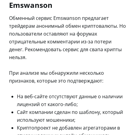
Emswanson
Обменный сервис Emswanson предлагает
трейдерам анонимный обмен криптовалюты. Но
пользователи оставляют на форумах
отрицательные комментарии из-за потери
денег. Рекомендовать сервис для свапа крипты
нельзя.
При анализе мы обнаружили несколько
признаков, которые это подтверждают:
На веб-сайте отсутствуют данные о наличии
лицензий от какого-либо;
Сайт компании сделан по шаблону, который
используют мошенники;
Криптопроект не добавлен агрегаторами в