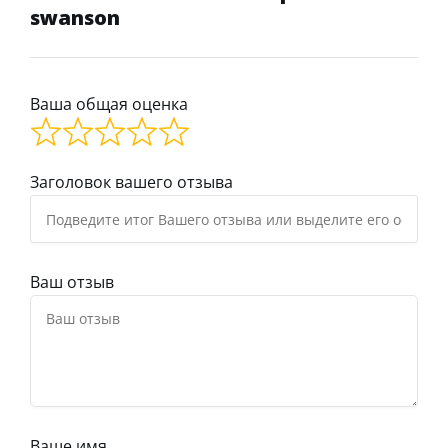
swanson
Ваша общая оценка
Заголовок вашего отзыва
Ваш отзыв
Ваше имя