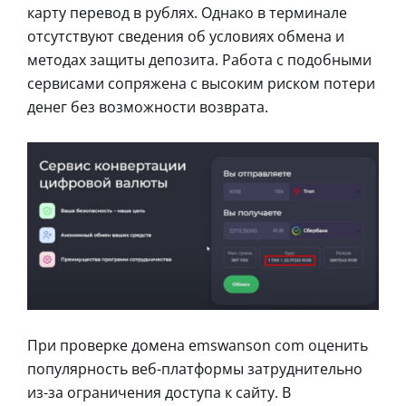
карту перевод в рублях. Однако в терминале
отсутствуют сведения об условиях обмена и
методах защиты депозита. Работа с подобными
сервисами сопряжена с высоким риском потери
денег без возможности возврата.
При проверке домена emswanson com оценить
популярность веб-платформы затруднительно
из-за ограничения доступа к сайту. В