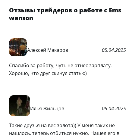
Отзывы трейдеров о работе с Ems
wanson
Алексей Макаров
05.04.2025
Спасибо за работу, чуть не отнес зарплату.
Хорошо, что друг скинул статью)
Илья Жильцов
05.04.2025
Такие друзья на вес золота)) У меня таких не
нашлось, теперь отбиться нужно. Нашел его в