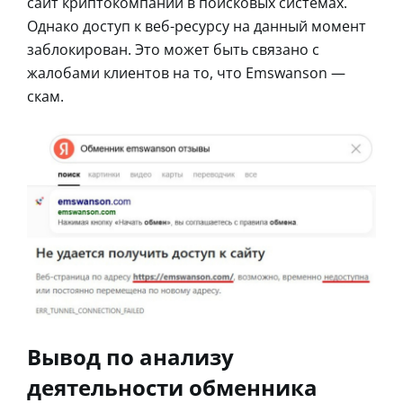
сайт криптокомпании в поисковых системах.
Однако доступ к веб-ресурсу на данный момент
заблокирован. Это может быть связано с
жалобами клиентов на то, что Emswanson —
скам.
Вывод по анализу
деятельности обменника