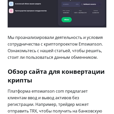
Мы проанализировали деятельность и условия
сотрудничества с криптопроектом Emswanson.
Ознакомьтесь с нашей статьей, чтобы решить,
стоит ли пользоваться данным обменником.
Обзор сайта для конвертации
крипты
Платформа emswanson com предлагает
клиентам ввод и вывод активов без
регистрации. Например, трейдер может
отправить TRX, чтобы получить на банковскую