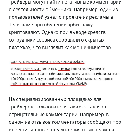
трейдеры могут найти негативные комментарии
о деятельности обменника. Например, один из
пользователей узнал о проекте из рекламы в
Телеграме про обучение арбитражу
криптовалют. Однако при выводе средств
сотрудники сервиса сообщили о скрытых
платежах, что выглядит как мошенничество.
На специализированных площадках для
трейдеров пользователи также оставляют
отрицательные комментарии. Например, в
одном из отзывов комментаторы сообщают про
инвестиционные предложения от менеджера