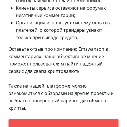
список надежных онлайн-обменников;
Клиенты сервиса оставляют на форумах
негативные комментарии;
Организация использует систему скрытых
платежей, о которой трейдеры узнают
только при выводе средств.
Оставьте отзыв про компанию Emswanson в
комментариях. Ваше объективное мнение
поможет пользователям найти надежный
сервис для свапа криптовалюты.
Также на нашей платформе можно
ознакомиться с обзорами на другие проекты и
выбрать проверенный вариант для обмена
крипты.