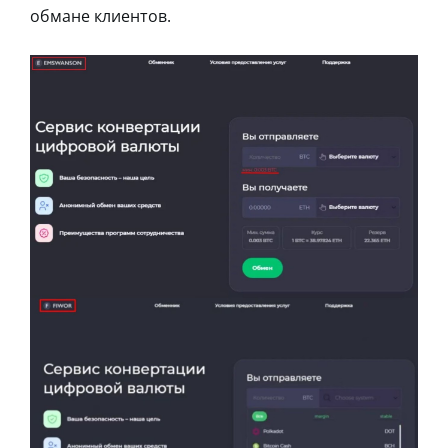
обмане клиентов.