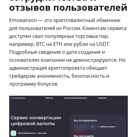
отзывов пользователей
Emswanson — это криптовалютный обменник
для пользователей из России. Клиентам сервиса
доступен свап популярных торговых пар,
например, BTC на ETH или рубли на USDT.
Подробные сведения о дате создания и
основателях компании не демонстрируются. Но
администрация криптопроекта обещает
трейдерам анонимность, безопасность и
программу бонусов.