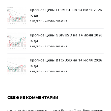
Прогноз цены EUR/USD на 14 июля 2026
года
3 НЕДЕЛИ
/
4 КОММЕНТАРИЯ
Прогноз цены GBP/USD на 14 июля 2026
года
3 НЕДЕЛИ
/
3 КОММЕНТАРИЯ
Прогноз цены BTC/USD на 14 июля 2026
года
3 НЕДЕЛИ
/
4 КОММЕНТАРИЯ
СВЕЖИЕ КОММЕНТАРИИ
Филипп Астраханцев
к записи
Егоров Олег Викторович