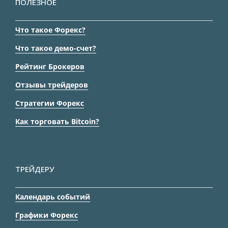
ПОЛЕЗНОЕ
Что такое Форекс?
Что такое демо-счет?
Рейтинг Брокеров
Отзывы трейдеров
Стратегии Форекс
Как торговать Bitcoin?
ТРЕЙДЕРУ
Календарь событий
Графики Форекс