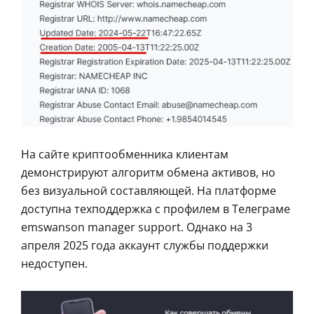
На сайте криптообменника клиентам
демонстрируют алгоритм обмена активов, но
без визуальной составляющей. На платформе
доступна техподдержка с профилем в Телеграме
emswanson manager support. Однако на 3
апреля 2025 года аккаунт службы поддержки
недоступен.