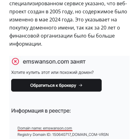
специализированном сервисе указано, что веб-
проект создан в 2005 году, но содержимое было
изменено в мае 2024 года. Это указывает на
покупку доменного имени, так как за 20 лет о
финансовой организации было бы больше
информации.