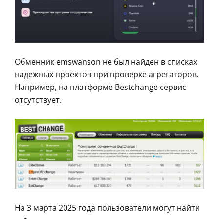
Обменник emswanson не был найден в списках
надежных проектов при проверке агрегаторов.
Например, на платформе Bestchange сервис
отсутствует.
На 3 марта 2025 года пользователи могут найти