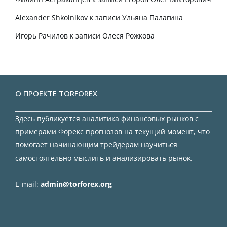
Alexander Shkolnikov
к записи
Ульяна Палагина
Игорь Рачилов
к записи
Олеся Рожкова
О ПРОЕКТЕ TORFOREX
Здесь публикуется аналитика финансовых рынков с
примерами Форекс прогнозов на текущий момент, что
помогает начинающим трейдерам научиться
самостоятельно мыслить и анализировать рынок.
E-mail:
admin@torforex.org