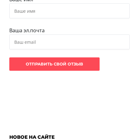
Ваша эл.почта
НОВОЕ НА САЙТЕ