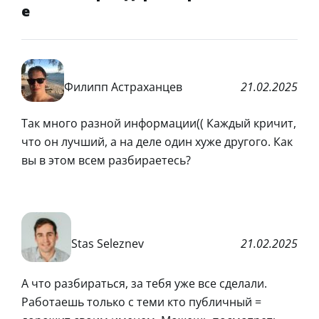
e
Филипп Астраханцев
21.02.2025
Так много разной информации(( Каждый кричит,
что он лучший, а на деле один хуже другого. Как
вы в этом всем разбираетесь?
Stas Seleznev
21.02.2025
А что разбираться, за тебя уже все сделали.
Работаешь только с теми кто публичный =