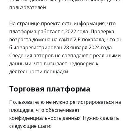
пользователей.
На странице проекта есть информация, что
платформа работает с 2022 года. Проверка
возраста домена на сайте 2IP показала, что он
был зарегистрирован 28 января 2024 года.
Сведения авторов не совпадают с реальными
данными, что вызывает недоверие к
деятельности площадки.
Торговая платформа
Пользователю не нужно регистрироваться на
площадке, что обеспечивает
конфиденциальность данных. Нужно сделать
следующие шаги: