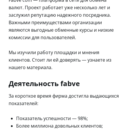
валют. Проект работает уже несколько лет и
заслужил репутацию надежного посредника.
Важными преимуществами организации
являются выгодные обменные курсы и низкие
комиссии для пользователей.
Мы изучили работу площадки и мнения
клиентов. Стоит ли ей доверять — узнаете из
нашего материала.
Деятельность fabve
За короткое время фирма достигла выдающихся
показателей:
Показатель успешности — 98%;
Более миллиона довольных клиентов;