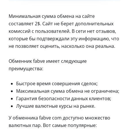
Минимальная сумма обмена на сайте
составляет 2$. Сайт не берет дополнительных
комиссий с пользователей. В сети нет отзывов,
которые бы подтверждали эту информацию, что
не позволяет оценить, насколько она реальна.
Обменник fabve имеет следующие
преимущества:
Быстрое время совершения сделок;
Максимальная сумма обмена не ограничена;
Гарантия безопасности данных клиентов;
Лучшие валютные курсы на рынке.
У обменника fabve com доступно множество
валютных пар. Вот самые популярные: