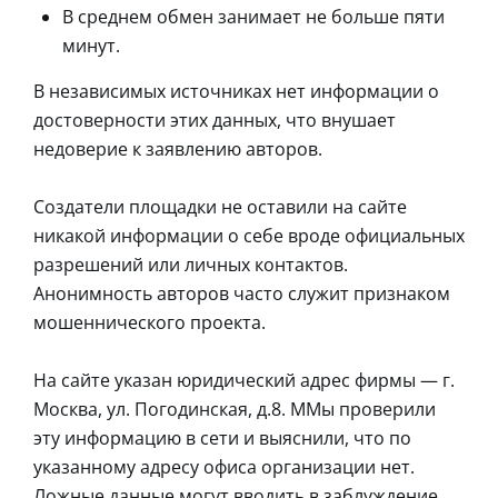
В среднем обмен занимает не больше пяти
минут.
В независимых источниках нет информации о
достоверности этих данных, что внушает
недоверие к заявлению авторов.
Создатели площадки не оставили на сайте
никакой информации о себе вроде официальных
разрешений или личных контактов.
Анонимность авторов часто служит признаком
мошеннического проекта.
На сайте указан юридический адрес фирмы — г.
Москва, ул. Погодинская, д.8. ММы проверили
эту информацию в сети и выяснили, что по
указанному адресу офиса организации нет.
Ложные данные могут вводить в заблуждение