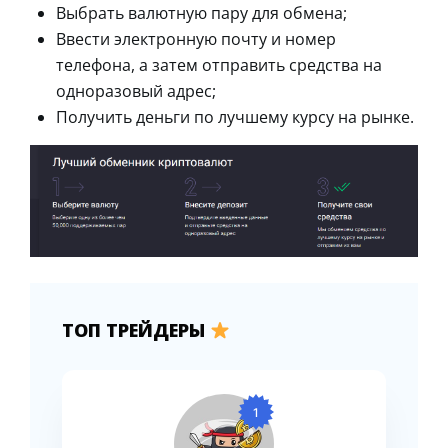
Выбрать валютную пару для обмена;
Ввести электронную почту и номер
телефона, а затем отправить средства на
одноразовый адрес;
Получить деньги по лучшему курсу на рынке.
ТОП ТРЕЙДЕРЫ
1