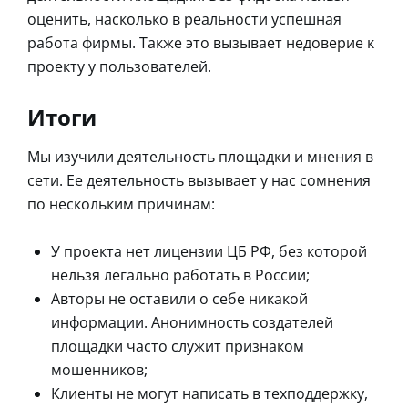
оценить, насколько в реальности успешная
работа фирмы. Также это вызывает недоверие к
проекту у пользователей.
Итоги
Мы изучили деятельность площадки и мнения в
сети. Ее деятельность вызывает у нас сомнения
по нескольким причинам:
У проекта нет лицензии ЦБ РФ, без которой
нельзя легально работать в России;
Авторы не оставили о себе никакой
информации. Анонимность создателей
площадки часто служит признаком
мошенников;
Клиенты не могут написать в техподдержку,