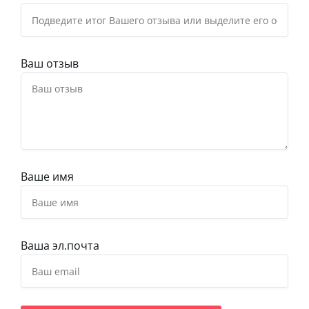
Ваш отзыв
Ваше имя
Ваша эл.почта