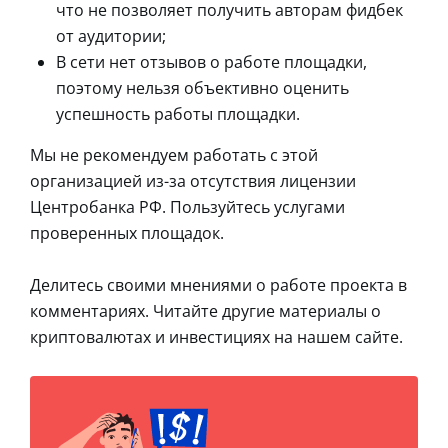
что не позволяет получить авторам фидбек
от аудитории;
В сети нет отзывов о работе площадки,
поэтому нельзя объективно оценить
успешность работы площадки.
Мы не рекомендуем работать с этой
организацией из-за отсутствия лицензии
Центробанка РФ. Пользуйтесь услугами
проверенных площадок.
Делитесь своими мнениями о работе проекта в
комментариях. Читайте другие материалы о
криптовалютах и инвестициях на нашем сайте.