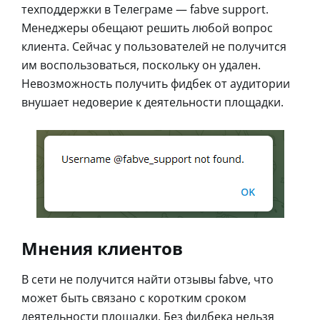
техподдержки в Телеграме — fabve support.
Менеджеры обещают решить любой вопрос
клиента. Сейчас у пользователей не получится
им воспользоваться, поскольку он удален.
Невозможность получить фидбек от аудитории
внушает недоверие к деятельности площадки.
Мнения клиентов
В сети не получится найти отзывы fabve, что
может быть связано с коротким сроком
деятельности площадки. Без фидбека нельзя