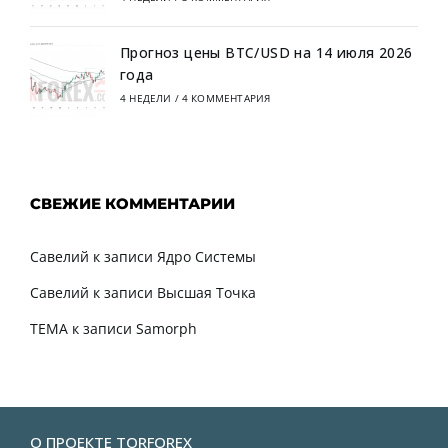
Прогноз цены BTC/USD на 14 июля 2026
года
4 НЕДЕЛИ
/
4 КОММЕНТАРИЯ
СВЕЖИЕ КОММЕНТАРИИ
Савелий
к записи
Ядро Системы
Савелий
к записи
Высшая Точка
TEMA
к записи
Samorph
О ПРОЕКТЕ TORFOREX