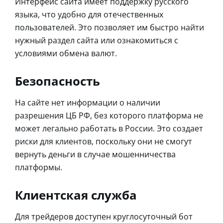
Интерфейс сайта имеет поддержку русского
языка, что удобно для отечественных
пользователей. Это позволяет им быстро найти
нужный раздел сайта или ознакомиться с
условиями обмена валют.
Безопасность
На сайте нет информации о наличии
разрешения ЦБ РФ, без которого платформа не
может легально работать в России. Это создает
риски для клиентов, поскольку они не смогут
вернуть деньги в случае мошенничества
платформы.
Клиентская служба
Для трейдеров доступен круглосуточный бот