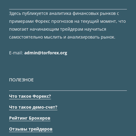
Здесь публикуется аналитика финансовых рынков с
примерами Форекс прогнозов на текущий момент, что
помогает начинающим трейдерам научиться
самостоятельно мыслить и анализировать рынок.
E-mail:
admin@torforex.org
ПОЛЕЗНОЕ
Что такое Форекс?
Что такое демо-счет?
Рейтинг Брокеров
Отзывы трейдеров