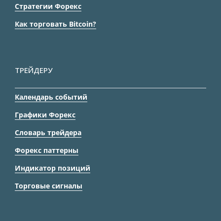
Стратегии Форекс
Как торговать Bitcoin?
ТРЕЙДЕРУ
Календарь событий
Графики Форекс
Словарь трейдера
Форекс паттерны
Индикатор позиций
Торговые сигналы