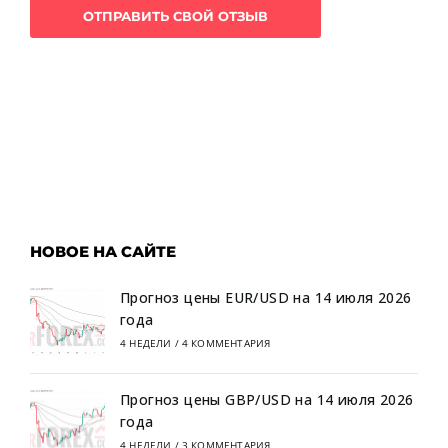
НОВОЕ НА САЙТЕ
Прогноз цены EUR/USD на 14 июля 2026
года
4 НЕДЕЛИ
/
4 КОММЕНТАРИЯ
Прогноз цены GBP/USD на 14 июля 2026
года
4 НЕДЕЛИ
/
3 КОММЕНТАРИЯ