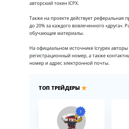
авторский токен ICPX.
Также на проекте действует реферальная п
до 20% за каждого вовлеченного «друга».
обучающие материалы.
На официальном источнике Icrypex авторы
регистрационный номер, а также контактн
номер и адрес электронной почты.
ТОП ТРЕЙДЕРЫ
1