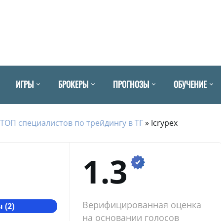
ИГРЫ
БРОКЕРЫ
ПРОГНОЗЫ
ОБУЧЕНИЕ
ТОП специалистов по трейдингу в ТГ
»
Icrypex
1.3
Верифицированная оценка
 (2)
на основании голосов