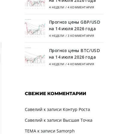
на 14 июля 2026 года
4 НЕДЕЛИ
/
4 КОММЕНТАРИЯ
Прогноз цены GBP/USD
на 14 июля 2026 года
4 НЕДЕЛИ
/
3 КОММЕНТАРИЯ
Прогноз цены BTC/USD
на 14 июля 2026 года
4 НЕДЕЛИ
/
4 КОММЕНТАРИЯ
СВЕЖИЕ КОММЕНТАРИИ
Савелий
к записи
Контур Роста
Савелий
к записи
Высшая Точка
TEMA
к записи
Samorph