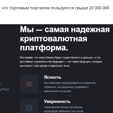
, что торговым порталом пользуются свыше 20 000 000