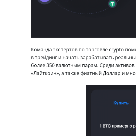
Команда экспертов по торговле crypto по
в трейдинг и начать зарабатывать реальн
более 350 валютным парам. Среди активов 
«Лайткоин», а также фиатный Доллар и мно