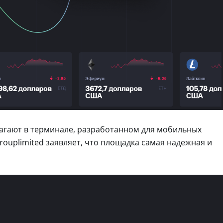
агают в терминале, разработанном для мобильных
ouplimited заявляет, что площадка самая надежная и