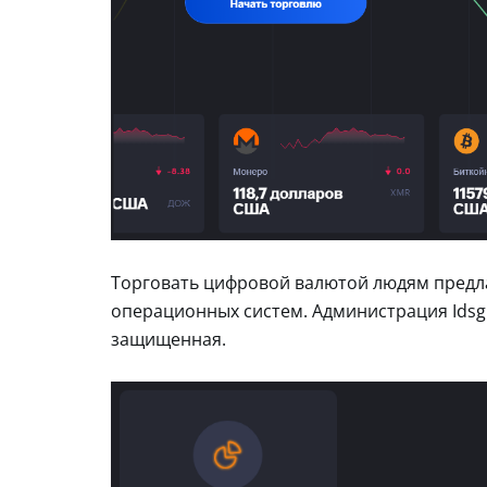
Торговать цифровой валютой людям предл
операционных систем. Администрация Idsgr
защищенная.