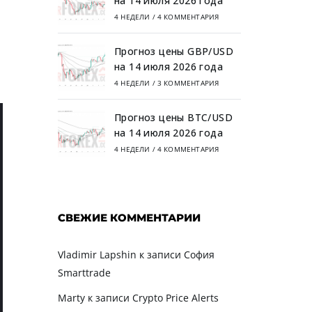
на 14 июля 2026 года
4 НЕДЕЛИ
/
4 КОММЕНТАРИЯ
Прогноз цены GBP/USD
на 14 июля 2026 года
4 НЕДЕЛИ
/
3 КОММЕНТАРИЯ
Прогноз цены BTC/USD
на 14 июля 2026 года
4 НЕДЕЛИ
/
4 КОММЕНТАРИЯ
СВЕЖИЕ КОММЕНТАРИИ
Vladimir Lapshin
к записи
София
Smarttrade
Marty
к записи
Crypto Price Alerts