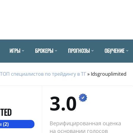
ИГРЫ
БРОКЕРЫ
ПРОГНОЗЫ
ОБУЧЕНИЕ
ТОП специалистов по трейдингу в ТГ
»
Idsgrouplimited
3.0
ITED
Верифицированная оценка
 (2)
на основании голосов