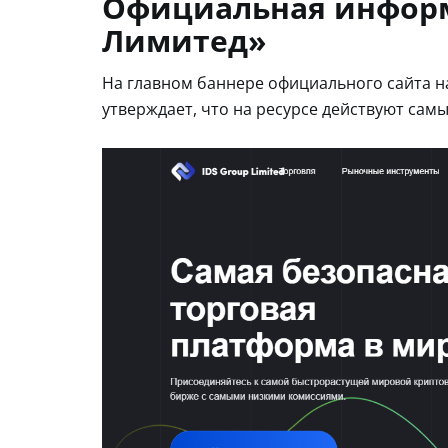
Официальная информ
Лимитед»
На главном баннере официального сайта н
утверждает, что на ресурсе действуют сам