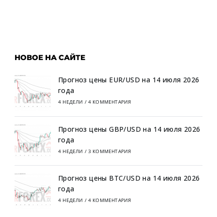
НОВОЕ НА САЙТЕ
Прогноз цены EUR/USD на 14 июля 2026
года
4 НЕДЕЛИ
/
4 КОММЕНТАРИЯ
Прогноз цены GBP/USD на 14 июля 2026
года
4 НЕДЕЛИ
/
3 КОММЕНТАРИЯ
Прогноз цены BTC/USD на 14 июля 2026
года
4 НЕДЕЛИ
/
4 КОММЕНТАРИЯ