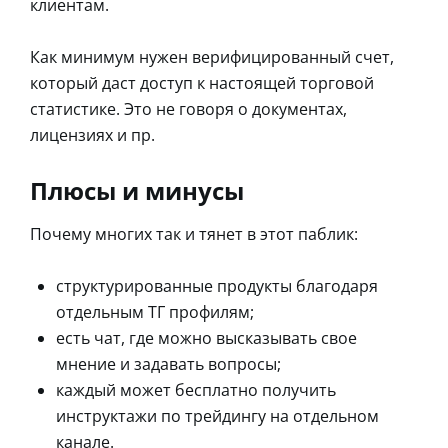
клиентам.
Как минимум нужен верифицированный счет,
который даст доступ к настоящей торговой
статистике. Это не говоря о документах,
лицензиях и пр.
Плюсы и минусы
Почему многих так и тянет в этот паблик:
структурированные продукты благодаря
отдельным ТГ профилям;
есть чат, где можно высказывать свое
мнение и задавать вопросы;
каждый может бесплатно получить
инструктажи по трейдингу на отдельном
канале.