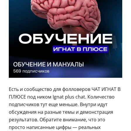
Есть и сообщество для фолловеров ЧАТ ИГНАТ В
ПЛЮСЕ под ником Ignat plus chat. Количество
подписчиков тут еще меньше. Внутри идут
обсуждения на разные темы и демонстрация
результатов. Обратите внимание, что это
просто написанные цифры — реальных