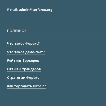
E-mail:
admin@torforex.org
ПОЛЕЗНОЕ
Что такое Форекс?
Что такое демо-счет?
Рейтинг Брокеров
Отзывы трейдеров
Стратегии Форекс
Как торговать Bitcoin?