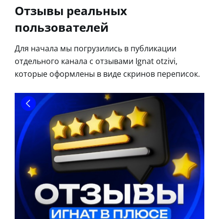
Отзывы реальных
пользователей
Для начала мы погрузились в публикации
отдельного канала с отзывами Ignat otzivi,
которые оформлены в виде скринов переписок.