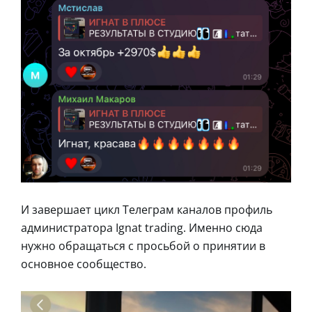
И завершает цикл Телеграм каналов профиль
администратора Ignat trading. Именно сюда
нужно обращаться с просьбой о принятии в
основное сообщество.