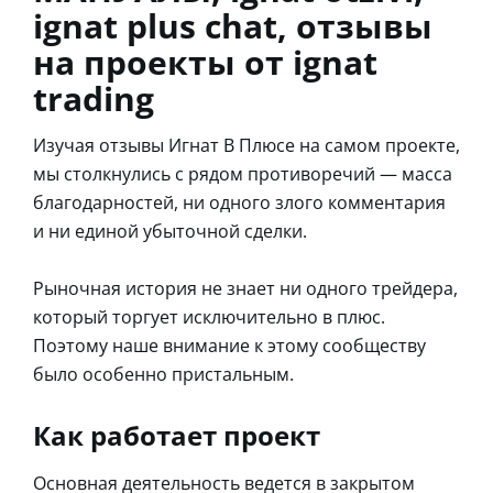
ignat plus chat, отзывы
на проекты от ignat
trading
Изучая отзывы Игнат В Плюсе на самом проекте,
мы столкнулись с рядом противоречий — масса
благодарностей, ни одного злого комментария
и ни единой убыточной сделки.
Рыночная история не знает ни одного трейдера,
который торгует исключительно в плюс.
Поэтому наше внимание к этому сообществу
было особенно пристальным.
Как работает проект
Основная деятельность ведется в закрытом