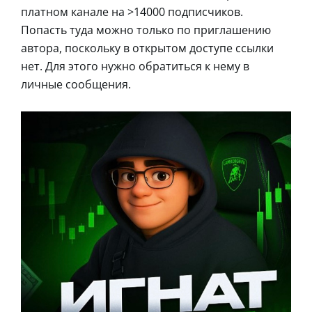
платном канале на >14000 подписчиков.
Попасть туда можно только по приглашению
автора, поскольку в открытом доступе ссылки
нет. Для этого нужно обратиться к нему в
личные сообщения.