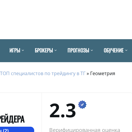
ИГРЫ
БРОКЕРЫ
ПРОГНОЗЫ
ОБУЧЕНИЕ
ТОП специалистов по трейдингу в ТГ
»
Геометрия
2.3
РЕЙДЕРА
Верифицированная оценка
 (2)