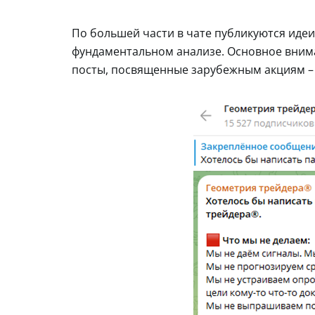
По большей части в чате публикуются идеи
фундаментальном анализе. Основное внима
посты, посвященные зарубежным акциям – 