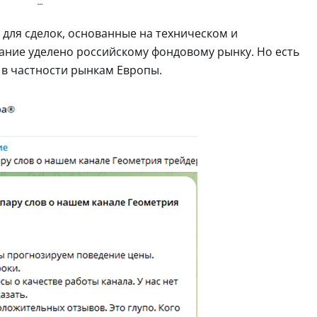
 для сделок, основанные на техническом и
ние уделено российскому фондовому рынку. Но есть
в частности рынкам Европы.