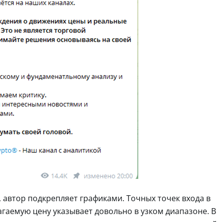
 автор подкрепляет графиками. Точных точек входа в
лагаемую цену указывает довольно в узком диапазоне. В