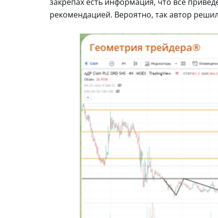
закрепах есть информация, что все привед
рекомендацией. Вероятно, так автор решил