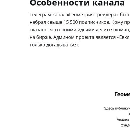
Особенности канала
Телеграм-канал «Геометрия трейдера» был 
набрал свыше 15 500 подписчиков. Кому пр
сказано, что своими идеями делится коман
на бирже. Админом проекта является «Евкли
только догадываться.