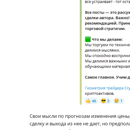
Свои мысли по прогнозам изменения цены,
сделку и выхода из нее не дает, но предпо