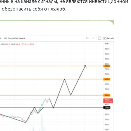
енные на канале сигналы, не являются инвестиционной
 обезопасить себя от жалоб.