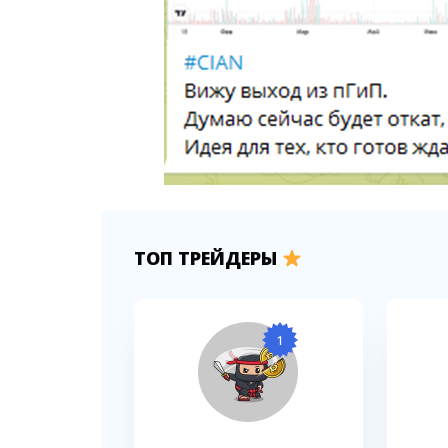
ТОП ТРЕЙДЕРЫ
1