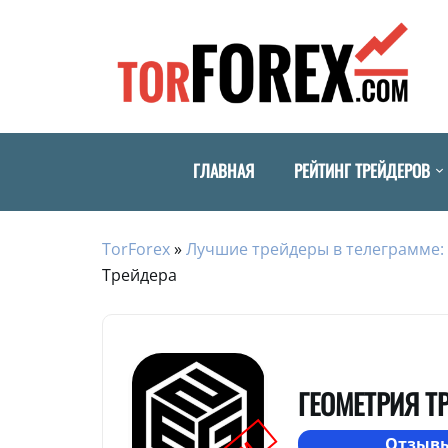
ГЛАВНАЯ
РЕЙТИНГ ТРЕЙДЕРОВ
TorForex
»
Лучшие трейдеры в телеграмме: 
Трейдера
ГЕОМЕТРИЯ Т
Отзывы