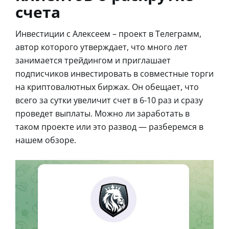
счета
Инвестиции с Алексеем – проект в Телеграмм,
автор которого утверждает, что много лет
занимается трейдингом и приглашает
подписчиков инвестировать в совместные торги
на криптовалютных биржах. Он обещает, что
всего за сутки увеличит счет в 6-10 раз и сразу
проведет выплаты. Можно ли заработать в
таком проекте или это развод — разберемся в
нашем обзоре.