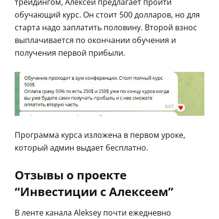
трейдингом, Алексей предлагает пройти
обучающий курс. Он стоит 500 долларов, но для
старта надо заплатить половину. Второй взнос
выплачивается по окончании обучения и
получения первой прибыли.
Программа курса изложена в первом уроке,
который админ выдает бесплатно.
Отзывы о проекте
“Инвестиции с Алексеем”
В ленте канала Aleksey почти ежедневно