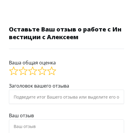
Оставьте Ваш отзыв о работе с Ин
вестиции с Алексеем
Ваша общая оценка
Заголовок вашего отзыва
Ваш отзыв