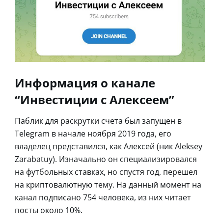
Информация о канале
“Инвестиции с Алексеем”
Паблик для раскрутки счета был запущен в
Telegram в начале ноября 2019 года, его
владелец представился, как Алексей (ник Aleksey
Zarabatuy). Изначально он специализировался
на футбольных ставках, но спустя год, перешел
на криптовалютную тему. На данный момент на
канал подписано 754 человека, из них читает
посты около 10%.