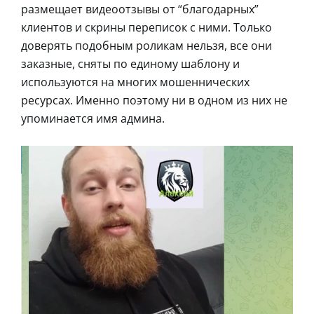
размещает видеоотзывы от “благодарных”
клиентов и скрины переписок с ними. Только
доверять подобным роликам нельзя, все они
заказные, сняты по единому шаблону и
используются на многих мошеннических
ресурсах. Именно поэтому ни в одном из них не
упоминается имя админа.