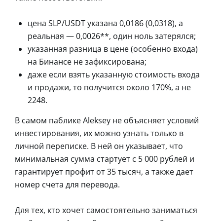
цена SLP/USDT указана 0,0186 (0,0318), а
реальная — 0,0026**, один ноль затерялся;
указанная разница в цене (особенно входа)
на Бинансе не зафиксирована;
даже если взять указанную стоимость входа
и продажи, то получится около 170%, а не
2248.
В самом паблике Aleksey не объясняет условий
инвестирования, их можно узнать только в
личной переписке. В ней он указывает, что
минимальная сумма стартует с 5 000 рублей и
гарантирует профит от 35 тысяч, а также дает
номер счета для перевода.
Для тех, кто хочет самостоятельно заниматься