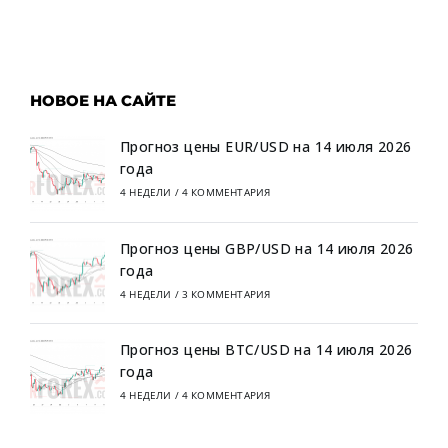
НОВОЕ НА САЙТЕ
Прогноз цены EUR/USD на 14 июля 2026
года
4 НЕДЕЛИ
/
4 КОММЕНТАРИЯ
Прогноз цены GBP/USD на 14 июля 2026
года
4 НЕДЕЛИ
/
3 КОММЕНТАРИЯ
Прогноз цены BTC/USD на 14 июля 2026
года
4 НЕДЕЛИ
/
4 КОММЕНТАРИЯ