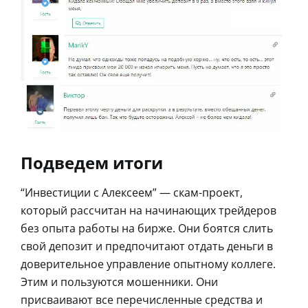
Подведем итоги
“Инвестиции с Алексеем” — скам-проект,
который рассчитан на начинающих трейдеров
без опыта работы на бирже. Они боятся слить
свой депозит и предпочитают отдать деньги в
доверительное управление опытному коллеге.
Этим и пользуются мошенники. Они
присваивают все перечисленные средства и