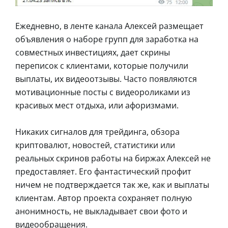
Ежедневно, в ленте канала Алексей размещает
объявления о наборе групп для заработка на
совместных инвестициях, дает скрины
переписок с клиентами, которые получили
выплаты, их видеоотзывы. Часто появляются
мотивационные посты с видеороликами из
красивых мест отдыха, или афоризмами.
Никаких сигналов для трейдинга, обзора
криптовалют, новостей, статистики или
реальных скринов работы на биржах Алексей не
предоставляет. Его фантастический профит
ничем не подтверждается так же, как и выплаты
клиентам. Автор проекта сохраняет полную
анонимность, не выкладывает свои фото и
видеообращения.