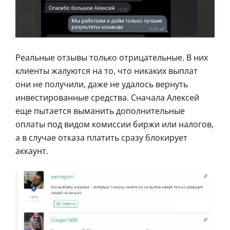
Реальные отзывы только отрицательные. В них
клиенты жалуются на то, что никаких выплат
они не получили, даже не удалось вернуть
инвестированные средства. Сначала Алексей
еще пытается выманить дополнительные
оплаты под видом комиссии биржи или налогов,
а в случае отказа платить сразу блокирует
аккаунт.