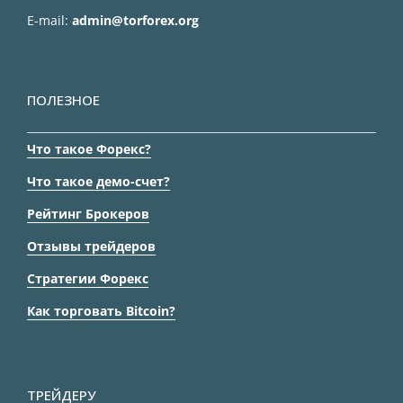
E-mail:
admin@torforex.org
ПОЛЕЗНОЕ
Что такое Форекс?
Что такое демо-счет?
Рейтинг Брокеров
Отзывы трейдеров
Стратегии Форекс
Как торговать Bitcoin?
ТРЕЙДЕРУ