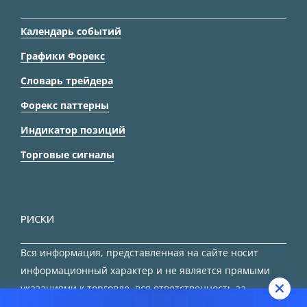
Календарь событий
Графики Форекс
Словарь трейдера
Форекс паттерны
Индикатор позиций
Торговые сигналы
РИСКИ
Вся информация, представленная на сайте носит
информационный характер и не является прямыми
указаниями к торговле, вся ответственность за
принятие решения остается за трейдером.