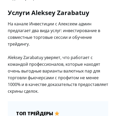
Услуги Aleksey Zarabatuy
На канале Инвестиции с Алексеем админ
предлагает два вида услуг: инвестирование в
совместные торговые сессии и обучение
трейдингу.
Aleksey Zarabatuy уверяет, что работает с
командой профессионалов, которые находят
очень выгодные варианты валютных пар для
торговли фьючерсами с профитом не менее
1000% и в качестве доказательств предоставляет
скрины сделок.
ТОП ТРЕЙДЕРЫ