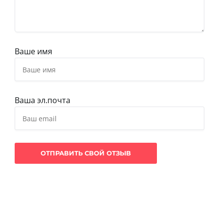
Ваше имя
Ваша эл.почта