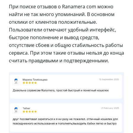
При поиске отзывов о Ranamera com можно
найти не так много упоминаний. В основном
отклики от клиентов положительные.
Пользователи отмечают удобный интерфейс,
быстрое пополнение и вывод средств,
отсутствие сбоев и общую стабильность работы
сервиса. При этом такие отзывы нельзя до конца
считать правдивыми и подтвержденными.