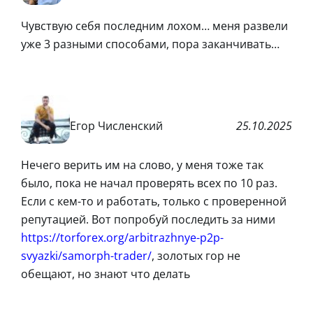
Чувствую себя последним лохом… меня развели
уже 3 разными способами, пора заканчивать…
Егор Численский
25.10.2025
Нечего верить им на слово, у меня тоже так
было, пока не начал проверять всех по 10 раз.
Если с кем-то и работать, только с проверенной
репутацией. Вот попробуй последить за ними
https://torforex.org/arbitrazhnye-p2p-
svyazki/samorph-trader/
, золотых гор не
обещают, но знают что делать