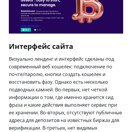
Интерфейс сайта
Визуально лендинг и интерфейс сделаны под
современный веб кошелек: подключение по
почте/паролю, кнопки создать кошелек и
восстановить фазу. Однако есть несколько
подводных камней. Во-первых, нет четкой
информации о том, где именно хранится сид
фраза и какие действия выполняет сервис при
ее хранении. Во-вторых, отсутствуют публичные
адреса для депозитов на известных биржах для
верификации. В-третьих, нет видимых