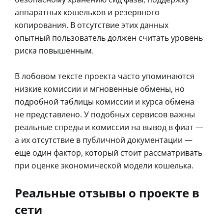
аппаратных кошельков и резервного
копирования. В отсутствие этих данных
опытный пользователь должен считать уровень
риска повышенным.
В лобовом тексте проекта часто упоминаются
низкие комиссии и мгновенные обмены, но
подробной таблицы комиссии и курса обмена
не представлено. У подобных сервисов важны
реальные спреды и комиссии на вывод в фиат —
а их отсутствие в публичной документации —
еще один фактор, который стоит рассматривать
при оценке экономической модели кошелька.
Реальные отзывы о проекте в
сети