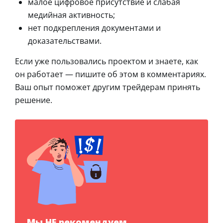
малое цифровое присутствие и слабая
медийная активность;
нет подкрепления документами и
доказательствами.
Если уже пользовались проектом и знаете, как
он работает — пишите об этом в комментариях.
Ваш опыт поможет другим трейдерам принять
решение.
Мы НЕ рекомендуем