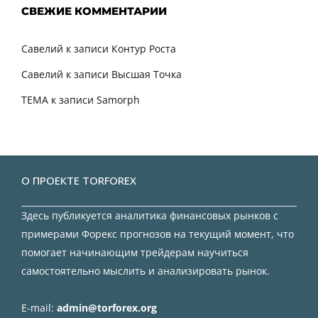
СВЕЖИЕ КОММЕНТАРИИ
Савелий
к записи
Контур Роста
Савелий
к записи
Высшая Точка
TEMA
к записи
Samorph
О ПРОЕКТЕ TORFOREX
Здесь публикуется аналитика финансовых рынков с
примерами Форекс прогнозов на текущий момент, что
помогает начинающим трейдерам научиться
самостоятельно мыслить и анализировать рынок.
E-mail:
admin@torforex.org