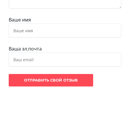
Ваше имя
Ваша эл.почта