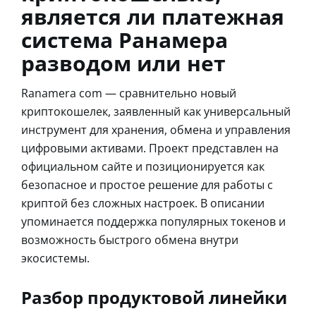
является ли платежная
система Ранамера
разводом или нет
Ranamera com — сравнительно новый
криптокошелек, заявленный как универсальный
инструмент для хранения, обмена и управления
цифровыми активами. Проект представлен на
официальном сайте и позиционируется как
безопасное и простое решение для работы с
криптой без сложных настроек. В описании
упоминается поддержка популярных токенов и
возможность быстрого обмена внутри
экосистемы.
Разбор продуктовой линейки