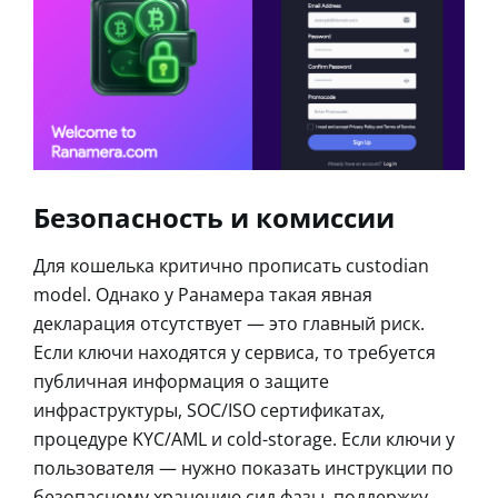
Безопасность и комиссии
Для кошелька критично прописать custodian
model. Однако у Ранамера такая явная
декларация отсутствует — это главный риск.
Если ключи находятся у сервиса, то требуется
публичная информация о защите
инфраструктуры, SOC/ISO сертификатах,
процедуре KYC/AML и cold-storage. Если ключи у
пользователя — нужно показать инструкции по
безопасному хранению сид фазы, поддержку