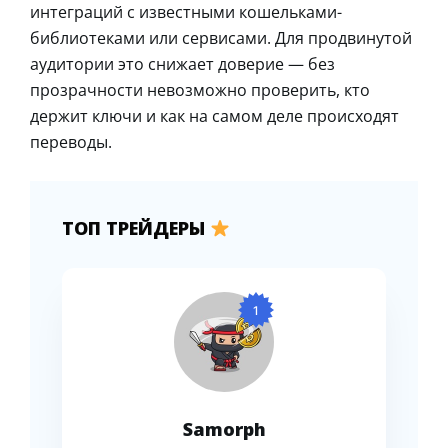
интеграций с известными кошельками-
библиотеками или сервисами. Для продвинутой
аудитории это снижает доверие — без
прозрачности невозможно проверить, кто
держит ключи и как на самом деле происходят
переводы.
ТОП ТРЕЙДЕРЫ
1
Samorph