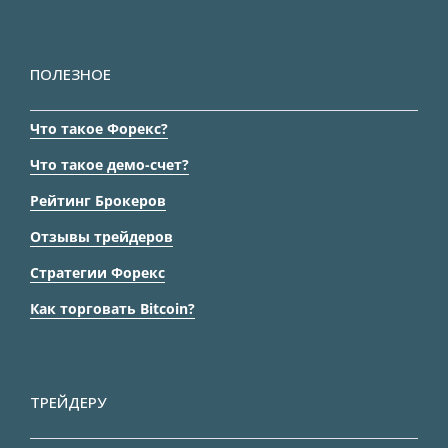
ПОЛЕЗНОЕ
Что такое Форекс?
Что такое демо-счет?
Рейтинг Брокеров
Отзывы трейдеров
Стратегии Форекс
Как торговать Bitcoin?
ТРЕЙДЕРУ