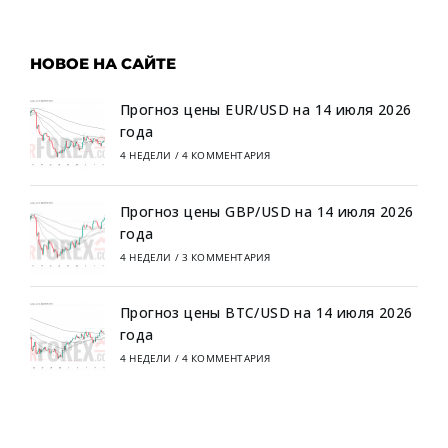
НОВОЕ НА САЙТЕ
Прогноз цены EUR/USD на 14 июля 2026
года
4 НЕДЕЛИ
/
4 КОММЕНТАРИЯ
Прогноз цены GBP/USD на 14 июля 2026
года
4 НЕДЕЛИ
/
3 КОММЕНТАРИЯ
Прогноз цены BTC/USD на 14 июля 2026
года
4 НЕДЕЛИ
/
4 КОММЕНТАРИЯ