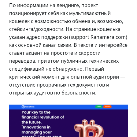
По информации на лендинге, проект
позиционирует себя как мультивалютный
кошелек с возможностью обмена и, возможно,
стейкинга/доходности. На странице кошелька
указан адрес поддержки (support Ranamera com)
как основной канал связи. В тексте и интерфейсе
ставят акцент на простоте и скорости
переводов, при этом публичных технических
спецификаций не обнаружено. Первый
критический момент для опытной аудитории —
отсутствие прозрачных тех документов и
открытых аудитов по безопасности.