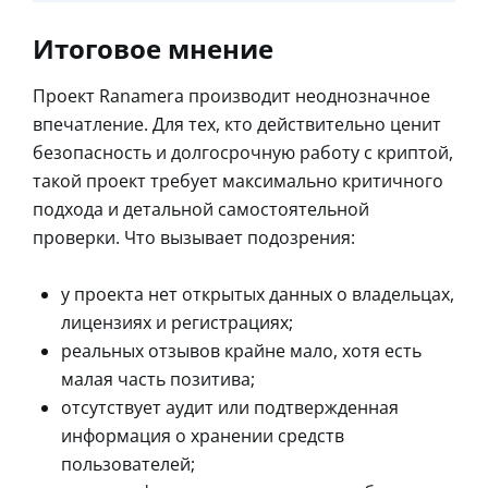
Итоговое мнение
Проект Ranamera производит неоднозначное
впечатление. Для тех, кто действительно ценит
безопасность и долгосрочную работу с криптой,
такой проект требует максимально критичного
подхода и детальной самостоятельной
проверки. Что вызывает подозрения:
у проекта нет открытых данных о владельцах,
лицензиях и регистрациях;
реальных отзывов крайне мало, хотя есть
малая часть позитива;
отсутствует аудит или подтвержденная
информация о хранении средств
пользователей;