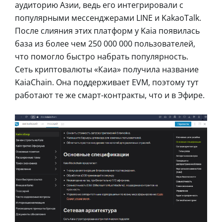
аудиторию Азии, ведь его интегрировали с
популярными мессенджерами LINE и KakaoTalk.
После слияния этих платформ у Kaia появилась
база из более чем 250 000 000 пользователей,
что помогло быстро набрать популярность.
Сеть криптовалюты «Каиа» получила название
KaiaChain. Она поддерживает EVM, поэтому тут
работают те же смарт-контракты, что и в Эфире.