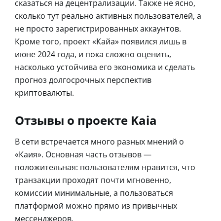
сказаться на децентрализации. Также не ясно,
сколько тут реально активных пользователей, а
не просто зарегистрированных аккаунтов.
Кроме того, проект «Кайа» появился лишь в
июне 2024 года, и пока сложно оценить,
насколько устойчива его экономика и сделать
прогноз долгосрочных перспектив
криптовалюты.
Отзывы о проекте Kaia
В сети встречается много разных мнений о
«Каия». Основная часть отзывов —
положительная: пользователям нравится, что
транзакции проходят почти мгновенно,
комиссии минимальные, а пользоваться
платформой можно прямо из привычных
мессенджеров.