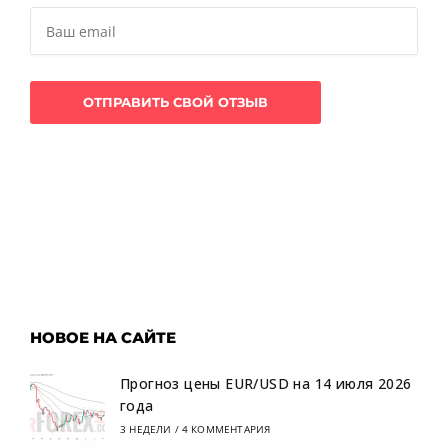
НОВОЕ НА САЙТЕ
Прогноз цены EUR/USD на 14 июля 2026
года
3 НЕДЕЛИ
/
4 КОММЕНТАРИЯ