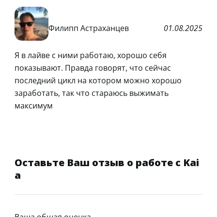
Филипп Астраханцев
01.08.2025
Я в лайве с ними работаю, хорошо себя
показывают. Правда говорят, что сейчас
последний цикл на котором можно хорошо
заработать, так что стараюсь выжимать
максимум
Оставьте Ваш отзыв о работе с Kai
a