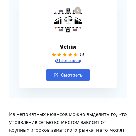
3
Velrix
4.6
(214 отзывов)
Смотреть
Из неприятных нюансов можно выделить то, что
управление сетью во многом зависит от
крупных игроков азиатского рынка, и это может