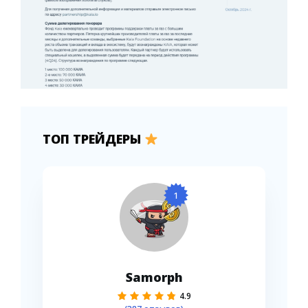
ТОП ТРЕЙДЕРЫ
1
Samorph
4.9