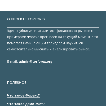
О ПРОЕКТЕ TORFOREX
Здесь публикуется аналитика финансовых рынков с
примерами Форекс прогнозов на текущий момент, что
помогает начинающим трейдерам научиться
самостоятельно мыслить и анализировать рынок.
E-mail:
admin@torforex.org
ПОЛЕЗНОЕ
Что такое Форекс?
Что такое демо-счет?