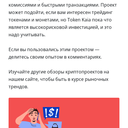
комиссиями и быстрыми транзакциями. Проект
может подойти, если вам интересен трейдинг
токенами и монетами, но Token Kaia пока что
является высокорисковой инвестицией, и это
надо учитывать.
Если вы пользовались этим проектом —
делитесь своим опытом в комментариях.
Изучайте другие обзоры криптопроектов на
нашем сайте, чтобы быть в курсе рыночных
трендов.