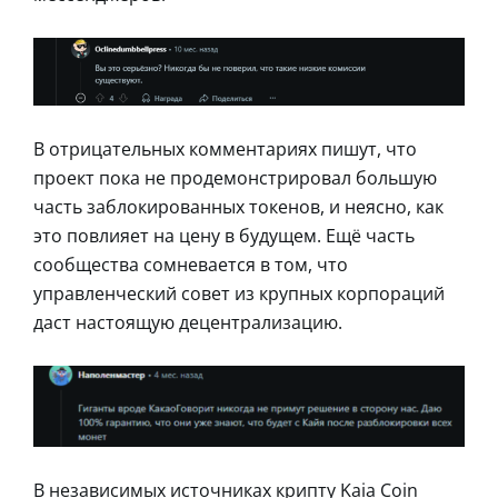
В отрицательных комментариях пишут, что
проект пока не продемонстрировал большую
часть заблокированных токенов, и неясно, как
это повлияет на цену в будущем. Ещё часть
сообщества сомневается в том, что
управленческий совет из крупных корпораций
даст настоящую децентрализацию.
В независимых источниках крипту Kaia Coin