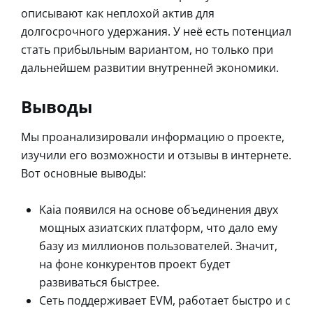
описывают как неплохой актив для
долгосрочного удержания. У неё есть потенциал
стать прибыльным вариантом, но только при
дальнейшем развитии внутренней экономики.
Выводы
Мы проанализировали информацию о проекте,
изучили его возможности и отзывы в интернете.
Вот основные выводы:
Kaia появился на основе объединения двух
мощных азиатских платформ, что дало ему
базу из миллионов пользователей. Значит,
на фоне конкурентов проект будет
развиваться быстрее.
Сеть поддерживает EVM, работает быстро и с