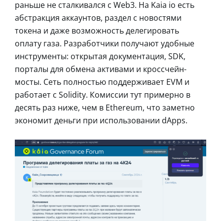
раньше не сталкивался с Web3. На Kaia io есть
абстракция аккаунтов, раздел с новостями
токена и даже возможность делегировать
оплату газа. Разработчики получают удобные
инструменты: открытая документация, SDK,
порталы для обмена активами и кроссчейн-
мосты. Сеть полностью поддерживает EVM и
работает с Solidity. Комиссии тут примерно в
десять раз ниже, чем в Ethereum, что заметно
экономит деньги при использовании dApps.