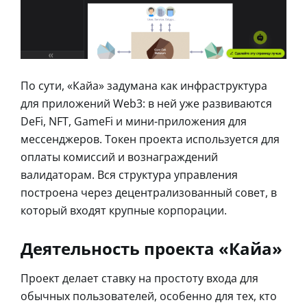
По сути, «Кайа» задумана как инфраструктура
для приложений Web3: в ней уже развиваются
DeFi, NFT, GameFi и мини-приложения для
мессенджеров. Токен проекта используется для
оплаты комиссий и вознаграждений
валидаторам. Вся структура управления
построена через децентрализованный совет, в
который входят крупные корпорации.
Деятельность проекта «Кайа»
Проект делает ставку на простоту входа для
обычных пользователей, особенно для тех, кто