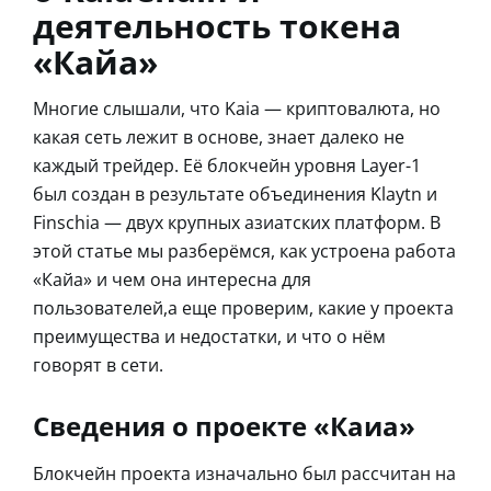
деятельность токена
«Кайа»
Многие слышали, что Kaia — криптовалюта, но
какая сеть лежит в основе, знает далеко не
каждый трейдер. Её блокчейн уровня Layer-1
был создан в результате объединения Klaytn и
Finschia — двух крупных азиатских платформ. В
этой статье мы разберёмся, как устроена работа
«Кайа» и чем она интересна для
пользователей,а еще проверим, какие у проекта
преимущества и недостатки, и что о нём
говорят в сети.
Сведения о проекте «Каиа»
Блокчейн проекта изначально был рассчитан на