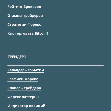
Рейтинг Брокеров
Отзывы трейдеров
Стратегии Форекс
Как торговать Bitcoin?
ТРЕЙДЕРУ
Календарь событий
Графики Форекс
Словарь трейдера
Форекс паттерны
Индикатор позиций