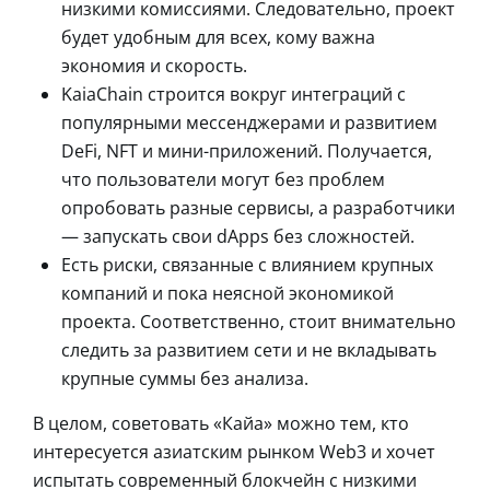
низкими комиссиями. Следовательно, проект
будет удобным для всех, кому важна
экономия и скорость.
KaiaChain строится вокруг интеграций с
популярными мессенджерами и развитием
DeFi, NFT и мини-приложений. Получается,
что пользователи могут без проблем
опробовать разные сервисы, а разработчики
— запускать свои dApps без сложностей.
Есть риски, связанные с влиянием крупных
компаний и пока неясной экономикой
проекта. Соответственно, стоит внимательно
следить за развитием сети и не вкладывать
крупные суммы без анализа.
В целом, советовать «Кайа» можно тем, кто
интересуется азиатским рынком Web3 и хочет
испытать современный блокчейн с низкими