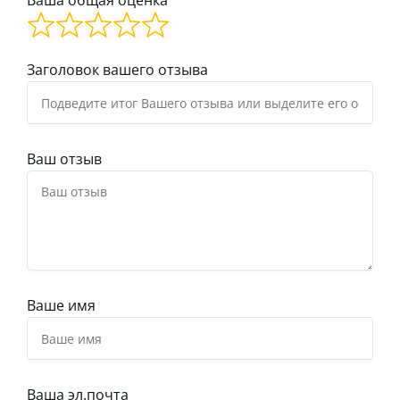
Ваша общая оценка
Заголовок вашего отзыва
Ваш отзыв
Ваше имя
Ваша эл.почта