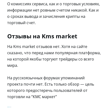
О комиссиях сервиса, как и о торговых условиях,
информации нет ровным счетом никакой. Как и
о сроках вывода и зачисления крипты на
торговый счет.
Отзывы на Kms market
На Kms market отзывов нет. Хотя на сайте
сказано, что перед нами популярная платформа,
на которой якобы торгуют трейдеры со всего
мира.
На русскоязычных форумах упоминаний
проекта почти нет. Есть только обзор — цель
которого предостеречь пользователей от
торговли на “КМС маркет”