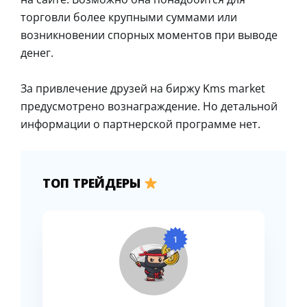
торговли более крупными суммами или
возникновении спорных моментов при выводе
денег.
За привлечение друзей на биржу Kms market
предусмотрено вознаграждение. Но детальной
информации о партнерской программе нет.
ТОП ТРЕЙДЕРЫ
1