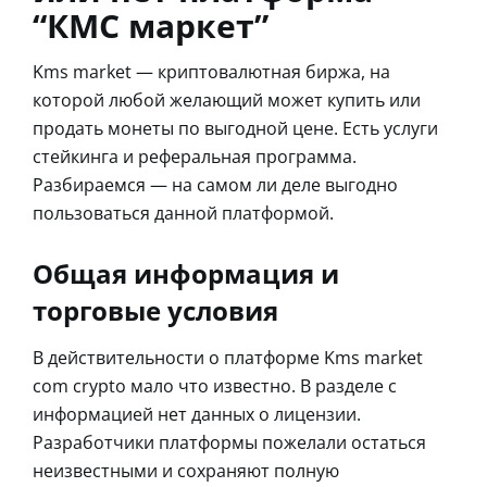
“КМС маркет”
Kms market — криптовалютная биржа, на
которой любой желающий может купить или
продать монеты по выгодной цене. Есть услуги
стейкинга и реферальная программа.
Разбираемся — на самом ли деле выгодно
пользоваться данной платформой.
Общая информация и
торговые условия
В действительности о платформе Kms market
com crypto мало что известно. В разделе с
информацией нет данных о лицензии.
Разработчики платформы пожелали остаться
неизвестными и сохраняют полную