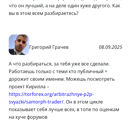
что он лучший, а на деле один хуже другого. Как
вы в этом всем разбираетесь?
Григорий Грачев
08.09.2025
А что разбираться, за тебя уже все сделали.
Работаешь только с теми кто публичный =
дорожит своим именем. Можешь посмотреть
проект Кирилла –
https://torforex.org/arbitrazhnye-p2p-
svyazki/samorph-trader/
. Он в этом цикле
показывает себя лучше всех, в топе по оценкам
на куче форумов