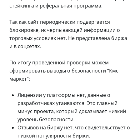
стейкинга и реферальная программа.
Так как сайт периодически подвергается
блокировке, исчерпывающей информации о
торговых условиях нет. Не представлена биржа
и в соцсетях.
По итогу проведенной проверки можем
сформировать выводы о безопасности “Кмс
маркет”:
Лицензии у платформы нет, данные о
разработчиках утаиваются. Это главный
минус проекта, который доказывает низкий
уровень безопасности.
Отзывов на биржу нет, что свидетельствует о
низкой популярности биржи.