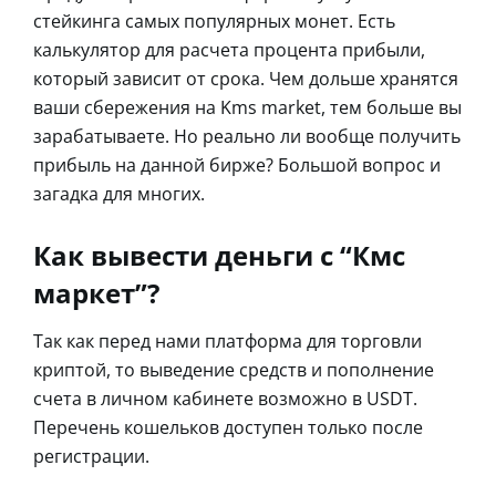
стейкинга самых популярных монет. Есть
калькулятор для расчета процента прибыли,
который зависит от срока. Чем дольше хранятся
ваши сбережения на Kms market, тем больше вы
зарабатываете. Но реально ли вообще получить
прибыль на данной бирже? Большой вопрос и
загадка для многих.
Как вывести деньги с “Кмс
маркет”?
Так как перед нами платформа для торговли
криптой, то выведение средств и пополнение
счета в личном кабинете возможно в USDT.
Перечень кошельков доступен только после
регистрации.