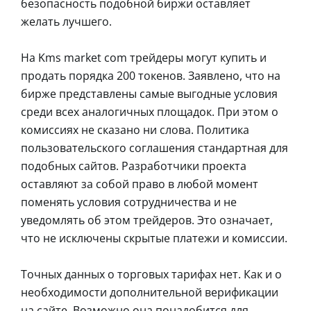
безопасность подобной биржи оставляет
желать лучшего.
На Kms market com трейдеры могут купить и
продать порядка 200 токенов. Заявлено, что на
бирже представлены самые выгодные условия
среди всех аналогичных площадок. При этом о
комиссиях не сказано ни слова. Политика
пользовательского соглашения стандартная для
подобных сайтов. Разработчики проекта
оставляют за собой право в любой момент
поменять условия сотрудничества и не
уведомлять об этом трейдеров. Это означает,
что не исключены скрытые платежи и комиссии.
Точных данных о торговых тарифах нет. Как и о
необходимости дополнительной верификации
на сайте. Возможно она понадобится для