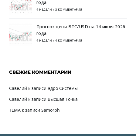
года
4 НЕДЕЛИ
/
3 КОММЕНТАРИЯ
Прогноз цены BTC/USD на 14 июля 2026
года
4 НЕДЕЛИ
/
4 КОММЕНТАРИЯ
СВЕЖИЕ КОММЕНТАРИИ
Савелий
к записи
Ядро Системы
Савелий
к записи
Высшая Точка
TEMA
к записи
Samorph