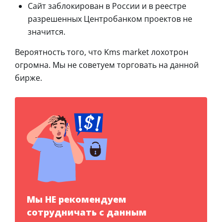
Сайт заблокирован в России и в реестре
разрешенных Центробанком проектов не
значится.
Вероятность того, что Kms market лохотрон
огромна. Мы не советуем торговать на данной
бирже.
Мы НЕ рекомендуем
сотрудничать с данным