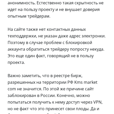
анонимность. Естественно такая скрытность не
идет на пользу проекту и не внушает доверия
опытным трейдерам.
На сайте также нет контактных данных
техподдержки, не указан даже адрес электронки.
Поэтому в случае проблем с блокировкой
аккаунта обратиться трейдеру попросту некуда.
Это еще один факт, говорящий не в пользу
проекта.
Важно заметить, что в реестре бирж,
разрешенных на территории РФ Kms market
com не значится. По этой же причине сайт
заблокирован в России. Конечно, можно
попытаться получить к нему доступ через VPN,
но не факт что это принесет свои плоды. Да и