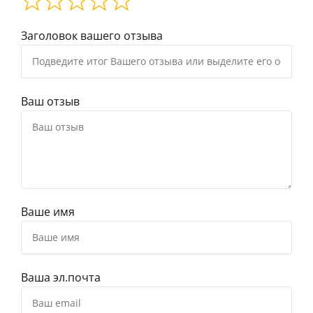
Заголовок вашего отзыва
Ваш отзыв
Ваше имя
Ваша эл.почта