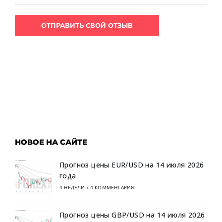
НОВОЕ НА САЙТЕ
Прогноз цены EUR/USD на 14 июля 2026
года
4 НЕДЕЛИ
/
4 КОММЕНТАРИЯ
Прогноз цены GBP/USD на 14 июля 2026