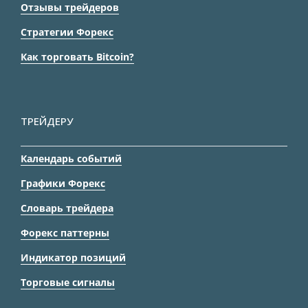
Отзывы трейдеров
Стратегии Форекс
Как торговать Bitcoin?
ТРЕЙДЕРУ
Календарь событий
Графики Форекс
Словарь трейдера
Форекс паттерны
Индикатор позиций
Торговые сигналы