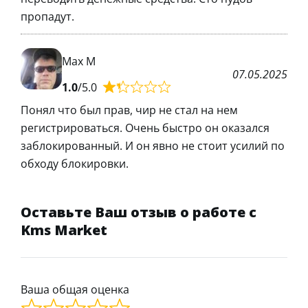
пропадут.
Max M
07.05.2025
1.0
/5.0
Понял что был прав, чир не стал на нем
регистрироваться. Очень быстро он оказался
заблокированный. И он явно не стоит усилий по
обходу блокировки.
Оставьте Ваш отзыв о работе с
Kms Market
Ваша общая оценка