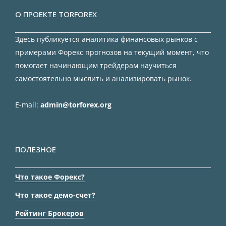
О ПРОЕКТЕ TORFOREX
Здесь публикуется аналитика финансовых рынков с
примерами Форекс прогнозов на текущий момент, что
помогает начинающим трейдерам научиться
самостоятельно мыслить и анализировать рынок.
E-mail:
admin@torforex.org
ПОЛЕЗНОЕ
Что такое Форекс?
Что такое демо-счет?
Рейтинг Брокеров