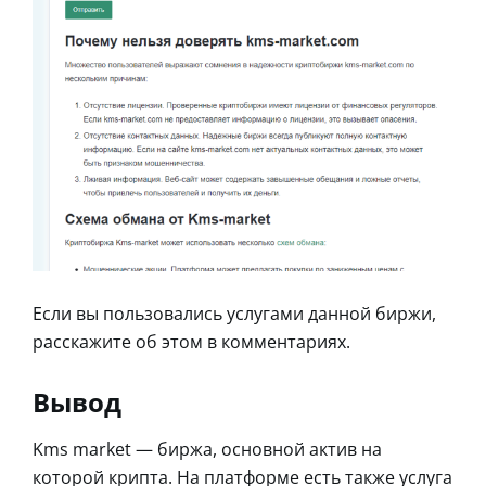
Если вы пользовались услугами данной биржи,
расскажите об этом в комментариях.
Вывод
Kms market — биржа, основной актив на
которой крипта. На платформе есть также услуга