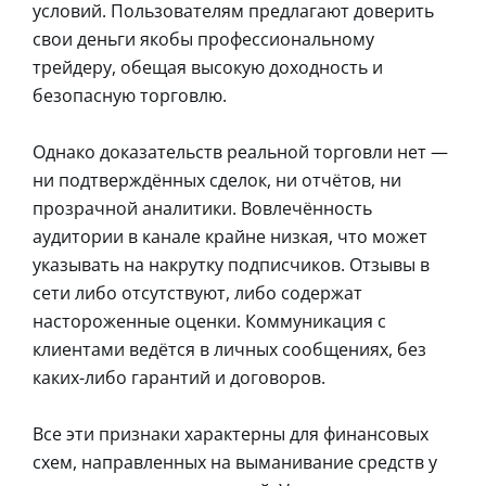
условий. Пользователям предлагают доверить
свои деньги якобы профессиональному
трейдеру, обещая высокую доходность и
безопасную торговлю.
Однако доказательств реальной торговли нет —
ни подтверждённых сделок, ни отчётов, ни
прозрачной аналитики. Вовлечённость
аудитории в канале крайне низкая, что может
указывать на накрутку подписчиков. Отзывы в
сети либо отсутствуют, либо содержат
настороженные оценки. Коммуникация с
клиентами ведётся в личных сообщениях, без
каких-либо гарантий и договоров.
Все эти признаки характерны для финансовых
схем, направленных на выманивание средств у