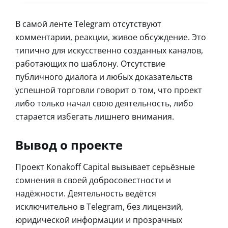
В самой ленте Telegram отсутствуют
комментарии, реакции, живое обсуждение. Это
типично для искусственно созданных каналов,
работающих по шаблону. Отсутствие
публичного диалога и любых доказательств
успешной торговли говорит о том, что проект
либо только начал свою деятельность, либо
старается избегать лишнего внимания.
Вывод о проекте
Проект Konakoff Capital вызывает серьёзные
сомнения в своей добросовестности и
надёжности. Деятельность ведётся
исключительно в Telegram, без лицензий,
юридической информации и прозрачных