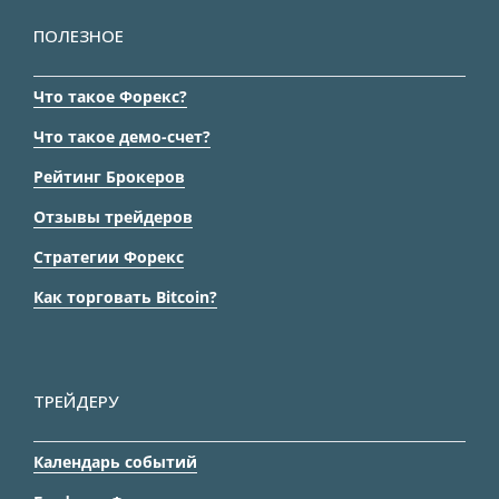
ПОЛЕЗНОЕ
Что такое Форекс?
Что такое демо-счет?
Рейтинг Брокеров
Отзывы трейдеров
Стратегии Форекс
Как торговать Bitcoin?
ТРЕЙДЕРУ
Календарь событий