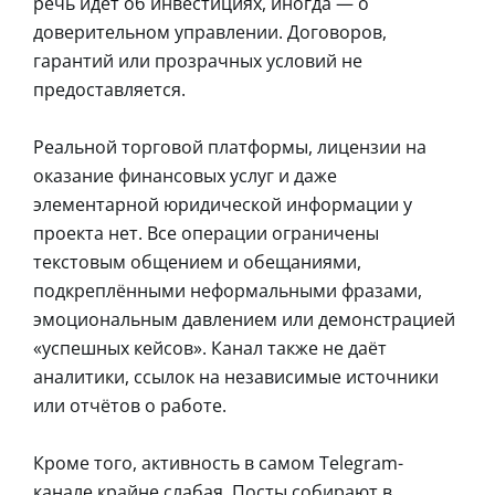
речь идёт об инвестициях, иногда — о
доверительном управлении. Договоров,
гарантий или прозрачных условий не
предоставляется.
Реальной торговой платформы, лицензии на
оказание финансовых услуг и даже
элементарной юридической информации у
проекта нет. Все операции ограничены
текстовым общением и обещаниями,
подкреплёнными неформальными фразами,
эмоциональным давлением или демонстрацией
«успешных кейсов». Канал также не даёт
аналитики, ссылок на независимые источники
или отчётов о работе.
Кроме того, активность в самом Telegram-
канале крайне слабая. Посты собирают в