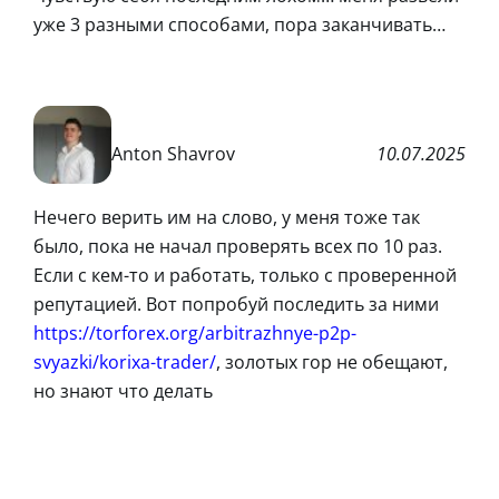
уже 3 разными способами, пора заканчивать…
Anton Shavrov
10.07.2025
Нечего верить им на слово, у меня тоже так
было, пока не начал проверять всех по 10 раз.
Если с кем-то и работать, только с проверенной
репутацией. Вот попробуй последить за ними
https://torforex.org/arbitrazhnye-p2p-
svyazki/korixa-trader/
, золотых гор не обещают,
но знают что делать