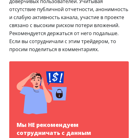
доверчивых пользователей. Учитывая
отсутствие публичной отчетности, анонимность
и слабую активность канала, участие в проекте
связано с высоким риском потери вложений.
Рекомендуется держаться от него подальше.
Если вы сотрудничали с этим трейдером, то
просим поделиться в комментариях.
Мы НЕ рекомендуем
сотрудничать с данным