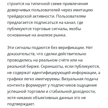
строится на типичной схеме привлечения
доверчивых пользователей через имитацию
трейдерской активности. Пользователям
предлагается подписаться на канал, где
публикуются торговые сигналы, якобы
основанные на анализе рынка.
Эти сигналы подаются без верификации. Нет
доказательств, что сделки действительно
проводились на реальном счёте или на
реальной бирже. Скриншоты, если публикуются,
не содержат идентифицирующей информации, а
графики легко имитируемы. Визуальная подача
контента формирует у подписчиков ощущение
успешной торговли и стабильной доходности,
хотя никаких объективных данных это не
подтверждает.