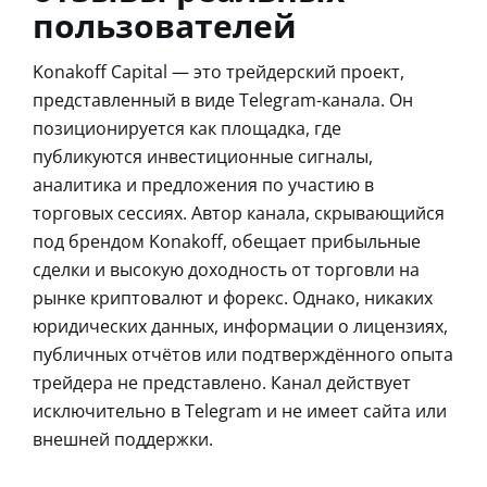
пользователей
Konakoff Capital — это трейдерский проект,
представленный в виде Telegram-канала. Он
позиционируется как площадка, где
публикуются инвестиционные сигналы,
аналитика и предложения по участию в
торговых сессиях. Автор канала, скрывающийся
под брендом Konakoff, обещает прибыльные
сделки и высокую доходность от торговли на
рынке криптовалют и форекс. Однако, никаких
юридических данных, информации о лицензиях,
публичных отчётов или подтверждённого опыта
трейдера не представлено. Канал действует
исключительно в Telegram и не имеет сайта или
внешней поддержки.