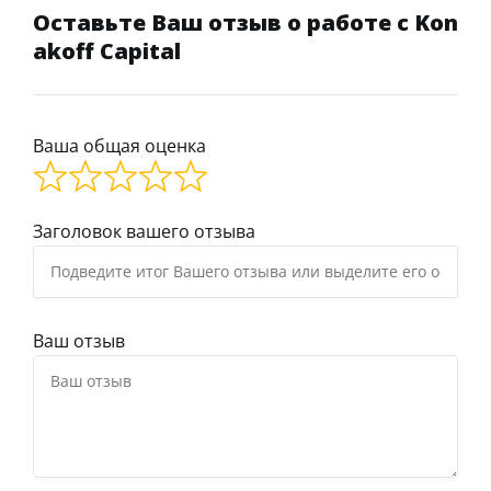
Оставьте Ваш отзыв о работе с Kon
akoff Capital
Ваша общая оценка
Заголовок вашего отзыва
Ваш отзыв