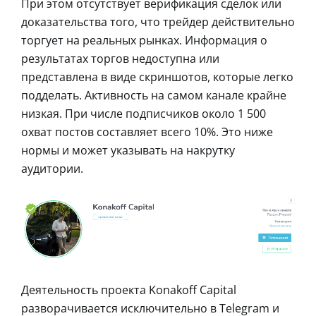
При этом отсутствует верификация сделок или
доказательства того, что трейдер действительно
торгует на реальных рынках. Информация о
результатах торгов недоступна или
представлена в виде скриншотов, которые легко
подделать. Активность на самом канале крайне
низкая. При числе подписчиков около 1 500
охват постов составляет всего 10%. Это ниже
нормы и может указывать на накрутку
аудитории.
Деятельность проекта Konakoff Capital
разворачивается исключительно в Telegram и