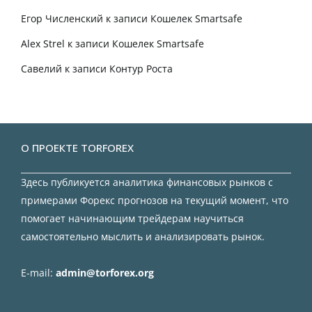
Егор Численский
к записи
Кошелек Smartsafe
Alex Strel
к записи
Кошелек Smartsafe
Савелий
к записи
Контур Роста
О ПРОЕКТЕ TORFOREX
Здесь публикуется аналитика финансовых рынков с
примерами Форекс прогнозов на текущий момент, что
помогает начинающим трейдерам научиться
самостоятельно мыслить и анализировать рынок.
E-mail:
admin@torforex.org