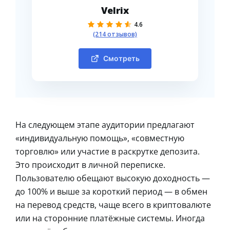
Velrix
4.6
(214 отзывов)
Смотреть
На следующем этапе аудитории предлагают
«индивидуальную помощь», «совместную
торговлю» или участие в раскрутке депозита.
Это происходит в личной переписке.
Пользователю обещают высокую доходность —
до 100% и выше за короткий период — в обмен
на перевод средств, чаще всего в криптовалюте
или на сторонние платёжные системы. Иногда