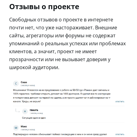
Отзывы о проекте
Свободных отзывов о проекте в интернете
почти нет, что уже настораживает. Внешние
сайты, агрегаторы или форумы не содержат
упоминаний о реальных успехах или проблемах
клиентов, а значит, проект не имеет
прозрачности или не вызывает доверия у
широкой аудитории.