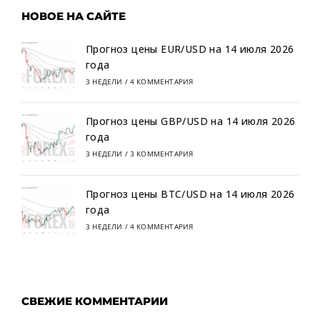
НОВОЕ НА САЙТЕ
Прогноз цены EUR/USD на 14 июля 2026
года
3 НЕДЕЛИ
/
4 КОММЕНТАРИЯ
Прогноз цены GBP/USD на 14 июля 2026
года
3 НЕДЕЛИ
/
3 КОММЕНТАРИЯ
Прогноз цены BTC/USD на 14 июля 2026
года
3 НЕДЕЛИ
/
4 КОММЕНТАРИЯ
СВЕЖИЕ КОММЕНТАРИИ