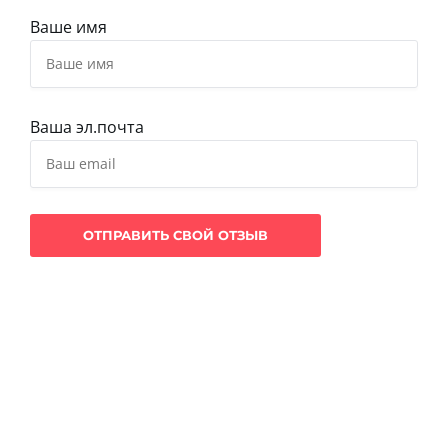
Ваше имя
Ваша эл.почта