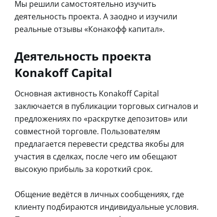
Мы решили самостоятельно изучить
деятельность проекта. А заодно и изучили
реальные отзывы «Конакофф капитал».
Деятельность проекта
Konakoff Capital
Основная активность Konakoff Capital
заключается в публикации торговых сигналов и
предложениях по «раскрутке депозитов» или
совместной торговле. Пользователям
предлагается перевести средства якобы для
участия в сделках, после чего им обещают
высокую прибыль за короткий срок.
Общение ведётся в личных сообщениях, где
клиенту подбираются индивидуальные условия.