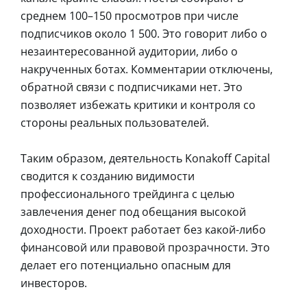
среднем 100–150 просмотров при числе
подписчиков около 1 500. Это говорит либо о
незаинтересованной аудитории, либо о
накрученных ботах. Комментарии отключены,
обратной связи с подписчиками нет. Это
позволяет избежать критики и контроля со
стороны реальных пользователей.
Таким образом, деятельность Konakoff Capital
сводится к созданию видимости
профессионального трейдинга с целью
завлечения денег под обещания высокой
доходности. Проект работает без какой-либо
финансовой или правовой прозрачности. Это
делает его потенциально опасным для
инвесторов.