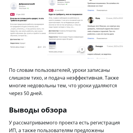
По словам пользователей, уроки записаны
слишком тихо, и подача неэффективная. Также
многие недовольны тем, что уроки удаляются
через 50 дней.
Выводы обзора
У рассматриваемого проекта есть регистрация
ИП, а также пользователям предложены