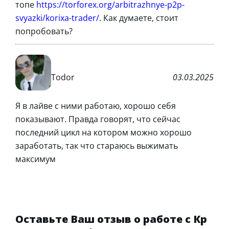
топе
https://torforex.org/arbitrazhnye-p2p-
svyazki/korixa-trader/
. Как думаете, стоит
попробовать?
Todor
03.03.2025
Я в лайве с ними работаю, хорошо себя
показывают. Правда говорят, что сейчас
последний цикл на котором можно хорошо
заработать, так что стараюсь выжимать
максимум
Оставьте Ваш отзыв о работе с Кр