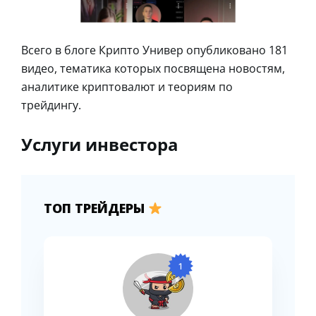
Всего в блоге Крипто Универ опубликовано 181
видео, тематика которых посвящена новостям,
аналитике криптовалют и теориям по
трейдингу.
Услуги инвестора
ТОП ТРЕЙДЕРЫ
1