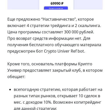
Еще предложено “Наставничество”, которое
включает 4 стратегии трейдинга и 2 скальпинга.
Цена программы составляет 300 000 рублей.
Про возврат средств информации нет. Для
получения бесплатного обучающего материала
предусмотрен бот Crypto Univer Ref bot.
Кроме того, основатель платформы Крипто
Универ предоставляет закрытый клуб, в котором
обещает:
всепогодную стратегию, которая работает на
разных типах рынков, открывает 10 сделок в
мес. с доходом 10%. Возможен копитрейдинг
для данной стратегии;