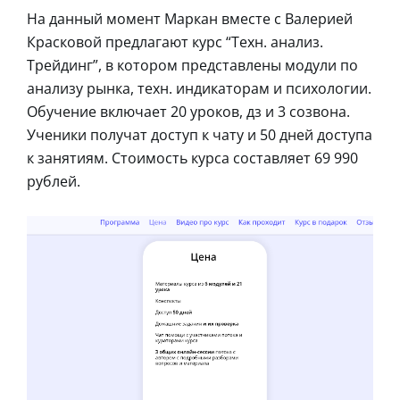
На данный момент Маркан вместе с Валерией
Красковой предлагают курс “Техн. анализ.
Трейдинг”, в котором представлены модули по
анализу рынка, техн. индикаторам и психологии.
Обучение включает 20 уроков, дз и 3 созвона.
Ученики получат доступ к чату и 50 дней доступа
к занятиям. Стоимость курса составляет 69 990
рублей.