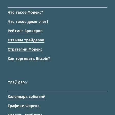
Что такое Форекс?
Что такое демо-счет?
Рейтинг Брокеров
Отзывы трейдеров
Стратегии Форекс
Как торговать Bitcoin?
ТРЕЙДЕРУ
Календарь событий
Графики Форекс
Словарь трейдера