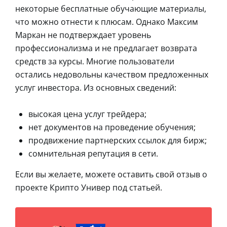
некоторые бесплатные обучающие материалы,
что можно отнести к плюсам. Однако Максим
Маркан не подтверждает уровень
профессионализма и не предлагает возврата
средств за курсы. Многие пользователи
остались недовольны качеством предложенных
услуг инвестора. Из основных сведений:
высокая цена услуг трейдера;
нет документов на проведение обучения;
продвижение партнерских ссылок для бирж;
сомнительная репутация в сети.
Если вы желаете, можете оставить свой отзыв о
проекте Крипто Универ под статьей.