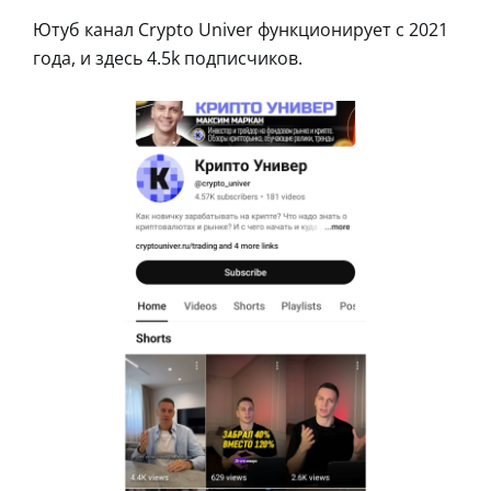
Ютуб канал Crypto Univer функционирует с 2021
года, и здесь 4.5k подписчиков.