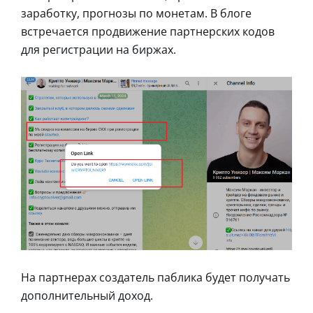
заработку, прогнозы по монетам. В блоге
встречается продвижение партнерских кодов
для регистрации на биржах.
На партнерах создатель паблика будет получать
дополнительный доход.