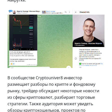
В сообществе Cryptouniver8 инвестор
размещает разборы по крипте и фондовому
рынку, трейдер обсуждает некоторые новости
из сферы криптовалют, разбирает торговые
стратегии. Также аудитория может увидеть
обзоры криптокошельков, проектов по