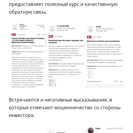
предоставляет полезный курс и качественную
обратную связь.
Встречаются и негативные высказывания, в
которых отмечают мошенничество со стороны
инвестора.