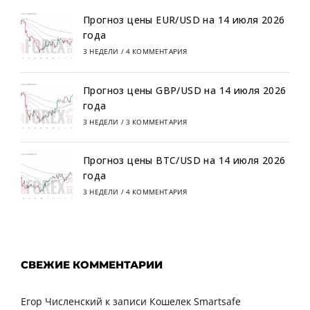
Прогноз цены EUR/USD на 14 июля 2026
года
3 НЕДЕЛИ
/
4 КОММЕНТАРИЯ
Прогноз цены GBP/USD на 14 июля 2026
года
3 НЕДЕЛИ
/
3 КОММЕНТАРИЯ
Прогноз цены BTC/USD на 14 июля 2026
года
3 НЕДЕЛИ
/
4 КОММЕНТАРИЯ
СВЕЖИЕ КОММЕНТАРИИ
Егор Численский
к записи
Кошелек Smartsafe