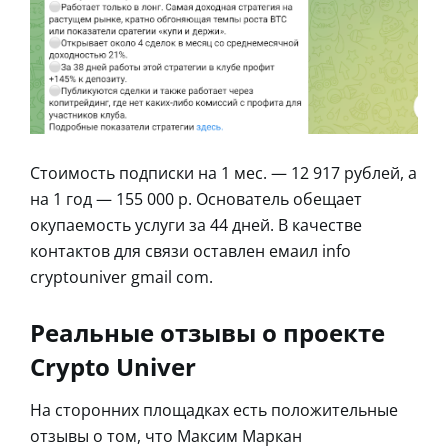
Стоимость подписки на 1 мес. — 12 917 рублей, а
на 1 год — 155 000 р. Основатель обещает
окупаемость услуги за 44 дней. В качестве
контактов для связи оставлен емаил info
cryptouniver gmail com.
Реальные отзывы о проекте
Crypto Univer
На сторонних площадках есть положительные
отзывы о том, что Максим Маркан