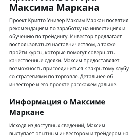
Максима Маркана
Проект Крипто Универ Максим Маркан посвятил
рекомендациям по заработку на инвестициях и
обучению по трейдингу. Инвестор предлагает
воспользоваться наставничеством, а также
пройти курсы, которые помогут совершать
качественные сделки. Максим предоставляет
возможность присоединиться к закрытому клубу
со стратегиями по торговле. Детальнее об
инвесторе и его проекте расскажем дальше.
Информация о Максиме
Маркане
Исходя из доступных сведений, Максим
выступает опытным инвестором и трейдером на