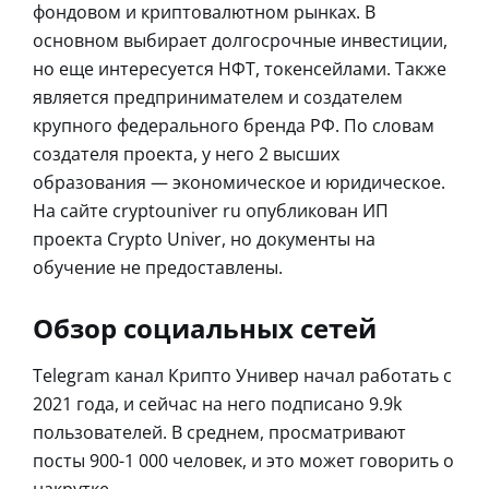
фондовом и криптовалютном рынках. В
основном выбирает долгосрочные инвестиции,
но еще интересуется НФТ, токенсейлами. Также
является предпринимателем и создателем
крупного федерального бренда РФ. По словам
создателя проекта, у него 2 высших
образования — экономическое и юридическое.
На сайте cryptouniver ru опубликован ИП
проекта Crypto Univer, но документы на
обучение не предоставлены.
Обзор социальных сетей
Telegram канал Крипто Универ начал работать с
2021 года, и сейчас на него подписано 9.9k
пользователей. В среднем, просматривают
посты 900-1 000 человек, и это может говорить о
накрутке.