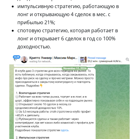
импульсивную стратегию, работающую в
лонг и открывающую 4 сделок в мес. с
прибылью 21%;
спотовую стратегию, которая работает в
лонг и открывает 6 сделок в год со 100%
доходностью.