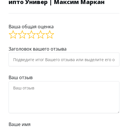
ипто Универ | Максим Маркан
Ваша общая оценка
Заголовок вашего отзыва
Ваш отзыв
Ваше имя