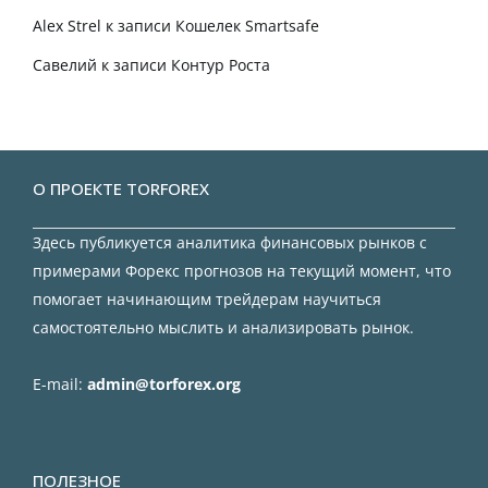
Alex Strel
к записи
Кошелек Smartsafe
Савелий
к записи
Контур Роста
О ПРОЕКТЕ TORFOREX
Здесь публикуется аналитика финансовых рынков с
примерами Форекс прогнозов на текущий момент, что
помогает начинающим трейдерам научиться
самостоятельно мыслить и анализировать рынок.
E-mail:
admin@torforex.org
ПОЛЕЗНОЕ