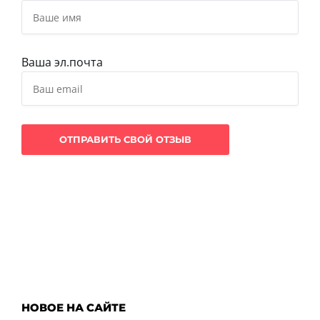
Ваша эл.почта
НОВОЕ НА САЙТЕ