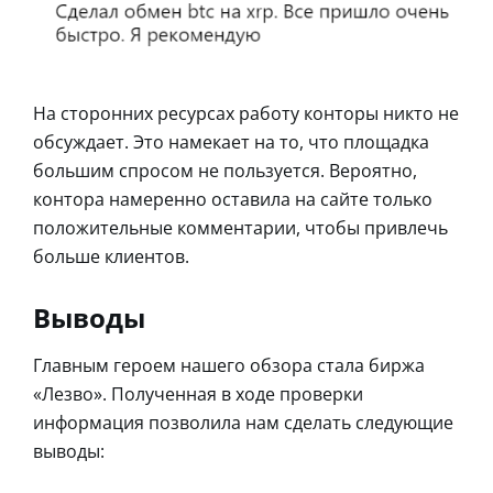
На сторонних ресурсах работу конторы никто не
обсуждает. Это намекает на то, что площадка
большим спросом не пользуется. Вероятно,
контора намеренно оставила на сайте только
положительные комментарии, чтобы привлечь
больше клиентов.
Выводы
Главным героем нашего обзора стала биржа
«Лезво». Полученная в ходе проверки
информация позволила нам сделать следующие
выводы: