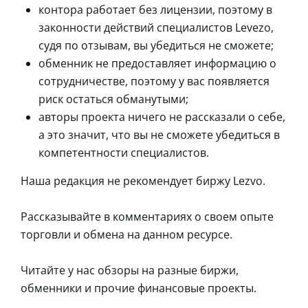
контора работает без лицензии, поэтому в
законности действий специалистов Levezo,
судя по отзывам, вы убедиться не сможете;
обменник не предоставляет информацию о
сотрудничестве, поэтому у вас появляется
риск остаться обманутыми;
авторы проекта ничего не рассказали о себе,
а это значит, что вы не сможете убедиться в
компетентности специалистов.
Наша редакция не рекомендует биржу Lezvo.
Рассказывайте в комментариях о своем опыте
торговли и обмена на данном ресурсе.
Читайте у нас обзоры на разные биржи,
обменники и прочие финансовые проекты.