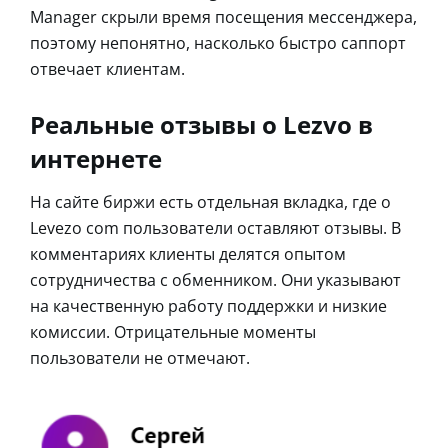
Manager скрыли время посещения мессенджера,
поэтому непонятно, насколько быстро саппорт
отвечает клиентам.
Реальные отзывы о Lezvo в
интернете
На сайте биржи есть отдельная вкладка, где о
Levezo com пользователи оставляют отзывы. В
комментариях клиенты делятся опытом
сотрудничества с обменником. Они указывают
на качественную работу поддержки и низкие
комиссии. Отрицательные моменты
пользователи не отмечают.