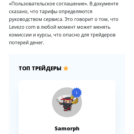
«Пользовательское соглашение». В документе
сказано, что тарифы определяются
руководством сервиса. Это говорит о том, что
Levezo com в любой момент может менять
комиссии и курсы, что опасно для трейдеров
потерей денег.
ТОП ТРЕЙДЕРЫ
1
Samorph