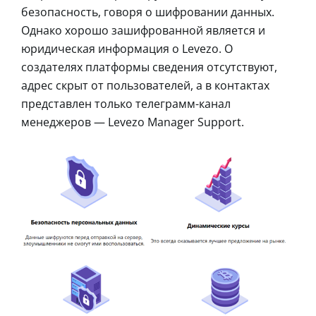
безопасность, говоря о шифровании данных.
Однако хорошо зашифрованной является и
юридическая информация о Levezo. О
создателях платформы сведения отсутствуют,
адрес скрыт от пользователей, а в контактах
представлен только телеграмм-канал
менеджеров — Levezo Manager Support.