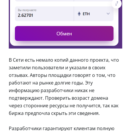
В Сети есть немало копий данного проекта, что
заметили пользователи и указали в своих
отзывах. Авторы площадки говорят о том, что
работают на рынке долгие годы. Эту
информацию разработчики никак не
подтверждают. Проверить возраст домена
через сторонние ресурсы не получится, так как
биржа предпочла скрыть эти сведения.
Разработчики гарантируют клиентам полную