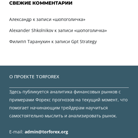
СВЕЖИЕ КОММЕНТАРИИ
Александр
к записи
«шопоголичка»
Alexander Shkolnikov
к записи
«шопоголичка»
Филипп Таранухин
к записи
Gpt Strategy
О ПРОЕКТЕ TORFOREX
Здесь публикуется аналитика финансовых рынков с
примерами Форекс прогнозов на текущий момент, что
помогает начинающим трейдерам научиться
самостоятельно мыслить и анализировать рынок.
E-mail:
admin@torforex.org