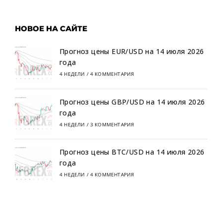
НОВОЕ НА САЙТЕ
Прогноз цены EUR/USD на 14 июля 2026
года
4 НЕДЕЛИ
/
4 КОММЕНТАРИЯ
Прогноз цены GBP/USD на 14 июля 2026
года
4 НЕДЕЛИ
/
3 КОММЕНТАРИЯ
Прогноз цены BTC/USD на 14 июля 2026
года
4 НЕДЕЛИ
/
4 КОММЕНТАРИЯ