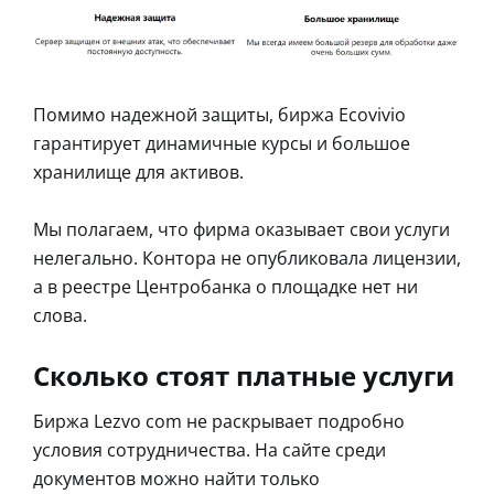
Помимо надежной защиты, биржа Ecovivio
гарантирует динамичные курсы и большое
хранилище для активов.
Мы полагаем, что фирма оказывает свои услуги
нелегально. Контора не опубликовала лицензии,
а в реестре Центробанка о площадке нет ни
слова.
Сколько стоят платные услуги
Биржа Lezvo com не раскрывает подробно
условия сотрудничества. На сайте среди
документов можно найти только