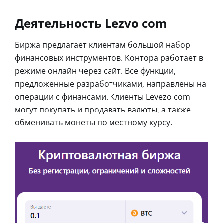
Деятельность Lezvo com
Биржа предлагает клиентам большой набор
финансовых инструментов. Контора работает в
режиме онлайн через сайт. Все функции,
предложенные разработчиками, направлены на
операции с финансами. Клиенты Levezo com
могут покупать и продавать валюты, а также
обменивать монеты по местному курсу.