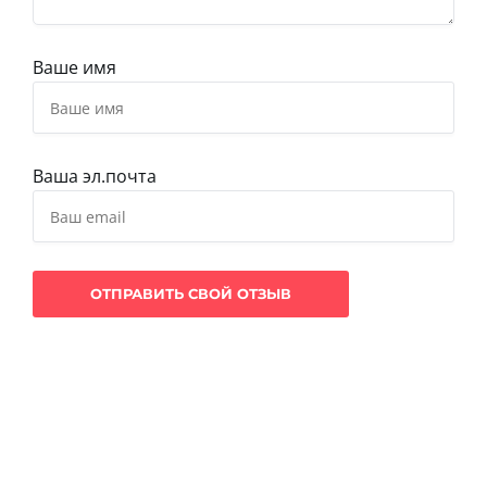
Ваше имя
Ваша эл.почта