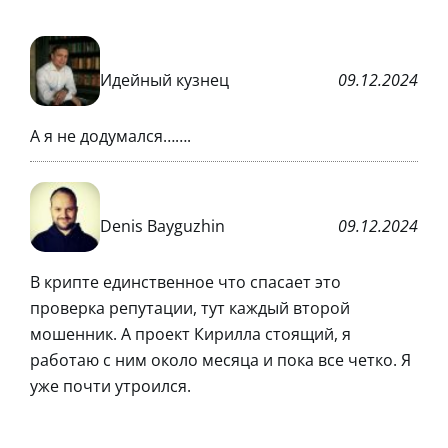
Идейный кузнец
09.12.2024
А я не додумался…….
Denis Bayguzhin
09.12.2024
В крипте единственное что спасает это
проверка репутации, тут каждый второй
мошенник. А проект Кирилла стоящий, я
работаю с ним около месяца и пока все четко. Я
уже почти утроился.