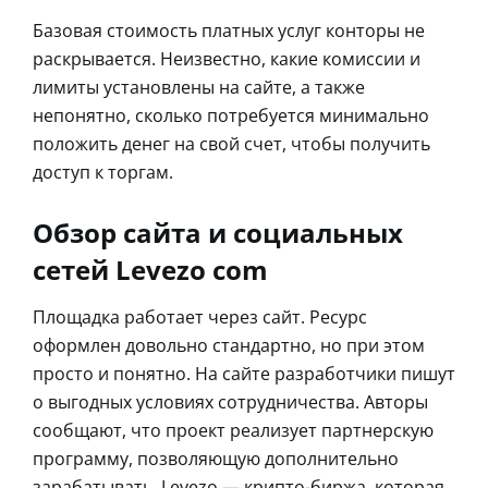
Базовая стоимость платных услуг конторы не
раскрывается. Неизвестно, какие комиссии и
лимиты установлены на сайте, а также
непонятно, сколько потребуется минимально
положить денег на свой счет, чтобы получить
доступ к торгам.
Обзор сайта и социальных
сетей Levezo com
Площадка работает через сайт. Ресурс
оформлен довольно стандартно, но при этом
просто и понятно. На сайте разработчики пишут
о выгодных условиях сотрудничества. Авторы
сообщают, что проект реализует партнерскую
программу, позволяющую дополнительно
зарабатывать. Levezo — крипто-биржа, которая