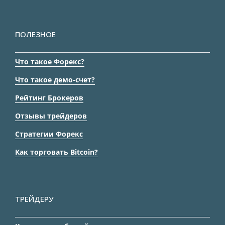
ПОЛЕЗНОЕ
Что такое Форекс?
Что такое демо-счет?
Рейтинг Брокеров
Отзывы трейдеров
Стратегии Форекс
Как торговать Bitcoin?
ТРЕЙДЕРУ