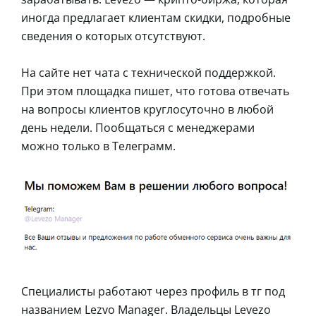
иногда предлагает клиентам скидки, подробные
сведения о которых отсутствуют.
На сайте нет чата с технической поддержкой.
При этом площадка пишет, что готова отвечать
на вопросы клиентов круглосуточно в любой
день недели. Пообщаться с менеджерами
можно только в Телеграмм.
Специалисты работают через профиль в тг под
названием Lezvo Manager. Владельцы Levezo