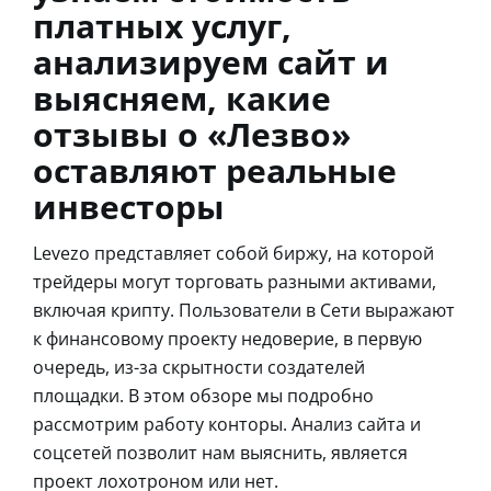
платных услуг,
анализируем сайт и
выясняем, какие
отзывы о «Лезво»
оставляют реальные
инвесторы
Levezo представляет собой биржу, на которой
трейдеры могут торговать разными активами,
включая крипту. Пользователи в Сети выражают
к финансовому проекту недоверие, в первую
очередь, из-за скрытности создателей
площадки. В этом обзоре мы подробно
рассмотрим работу конторы. Анализ сайта и
соцсетей позволит нам выяснить, является
проект лохотроном или нет.