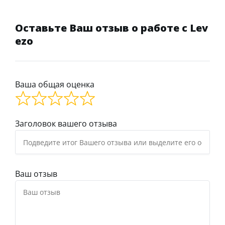
Оставьте Ваш отзыв о работе с Lev
ezo
Ваша общая оценка
Заголовок вашего отзыва
Ваш отзыв