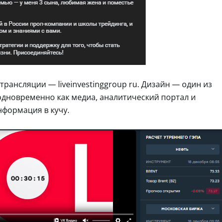
трансляции — liveinvestinggroup ru. Дизайн — один из
одновременно как медиа, аналитический портал и
формация в кучу.