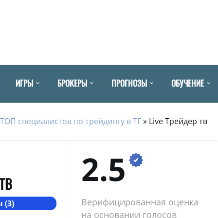
ИГРЫ
БРОКЕРЫ
ПРОГНОЗЫ
ОБУЧЕНИЕ
ТОП специалистов по трейдингу в ТГ
»
Live Трейдер тв
2.5
 ТВ
Верифицированная оценка
 (3)
на основании голосов