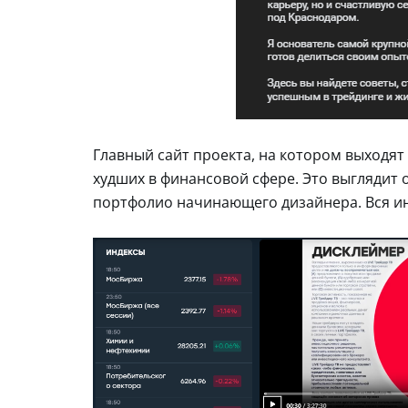
Главный сайт проекта, на котором выходят 
худших в финансовой сфере. Это выглядит 
портфолио начинающего дизайнера. Вся ин