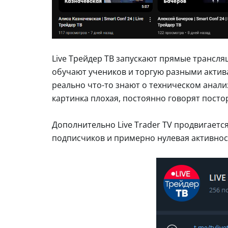
Live Трейдер ТВ запускают прямые трансляц
обучают учеников и торгую разными актив
реально что-то знают о техническом анализ
картинка плохая, постоянно говорят посто
Дополнительно Live Trader TV продвигается
подписчиков и примерно нулевая активнос