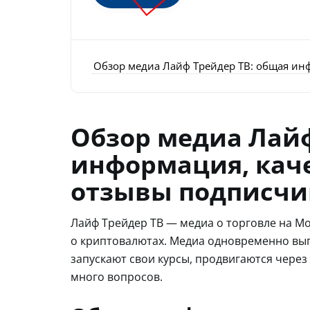
Обзор медиа Лайф Трейдер ТВ: общая ин
Обзор медиа Лайф
информация, кач
отзывы подписчи
Лайф Трейдер ТВ — медиа о торговле на М
о криптовалютах. Медиа одновременно выг
запускают свои курсы, продвигаются через
много вопросов.