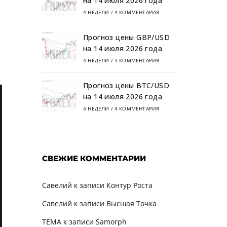
на 14 июля 2026 года
4 НЕДЕЛИ
/
4 КОММЕНТАРИЯ
Прогноз цены GBP/USD
на 14 июля 2026 года
4 НЕДЕЛИ
/
3 КОММЕНТАРИЯ
Прогноз цены BTC/USD
на 14 июля 2026 года
4 НЕДЕЛИ
/
4 КОММЕНТАРИЯ
СВЕЖИЕ КОММЕНТАРИИ
Савелий
к записи
Контур Роста
Савелий
к записи
Высшая Точка
TEMA
к записи
Samorph