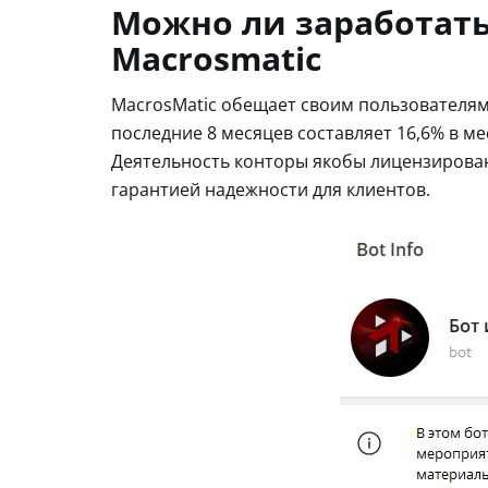
Можно ли заработать
Macrosmatic
MacrosMatic обещает своим пользователям
последние 8 месяцев составляет 16,6% в ме
Деятельность конторы якобы лицензирова
гарантией надежности для клиентов.