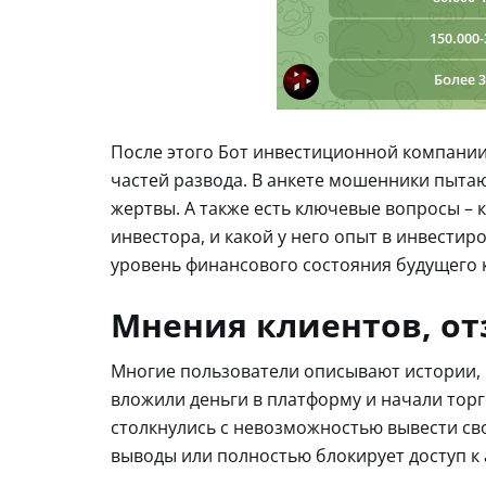
После этого Бот инвестиционной компании 
частей развода. В анкете мошенники пытаю
жертвы. А также есть ключевые вопросы – 
инвестора, и какой у него опыт в инвести
уровень финансового состояния будущего 
Мнения клиентов, от
Многие пользователи описывают истории, в
вложили деньги в платформу и начали тор
столкнулись с невозможностью вывести св
выводы или полностью блокирует доступ к 