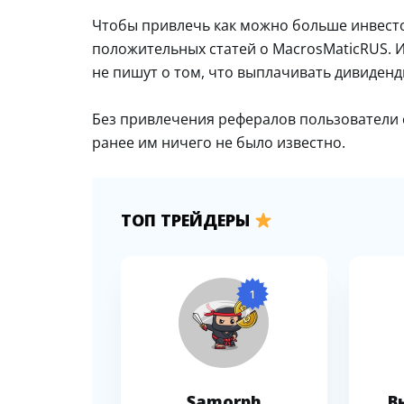
Чтобы привлечь как можно больше инвесто
положительных статей о MacrosMaticRUS.
не пишут о том, что выплачивать дивиденд
Без привлечения рефералов пользователи 
ранее им ничего не было известно.
ТОП ТРЕЙДЕРЫ
1
Samorph
В