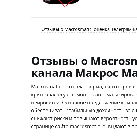
Отзывы о Macrosmatic: оценка Телеграм-к
Отзывы о Macrosm
канала Макрос Ма
Macrosmatic – это платформа, на которой 
криптовалюту с помощью автоматизированн
нейросетей. Основное предложение компан
обеспечивать стабильную доходность за сч
снижают риски и повышают вероятность ус
странице сайта macrosmatic io, выдают в п