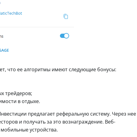
ет, что ее алгоритмы имеют следующие бонусы:
х трейдеров;
имости в отдыхе.
нвестиции предлагает реферальную систему. Через нее
сторов и получать за это вознаграждение. Веб-
мобильные устройства.