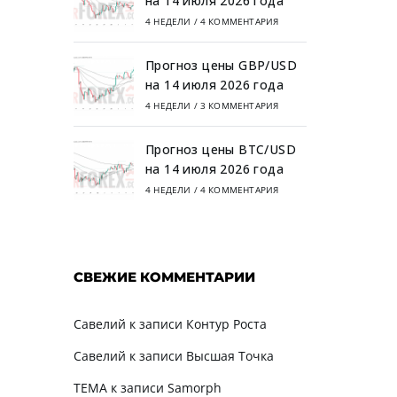
на 14 июля 2026 года
4 НЕДЕЛИ
/
4 КОММЕНТАРИЯ
Прогноз цены GBP/USD
на 14 июля 2026 года
4 НЕДЕЛИ
/
3 КОММЕНТАРИЯ
Прогноз цены BTC/USD
на 14 июля 2026 года
4 НЕДЕЛИ
/
4 КОММЕНТАРИЯ
СВЕЖИЕ КОММЕНТАРИИ
Савелий
к записи
Контур Роста
Савелий
к записи
Высшая Точка
TEMA
к записи
Samorph