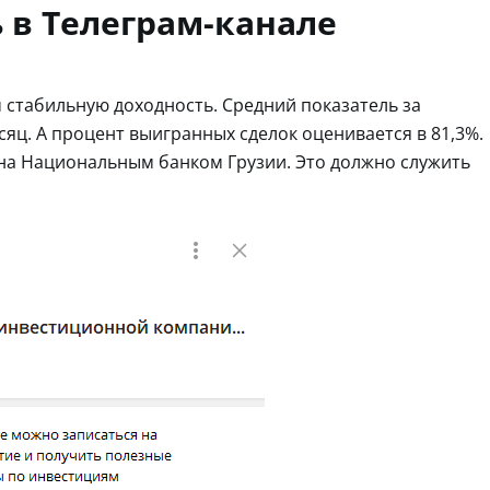
 в Телеграм-канале
 стабильную доходность. Средний показатель за
сяц. А процент выигранных сделок оценивается в 81,3%.
на Национальным банком Грузии. Это должно служить