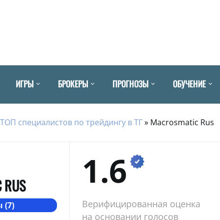
ИГРЫ
БРОКЕРЫ
ПРОГНОЗЫ
ОБУЧЕНИЕ
ТОП специалистов по трейдингу в ТГ
»
Macrosmatic Rus
1.6
 RUS
Верифицированная оценка
 (7)
на основании голосов