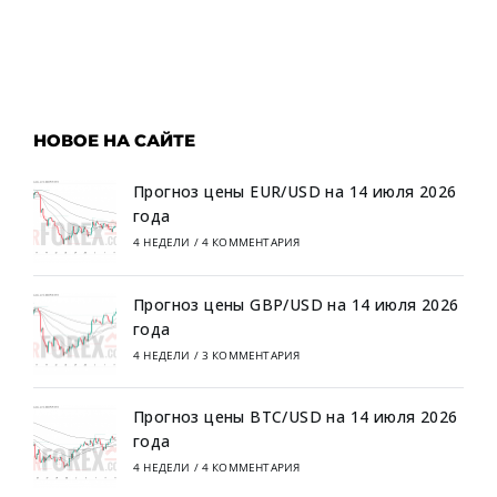
НОВОЕ НА САЙТЕ
Прогноз цены EUR/USD на 14 июля 2026
года
4 НЕДЕЛИ
/
4 КОММЕНТАРИЯ
Прогноз цены GBP/USD на 14 июля 2026
года
4 НЕДЕЛИ
/
3 КОММЕНТАРИЯ
Прогноз цены BTC/USD на 14 июля 2026
года
4 НЕДЕЛИ
/
4 КОММЕНТАРИЯ