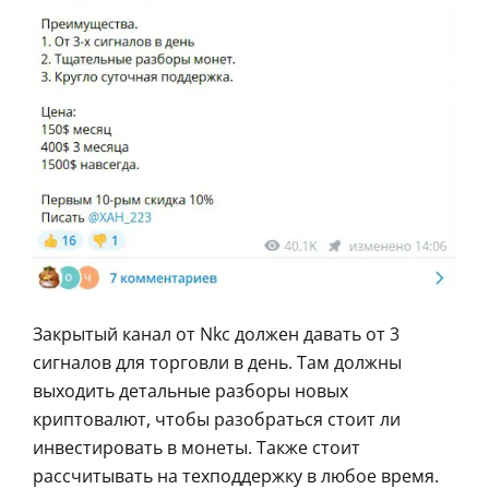
Закрытый канал от Nkc должен давать от 3
сигналов для торговли в день. Там должны
выходить детальные разборы новых
криптовалют, чтобы разобраться стоит ли
инвестировать в монеты. Также стоит
рассчитывать на техподдержку в любое время.