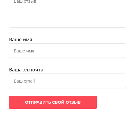
Ваше имя
Ваша эл.почта