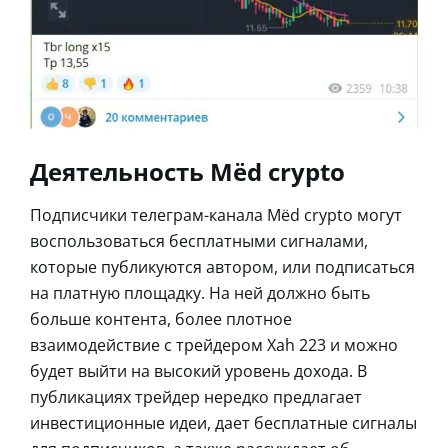
Деятельность Mёd crypto
Подписчики телеграм-канала Mёd crypto могут
воспользоваться бесплатными сигналами,
которые публикуются автором, или подписаться
на платную площадку. На ней должно быть
больше контента, более плотное
взаимодействие с трейдером Xah 223 и можно
будет выйти на высокий уровень дохода. В
публикациях трейдер нередко предлагает
инвестиционные идеи, дает бесплатные сигналы