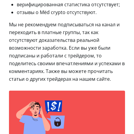
верифицированная статистика отсутствует;
отзывы о Mёd crypto отсутствуют.
Мы не рекомендуем подписываться на канал и
переходить в платные группы, так как
отсутствуют доказательства реальной
возможности заработка. Если вы уже были
подписаны и работали с трейдером, то
поделитесь своими впечатлениями и успехами в
комментариях. Также вы можете прочитать
статьи о других трейдерах на нашем сайте.