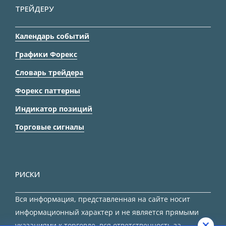
ТРЕЙДЕРУ
Календарь событий
Графики Форекс
Словарь трейдера
Форекс паттерны
Индикатор позиций
Торговые сигналы
РИСКИ
Вся информация, представленная на сайте носит
информационный характер и не является прямыми
указаниями к торговле, вся ответственность за