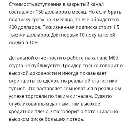
Стоимость вступления в закрытый канал
составляет 150 долларов в месяц. Но если брать
подписку сразу на 3 месяца, то все обойдется в
400 долларов. Пожизненная подписка стоит 1,5
тысячи долларов. Для первых 10 покупателей
скидка в 10%.
Детальной отчетности о работе на канале Mёd
crypto не публикуется. Трейдер только говорит о
высокой доходности и иногда показывает
скриншоты со сделок, но реальной статистики
тут нет. Это заставляет сомневаться в реальном
успехе торговли по таким сигналам. Судя по
опубликованным данным, там высокое
кредитное плечо, что говорит о потенциально
высоком риске больших потерь.