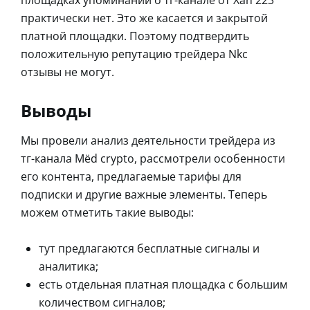
площадках упоминаний о тг-канале от Xah 223
практически нет. Это же касается и закрытой
платной площадки. Поэтому подтвердить
положительную репутацию трейдера Nkc
отзывы не могут.
Выводы
Мы провели анализ деятельности трейдера из
тг-канала Mёd crypto, рассмотрели особенности
его контента, предлагаемые тарифы для
подписки и другие важные элементы. Теперь
можем отметить такие выводы:
тут предлагаются бесплатные сигналы и
аналитика;
есть отдельная платная площадка с большим
количеством сигналов;