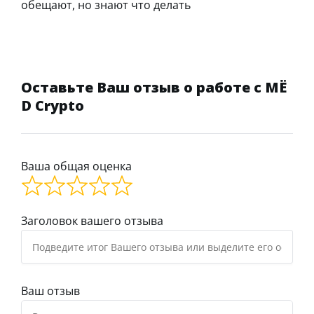
обещают, но знают что делать
Оставьте Ваш отзыв о работе с MЁ
D Crypto
Ваша общая оценка
Заголовок вашего отзыва
Ваш отзыв