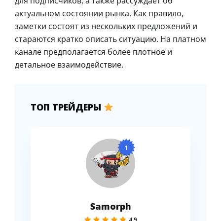
для подписчиков, а также рассуждает об
актуальном состоянии рынка. Как правило,
заметки состоят из нескольких предложений и
стараются кратко описать ситуацию. На платном
канале предполагается более плотное и
детальное взаимодействие.
ТОП ТРЕЙДЕРЫ
1
Samorph
4.9