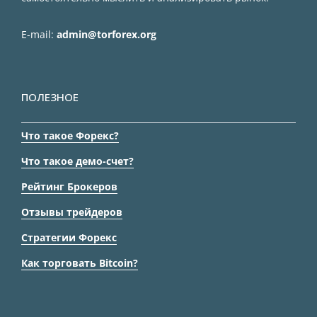
E-mail:
admin@torforex.org
ПОЛЕЗНОЕ
Что такое Форекс?
Что такое демо-счет?
Рейтинг Брокеров
Отзывы трейдеров
Стратегии Форекс
Как торговать Bitcoin?