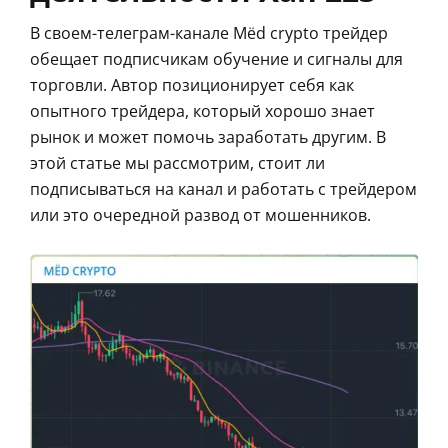
В своем-телеграм-канале Mёd crypto трейдер
обещает подписчикам обучение и сигналы для
торговли. Автор позиционирует себя как
опытного трейдера, который хорошо знает
рынок и может помочь заработать другим. В
этой статье мы рассмотрим, стоит ли
подписываться на канал и работать с трейдером
или это очередной развод от мошенников.