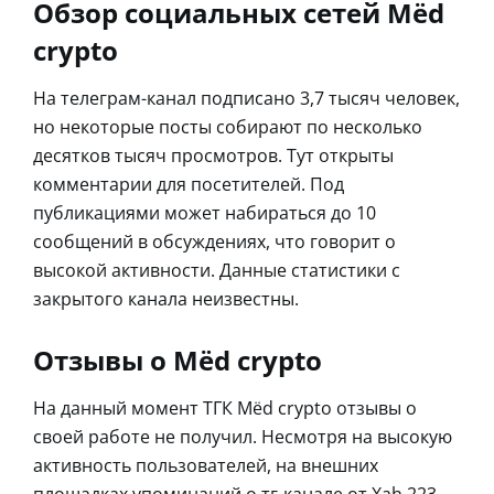
Обзор социальных сетей Mёd
crypto
На телеграм-канал подписано 3,7 тысяч человек,
но некоторые посты собирают по несколько
десятков тысяч просмотров. Тут открыты
комментарии для посетителей. Под
публикациями может набираться до 10
сообщений в обсуждениях, что говорит о
высокой активности. Данные статистики с
закрытого канала неизвестны.
Отзывы о Mёd crypto
На данный момент ТГК Mёd crypto отзывы о
своей работе не получил. Несмотря на высокую
активность пользователей, на внешних