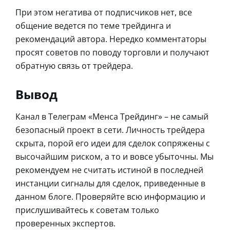
При этом негатива от подписчиков нет, все
общение ведется по теме трейдинга и
рекомендаций автора. Нередко комментаторы
просят советов по поводу торговли и получают
обратную связь от трейдера.
Вывод
Канал в Телеграм «Менса Трейдинг» – не самый
безопасный проект в сети. Личность трейдера
скрыта, порой его идеи для сделок сопряжены с
высочайшим риском, а то и вовсе убыточны. Мы
рекомендуем не считать истиной в последней
инстанции сигналы для сделок, приведенные в
данном блоге. Проверяйте всю информацию и
прислушивайтесь к советам только
проверенных экспертов.