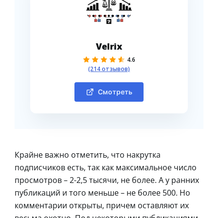
Velrix
4.6
(214 отзывов)
Смотреть
Крайне важно отметить, что накрутка
подписчиков есть, так как максимальное число
просмотров – 2-2,5 тысячи, не более. А у ранних
публикаций и того меньше – не более 500. Но
комментарии открыты, причем оставляют их