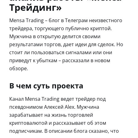
Трейдинг»
Mensa Trading – блог в Телеграм неизвестного
трейдера, торгующего публично криптой.
Мужчина в открытую делится своими
результатами торгов, дает идеи для сделок. Но
стоит ли пользоваться сигналами или они
приведут к убыткам – рассказали в новом
обзоре.
В чем суть проекта
Канал Mensa Trading ведет трейдер под
псевдонимом Алексей Alex. Мужчина
зарабатывает на жизнь торговлей
криптовалютой и рассказывает об этом
подписчикам. В описании блога сказано, что