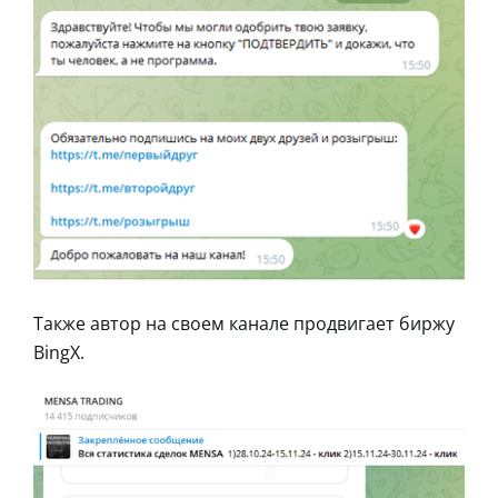
Также автор на своем канале продвигает биржу
BingX.