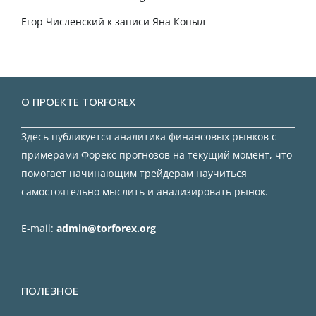
Егор Численский
к записи
Яна Копыл
О ПРОЕКТЕ TORFOREX
Здесь публикуется аналитика финансовых рынков с
примерами Форекс прогнозов на текущий момент, что
помогает начинающим трейдерам научиться
самостоятельно мыслить и анализировать рынок.
E-mail:
admin@torforex.org
ПОЛЕЗНОЕ