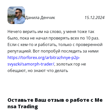
Данила Денчик
15.12.2024
Нечего верить им на слово, у меня тоже так
было, пока не начал проверять всех по 10 раз.
Если с кем-то и работать, только с проверенной
репутацией. Вот попробуй последить за ними
https://torforex.org/arbitrazhnye-p2p-
svyazki/samorph-trader/
, золотых гор не
обещают, но знают что делать
Оставьте Ваш отзыв о работе с Me
nsa Trading