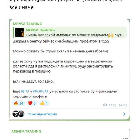
все иначе.