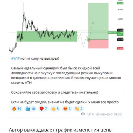
Автор выкладывает график изменения цены