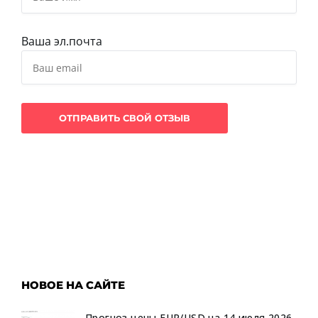
Ваша эл.почта
НОВОЕ НА САЙТЕ
Прогноз цены EUR/USD на 14 июля 2026