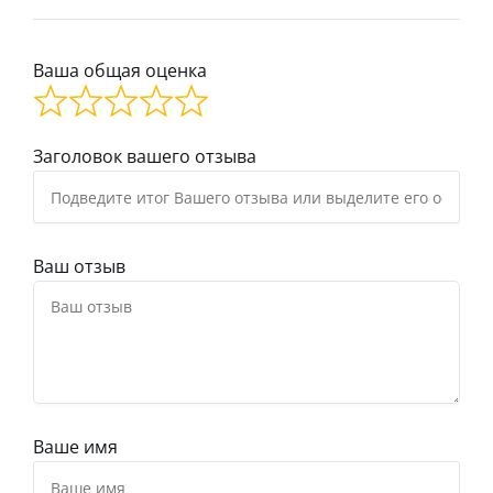
Ваша общая оценка
Заголовок вашего отзыва
Ваш отзыв
Ваше имя