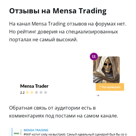
Отзывы на Mensa Trading
На канал Mensa Trading отзывов на форумах нет.
Но рейтинг доверия на специализированных
порталах не самый высокий.
Обратная связь от аудитории есть в
комментариях под постами на самом канале.