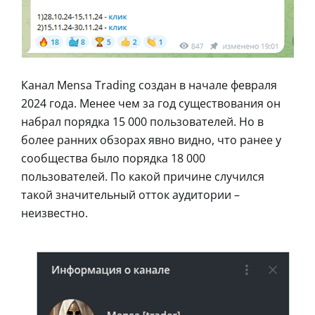
Канал Mensa Trading создан в начале февраля
2024 года. Менее чем за год существования он
набрал порядка 15 000 пользователей. Но в
более ранних обзорах явно видно, что ранее у
сообщества было порядка 18 000
пользователей. По какой причине случился
такой значительный отток аудитории –
неизвестно.