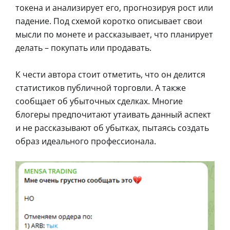
токена и анализирует его, прогнозируя рост или
падение. Под схемой коротко описывает свои
мысли по монете и рассказывает, что планирует
делать – покупать или продавать.
К чести автора стоит отметить, что он делится
статистиков публичной торговли. А также
сообщает об убыточных сделках. Многие
блогеры предпочитают утаивать данный аспект
и не рассказывают об убытках, пытаясь создать
образ идеального профессионала.