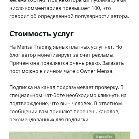
весьма охотно. Под некоторыми публикациями
число комментариев превышает 100, что
говорит об определенной популярности автора.
Стоимость услуг
На Mensa Trading явных платных услуг нет. Но
блог автор монетизирует за счет рекламы.
Причем она появляется очень редко. Заказать
пост можно в личном чате с Owner Mensa.
Подписка на канал подразумевает проверку. В
специальном чат-боте необходимо кликнуть на
подтверждение, что вы – человек. В ответном
сообщении вам пришлют перечень каналов,
рекомендованных для подписки.