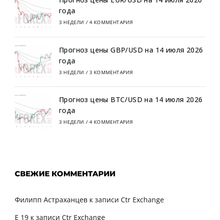
года
3 НЕДЕЛИ
/
4 КОММЕНТАРИЯ
Прогноз цены GBP/USD на 14 июля 2026
года
3 НЕДЕЛИ
/
3 КОММЕНТАРИЯ
Прогноз цены BTC/USD на 14 июля 2026
года
3 НЕДЕЛИ
/
4 КОММЕНТАРИЯ
СВЕЖИЕ КОММЕНТАРИИ
Филипп Астраханцев
к записи
Ctr Exchange
Е 19
к записи
Ctr Exchange