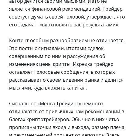
автор делится своими мыслями, и это не
является финансовой рекомендацией. Трейдер
советует думать своей головой, утверждает, что
его задача – «вдохновлять вас результатами».
Контент особым разнообразием не отличается.
Это посты с сигналами, итогами сделок,
совершенным по ним и рассуждения об
изменениях цены крипты. Изредка трейдер
оставляет голосовые сообщения, в которых
рассказывает о своем видении рынка и делится
мыслями, куда вложить капитал.
Сигналы от «Менса Трейдинг» немного
отличаются от привычных нам рекомендаций в
блогах криптотрейдеров. Обычно в них четко
прописаны точки входа и выхода, размер плеча
и рекомендуемый процент от депозита. Здесь