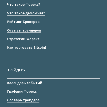
Что такое Форекс?
Что такое демо-счет?
Рейтинг Брокеров
Отзывы трейдеров
Стратегии Форекс
Как торговать Bitcoin?
ТРЕЙДЕРУ
Календарь событий
Графики Форекс
Словарь трейдера