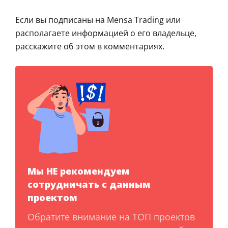
Если вы подписаны на Mensa Trading или
располагаете информацией о его владельце,
расскажите об этом в комментариях.
Мы НЕ рекомендуем
сотрудничать с данным
проектом
Обратите внимание на ТОП проектов