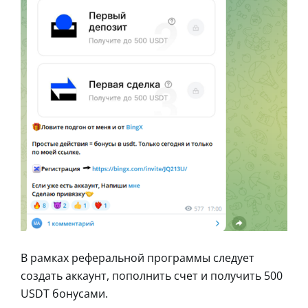
В рамках реферальной программы следует
создать аккаунт, пополнить счет и получить 500
USDT бонусами.