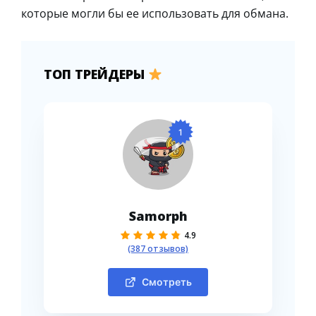
которые могли бы ее использовать для обмана.
ТОП ТРЕЙДЕРЫ
1
Samorph
4.9
(387 отзывов)
Смотреть