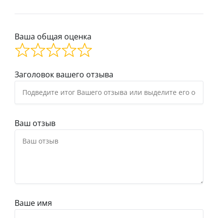
Ваша общая оценка
Заголовок вашего отзыва
Ваш отзыв
Ваше имя