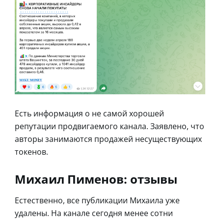
Есть информация о не самой хорошей
репутации продвигаемого канала. Заявлено, что
авторы занимаются продажей несуществующих
токенов.
Михаил Пименов: отзывы
Естественно, все публикации Михаила уже
удалены. На канале сегодня менее сотни