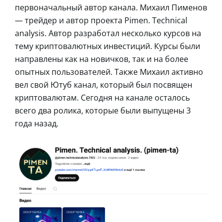
первоначальный автор канала. Михаил Пименов
— трейдер и автор проекта Pimen. Technical
analysis. Автор разработал несколько курсов на
тему криптовалютных инвестиций. Курсы были
направлены как на новичков, так и на более
опытных пользователей. Также Михаил активно
вел свой Ютуб канал, который был посвящен
криптовалютам. Сегодня на канале осталось
всего два ролика, которые были выпущены 3
года назад.