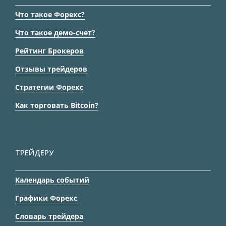
Что такое Форекс?
Что такое демо-счет?
Рейтинг Брокеров
Отзывы трейдеров
Стратегии Форекс
Как торговать Bitcoin?
ТРЕЙДЕРУ
Календарь событий
Графики Форекс
Словарь трейдера