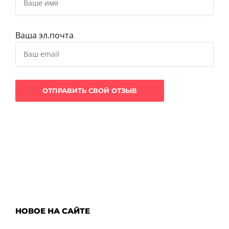
Ваша эл.почта
НОВОЕ НА САЙТЕ