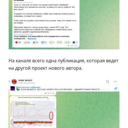
На канале всего одна публикация, которая ведет
на другой проект нового автора.