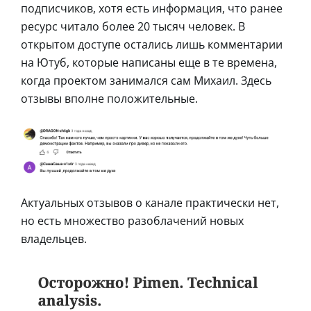
подписчиков, хотя есть информация, что ранее
ресурс читало более 20 тысяч человек. В
открытом доступе остались лишь комментарии
на Ютуб, которые написаны еще в те времена,
когда проектом занимался сам Михаил. Здесь
отзывы вполне положительные.
Актуальных отзывов о канале практически нет,
но есть множество разоблачений новых
владельцев.