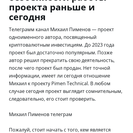
проекта раньше и
сегодня
Телеграмм канал Михаил Пименов — проект
одноименного автора, посвященный
криптовалютным инвестициям. До 2023 года
проект был достаточно популярным. Позже
автор решил прекратить свою деятельность,
после чего проект был продан. Нет точной
информации, имеет ли сегодня отношение
Михаил к проекту Pimen Technical. В любом
случае сегодня проект выглядит сомнительным,
следовательно, его стоит проверить.
Михаил Пименов телеграм
Пожалуй, стоит начать с того, кем является