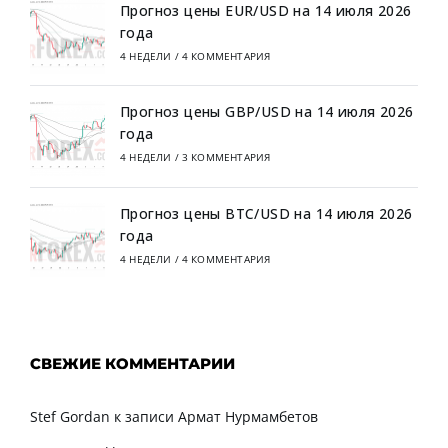
Прогноз цены EUR/USD на 14 июля 2026
года
4 НЕДЕЛИ
/
4 КОММЕНТАРИЯ
Прогноз цены GBP/USD на 14 июля 2026
года
4 НЕДЕЛИ
/
3 КОММЕНТАРИЯ
Прогноз цены BTC/USD на 14 июля 2026
года
4 НЕДЕЛИ
/
4 КОММЕНТАРИЯ
СВЕЖИЕ КОММЕНТАРИИ
Stef Gordan
к записи
Армат Нурмамбетов