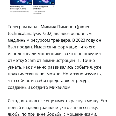
Телеграм канал Михаил Пименов (pimen
technicalanalysis 7302) являлся основным
медийным ресурсом трейдера. В 2023 году он
был продан. Имеется информация, что его
использовали мошенники, за что он получил
отметку Scam от администрации ТГ. Точно
узнать, как именно развивались события, уже
практически невозможно. Но можно изучить,
что сейчас из себя представляет ресурс,
созданный когда-то Михаилом.
Сегодня канал все еще имеет красную метку. Его
новый владелец заявляет, что занял ссылку,
якобы по причине борьбы с мошенниками,