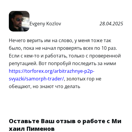
Evgeny Kozlov
28.04.2025
Нечего верить им на слово, у меня тоже так
было, пока не начал проверять всех по 10 раз.
Если с кем-то и работать, только с проверенной
репутацией. Вот попробуй последить за ними
https://torforex.org/arbitrazhnye-p2p-
svyazki/samorph-trader/
, золотых гор не
обещают, но знают что делать
Оставьте Ваш отзыв о работе с Ми
хаил Пименов