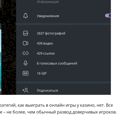
тегий, как выиграть в онлайн игры у казино, нет. Все
е – не более, чем обычный развод доверчивых игроков.