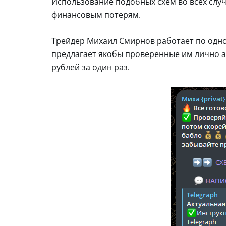
Использование подобных схем во всех случ
финансовым потерям.
Трейдер Михаил Смирнов работает по одной
предлагает якобы проверенные им лично а
рублей за один раз.