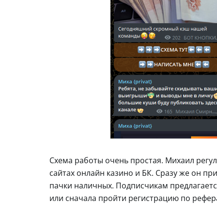
Схема работы очень простая. Михаил регу
сайтах онлайн казино и БК. Сразу же он п
пачки наличных. Подписчикам предлагается
или сначала пройти регистрацию по рефер