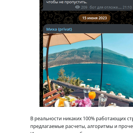
В реальности никаких 100% работающих стра
предлагаемые расчеты, алгоритмы и проче