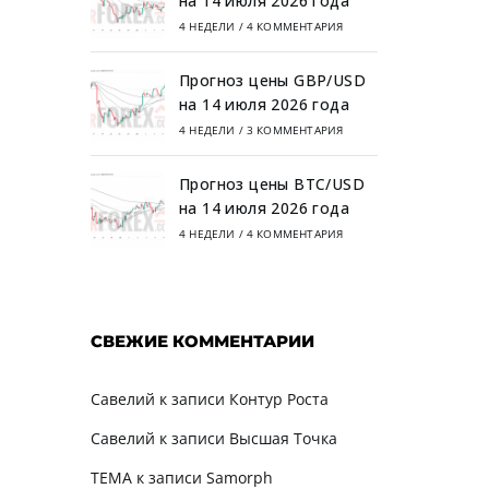
на 14 июля 2026 года
4 НЕДЕЛИ
/
4 КОММЕНТАРИЯ
Прогноз цены GBP/USD
на 14 июля 2026 года
4 НЕДЕЛИ
/
3 КОММЕНТАРИЯ
Прогноз цены BTC/USD
на 14 июля 2026 года
4 НЕДЕЛИ
/
4 КОММЕНТАРИЯ
СВЕЖИЕ КОММЕНТАРИИ
Савелий
к записи
Контур Роста
Савелий
к записи
Высшая Точка
TEMA
к записи
Samorph