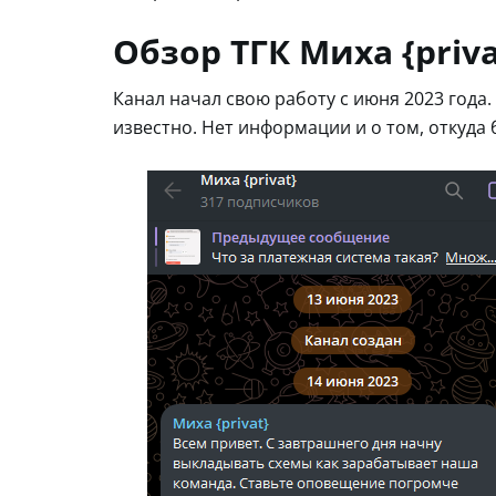
Обзор ТГК Миха {priva
Канал начал свою работу с июня 2023 года.
известно. Нет информации и о том, откуда 