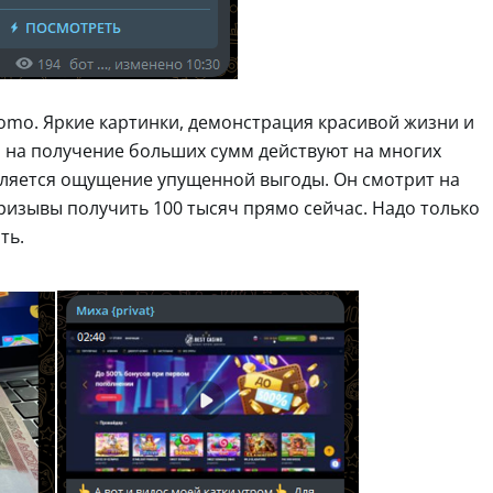
omo. Яркие картинки, демонстрация красивой жизни и
 на получение больших сумм действуют на многих
вляется ощущение упущенной выгоды. Он смотрит на
ризывы получить 100 тысяч прямо сейчас. Надо только
ть.