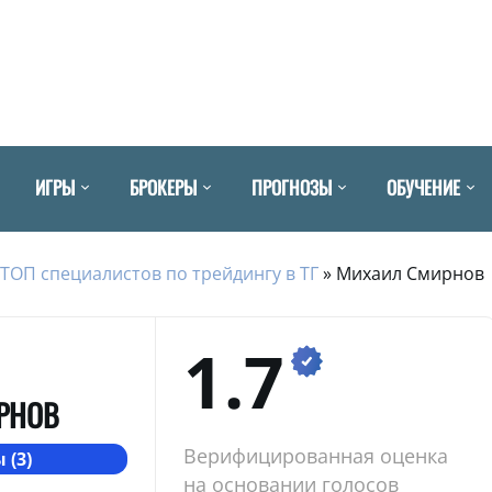
ИГРЫ
БРОКЕРЫ
ПРОГНОЗЫ
ОБУЧЕНИЕ
ТОП специалистов по трейдингу в ТГ
»
Михаил Смирнов
1.7
РНОВ
Верифицированная оценка
 (3)
на основании голосов