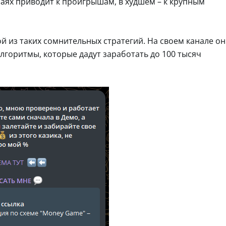
аях приводит к проигрышам, в худшем – к крупным
 из таких сомнительных стратегий. На своем канале он
лгоритмы, которые дадут заработать до 100 тысяч