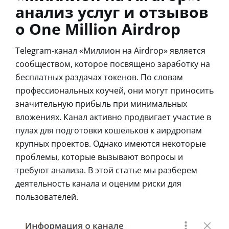
анализ услуг и отзывов
о One Million Airdrop
Telegram-канал «Миллион на Airdrop» является
сообществом, которое посвящено заработку на
бесплатных раздачах токенов. По словам
профессиональных коучей, они могут приносить
значительную прибыль при минимальных
вложениях. Канал активно продвигает участие в
пулах для подготовки кошельков к аирдропам
крупных проектов. Однако имеются некоторые
проблемы, которые вызывают вопросы и
требуют анализа. В этой статье мы разберем
деятельность канала и оценим риски для
пользователей.