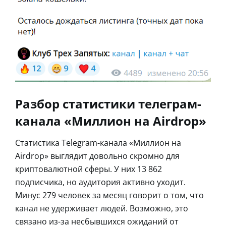
Разбор статистики телеграм-
канала «Миллион на Airdrop»
Статистика Telegram-канала «Миллион на
Airdrop» выглядит довольно скромно для
криптовалютной сферы. У них 13 862
подписчика, но аудитория активно уходит.
Минус 279 человек за месяц говорит о том, что
канал не удерживает людей. Возможно, это
связано из-за несбывшихся ожиданий от