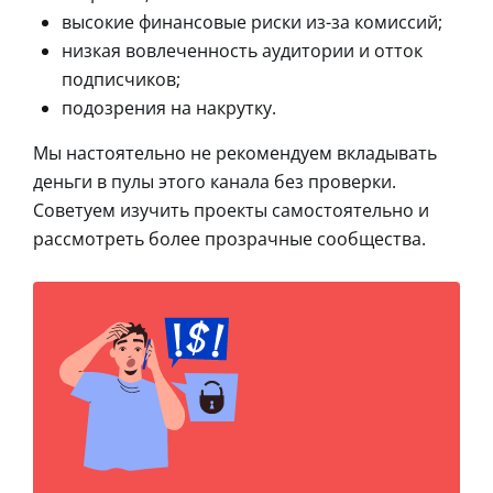
высокие финансовые риски из-за комиссий;
низкая вовлеченность аудитории и отток
подписчиков;
подозрения на накрутку.
Мы настоятельно не рекомендуем вкладывать
деньги в пулы этого канала без проверки.
Советуем изучить проекты самостоятельно и
рассмотреть более прозрачные сообщества.