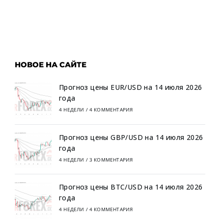
НОВОЕ НА САЙТЕ
Прогноз цены EUR/USD на 14 июля 2026
года
4 НЕДЕЛИ
/
4 КОММЕНТАРИЯ
Прогноз цены GBP/USD на 14 июля 2026
года
4 НЕДЕЛИ
/
3 КОММЕНТАРИЯ
Прогноз цены BTC/USD на 14 июля 2026
года
4 НЕДЕЛИ
/
4 КОММЕНТАРИЯ