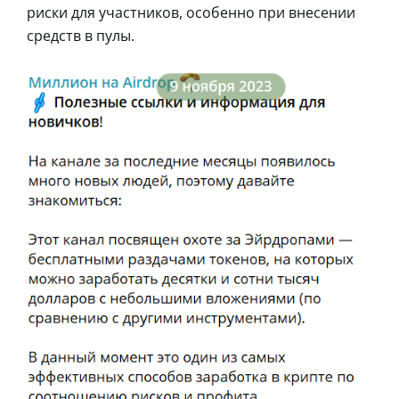
риски для участников, особенно при внесении
средств в пулы.