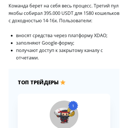
Команда берет на себя весь процесс. Третий пул
якобы собирал 395.000 USDT для 1580 кошельков
с доходностью 14-16х. Пользователи:
вносят средства через платформу XDAO;
заполняют Google-форму;
получают доступ к закрытому каналу с
отчетами.
ТОП ТРЕЙДЕРЫ
1