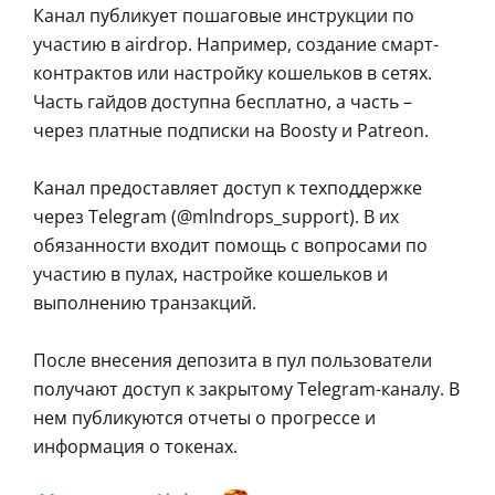
Канал публикует пошаговые инструкции по
участию в airdrop. Например, создание смарт-
контрактов или настройку кошельков в сетях.
Часть гайдов доступна бесплатно, а часть –
через платные подписки на Boosty и Patreon.
Канал предоставляет доступ к техподдержке
через Telegram (@mlndrops_support). В их
обязанности входит помощь с вопросами по
участию в пулах, настройке кошельков и
выполнению транзакций.
После внесения депозита в пул пользователи
получают доступ к закрытому Telegram-каналу. В
нем публикуются отчеты о прогрессе и
информация о токенах.