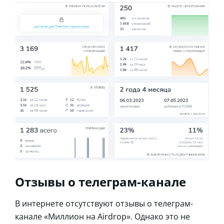
Отзывы о телеграм-канале
В интернете отсутствуют отзывы о телеграм-
канале «Миллион на Airdrop». Однако это не