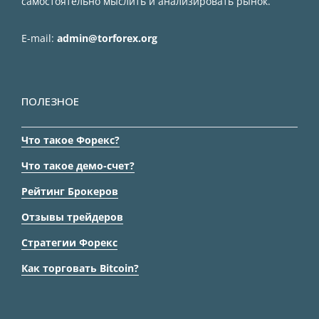
самостоятельно мыслить и анализировать рынок.
E-mail:
admin@torforex.org
ПОЛЕЗНОЕ
Что такое Форекс?
Что такое демо-счет?
Рейтинг Брокеров
Отзывы трейдеров
Стратегии Форекс
Как торговать Bitcoin?