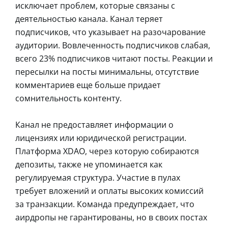
исключает проблем, которые связаны с
деятельностью канала. Канал теряет
подписчиков, что указывает на разочарование
аудитории. Вовлеченность подписчиков слабая,
всего 23% подписчиков читают посты. Реакции и
пересылки на посты минимальны, отсутствие
комментариев еще больше придает
сомнительность контенту.
Канал не предоставляет информации о
лицензиях или юридической регистрации.
Платформа XDAO, через которую собираются
депозиты, также не упоминается как
регулируемая структура. Участие в пулах
требует вложений и оплаты высоких комиссий
за транзакции. Команда предупреждает, что
аирдропы не гарантированы, но в своих постах