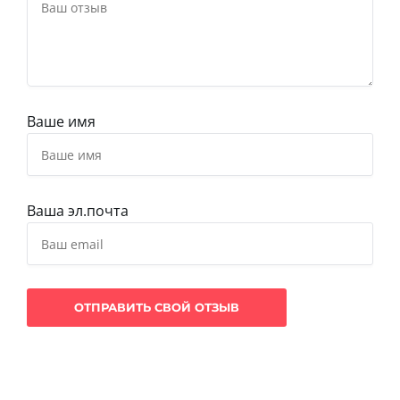
Ваше имя
Ваша эл.почта