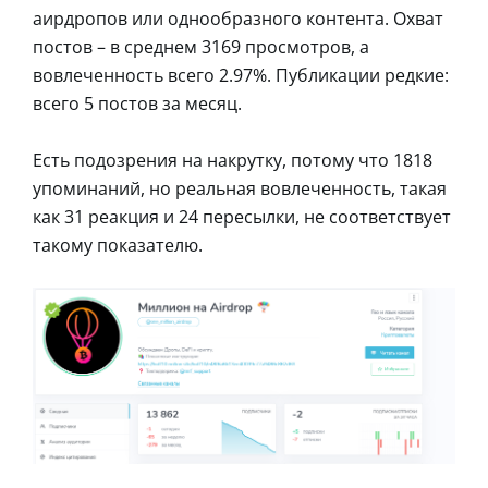
аирдропов или однообразного контента. Охват
постов – в среднем 3169 просмотров, а
вовлеченность всего 2.97%. Публикации редкие:
всего 5 постов за месяц.
Есть подозрения на накрутку, потому что 1818
упоминаний, но реальная вовлеченность, такая
как 31 реакция и 24 пересылки, не соответствует
такому показателю.