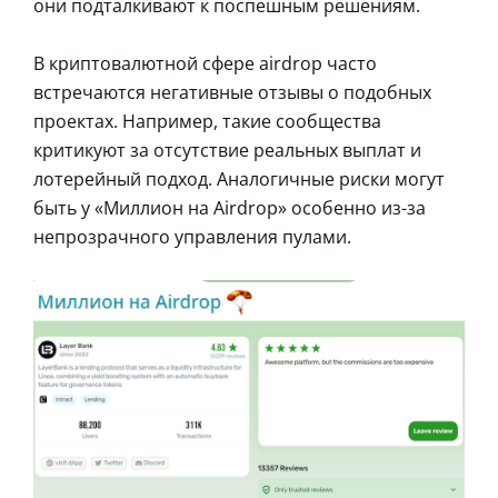
они подталкивают к поспешным решениям.
В криптовалютной сфере airdrop часто
встречаются негативные отзывы о подобных
проектах. Например, такие сообщества
критикуют за отсутствие реальных выплат и
лотерейный подход. Аналогичные риски могут
быть у «Миллион на Airdrop» особенно из-за
непрозрачного управления пулами.