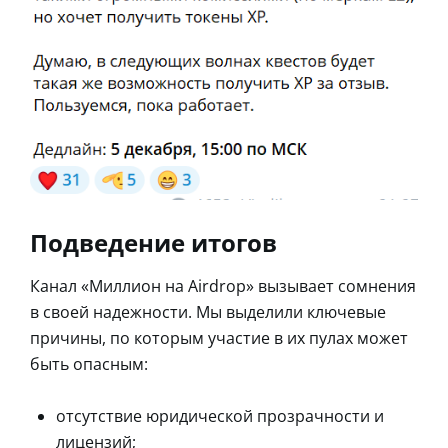
Подведение итогов
Канал «Миллион на Airdrop» вызывает сомнения
в своей надежности. Мы выделили ключевые
причины, по которым участие в их пулах может
быть опасным:
отсутствие юридической прозрачности и
лицензий;