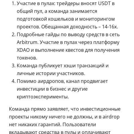
Участие в пулах: трейдеры вносят USDT в
общий пул, а команда занимается
подготовкой кошельков и мониторингом
проектов. Обещанная доходность – 14-16х.
Подробные гайды по выводу средств в сеть
Arbitrum. Участие в пулах через платформу
XDAO и выполнение квестов для получения
токенов.
Команда публикует хэши транзакций и
личные истории участников.
Помимо аирдропов, канал продвигает
инвестиции в бизнес и другие
криптоэксперименты.
Команда прямо заявляет, что инвестиционные
проекты никому ничего не должны, и в airdrop
нет никаких гарантий. Пользователи
вкладывают средства в пулы и оплачивают