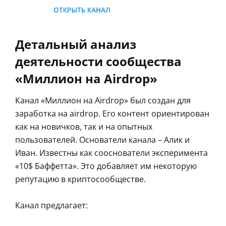
Детальный анализ
деятельности сообщества
«Миллион на Airdrop»
Канал «Миллион на Airdrop» был создан для
заработка на airdrop. Его контент ориентирован
как на новичков, так и на опытных
пользователей. Основатели канала – Алик и
Иван. Известны как сооснователи эксперимента
«10$ Баффетта». Это добавляет им некоторую
репутацию в криптосообществе.
Канал предлагает: