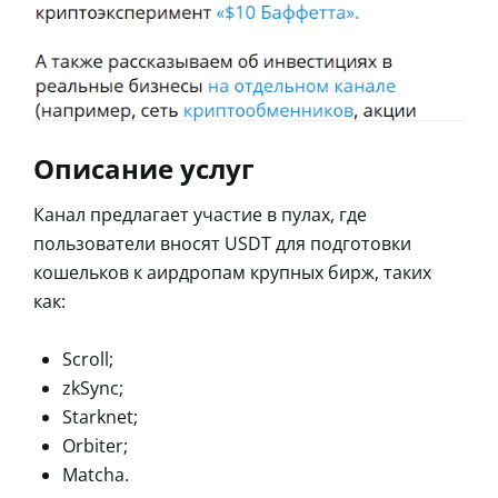
Описание услуг
Канал предлагает участие в пулах, где
пользователи вносят USDT для подготовки
кошельков к аирдропам крупных бирж, таких
как:
Scroll;
zkSync;
Starknet;
Orbiter;
Matcha.