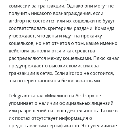
комиссии за транзакции. Однако они могут не
получить никакого вознаграждения, если
airdrop не состоится или их кошельки не будут
соответствовать критериям раздачи. Команда
утверждает, что деньги идут на прокачку
кошельков, но нет отчетов о том, какие именно
действия выполняются и как средства
распределяются между кошельками. Плюс канал
предупреждает о высоких комиссиях за
транзакции в сетях. Если airdrop не состоится,
эти потери становятся безвозвратными.
Telegram-канал «Миллион на Airdrop» не
упоминает о наличии официальных лицензий
или разрешений на свою деятельность. Также в
их постах отсутствует информация о
предоставлении сертификатов. Это увеличивает