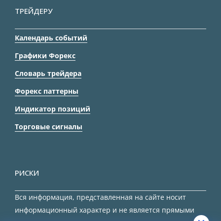
ТРЕЙДЕРУ
Календарь событий
Графики Форекс
Словарь трейдера
Форекс паттерны
Индикатор позиций
Торговые сигналы
РИСКИ
Вся информация, представленная на сайте носит
информационный характер и не является прямыми