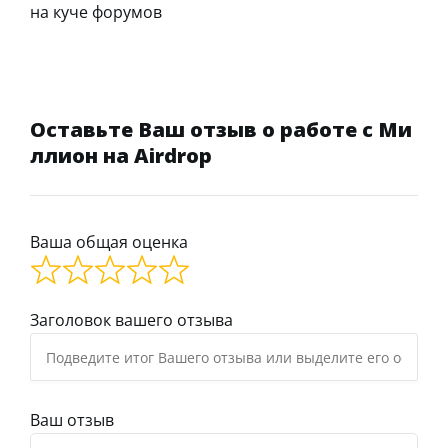
на куче форумов
Оставьте Ваш отзыв о работе с Ми
ллион на Airdrop
Ваша общая оценка
Заголовок вашего отзыва
Ваш отзыв