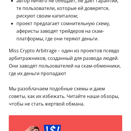
автор ничего не обещает, не дает гарантии,
те пользователи, которые ей доверятся,
рискуют своим капиталом;
проект предлагает сомнительную схему,
аферисты заводят трейдеров на скам-
платформы, где они теряют деньги.
Miss Crypto Arbitrage – один из проектов псевдо
арбитражников, созданный для развода людей.
Они заводят пользователей на скам-обменники,
где их деньги пропадают
Мы разоблачаем подобные схемы и даем
советы, как их избежать. Читайте наши обзоры,
чтобы не стать жертвой обмана.