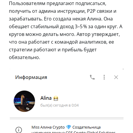
Пользователям предлагают подписаться,
получить от админа инструкции, Р2Р связки и
зарабатывать. Его создала некая Алина. Она
обещает стабильный доход 3–5 % за один круг. А
кругов можно делать много. Автор утверждает,
что она работает с командой аналитиков, ее
стратегии работают и прибыль будет
обязательно.