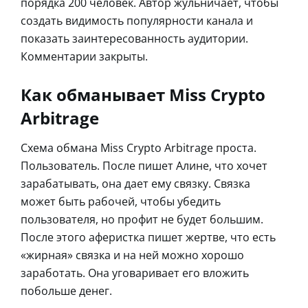
порядка 200 человек. Автор жульничает, чтобы
создать видимость популярности канала и
показать заинтересованность аудитории.
Комментарии закрыты.
Как обманывает Miss Crypto
Arbitrage
Схема обмана Miss Crypto Arbitrage проста.
Пользователь. После пишет Алине, что хочет
зарабатывать, она дает ему связку. Связка
может быть рабочей, чтобы убедить
пользователя, но профит не будет большим.
После этого аферистка пишет жертве, что есть
«жирная» связка и на ней можно хорошо
заработать. Она уговаривает его вложить
побольше денег.