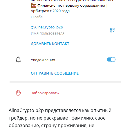
AlinaCrypto p2p представляется как опытный
трейдер, но не раскрывает фамилию, свое
образование, страну проживания, не