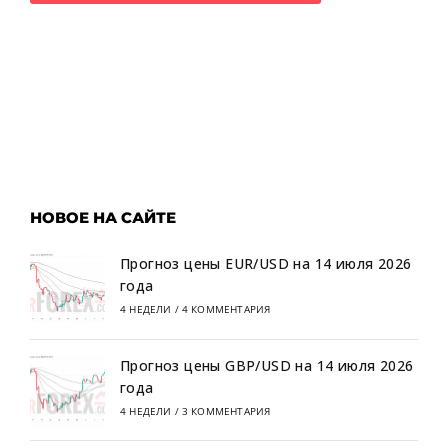
НОВОЕ НА САЙТЕ
Прогноз цены EUR/USD на 14 июля 2026
года
4 НЕДЕЛИ
/
4 КОММЕНТАРИЯ
Прогноз цены GBP/USD на 14 июля 2026
года
4 НЕДЕЛИ
/
3 КОММЕНТАРИЯ