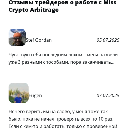
Отзывы трейдеров о работе с Miss
Crypto Arbitrage
Stef Gordan
05.07.2025
Чувствую себя последним лохом… меня развели
уже 3 разными способами, пора заканчивать…
Eugen
07.07.2025
Нечего верить им на слово, у меня тоже так
было, пока не начал проверять всех по 10 раз.
Если с кем-то и работать, только с проверенной