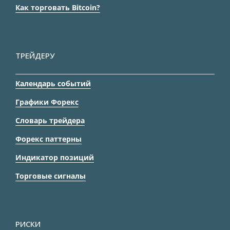
Как торговать Bitcoin?
ТРЕЙДЕРУ
Календарь событий
Графики Форекс
Словарь трейдера
Форекс паттерны
Индикатор позиций
Торговые сигналы
РИСКИ