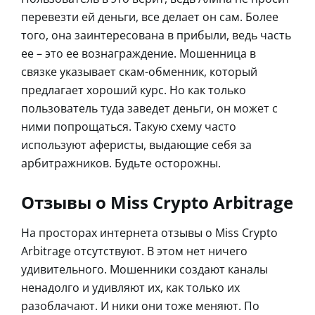
перевезти ей деньги, все делает он сам. Более
того, она заинтересована в прибыли, ведь часть
ее – это ее вознаграждение. Мошенница в
связке указывает скам-обменник, который
предлагает хороший курс. Но как только
пользователь туда заведет деньги, он может с
ними попрощаться. Такую схему часто
используют аферисты, выдающие себя за
арбитражников. Будьте осторожны.
Отзывы о Miss Crypto Arbitrage
На просторах интернета отзывы о Miss Crypto
Arbitrage отсутствуют. В этом нет ничего
удивительного. Мошенники создают каналы
ненадолго и удивляют их, как только их
разоблачают. И ники они тоже меняют. По