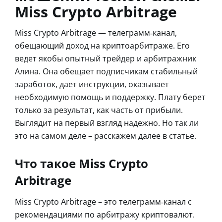
Miss Crypto Arbitrage
Miss Crypto Arbitrage — телеграмм‑канал,
обещающий доход на криптоарбитраже. Его
ведет якобы опытный трейдер и арбитражник
Алина. Она обещает подписчикам стабильный
заработок, дает инструкции, оказывает
необходимую помощь и поддержку. Плату берет
только за результат, как часть от прибыли.
Выглядит на первый взгляд надежно. Но так ли
это на самом деле – расскажем далее в статье.
Что такое Miss Crypto
Arbitrage
Miss Crypto Arbitrage – это телеграмм‑канал с
рекомендациями по арбитражу криптовалют.