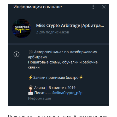
Пользователь в это верит, ведь Алина не просит