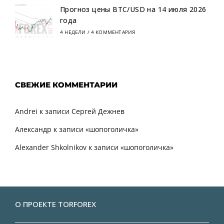
Прогноз цены BTC/USD на 14 июля 2026
года
4 НЕДЕЛИ
/
4 КОММЕНТАРИЯ
СВЕЖИЕ КОММЕНТАРИИ
Andrei
к записи
Сергей Дежнев
Александр
к записи
«шопоголичка»
Alexander Shkolnikov
к записи
«шопоголичка»
О ПРОЕКТЕ TORFOREX