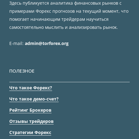
Здесь публикуется аналитика финансовых рынков с
примерами Форекс прогнозов на текущий момент, что
помогает начинающим трейдерам научиться
самостоятельно мыслить и анализировать рынок.
E-mail:
admin@torforex.org
ПОЛЕЗНОЕ
Что такое Форекс?
Что такое демо-счет?
Рейтинг Брокеров
Отзывы трейдеров
Стратегии Форекс