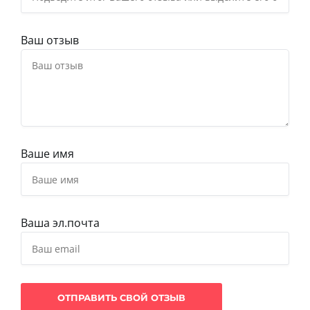
Ваш отзыв
Ваше имя
Ваша эл.почта