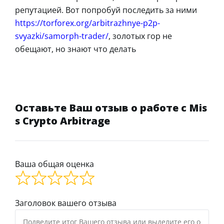
репутацией. Вот попробуй последить за ними
https://torforex.org/arbitrazhnye-p2p-
svyazki/samorph-trader/
, золотых гор не
обещают, но знают что делать
Оставьте Ваш отзыв о работе с Mis
s Crypto Arbitrage
Ваша общая оценка
Заголовок вашего отзыва