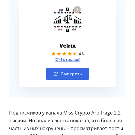
3
Velrix
4.6
(214 отзывов)
Смотреть
Подписчиков у канала Miss Crypto Arbitrage 2,2
тысячи. Но анализ ленты показал, что большая
часть из них накручены – просматривает посты