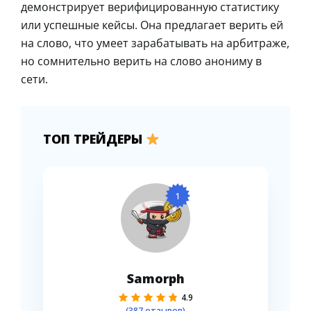
демонстрирует верифицированную статистику
или успешные кейсы. Она предлагает верить ей
на слово, что умеет зарабатывать на арбитраже,
но сомнительно верить на слово анониму в
сети.
ТОП ТРЕЙДЕРЫ
1
Samorph
4.9
(387 отзывов)