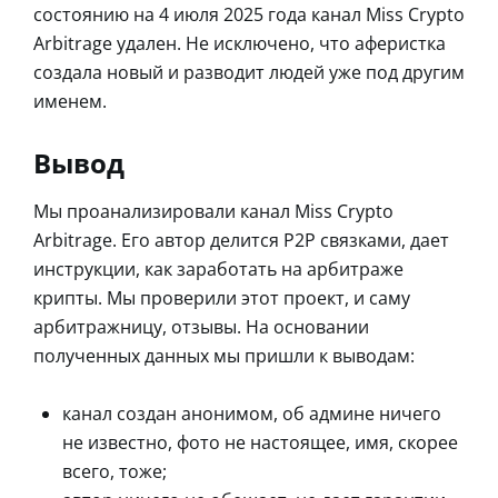
состоянию на 4 июля 2025 года канал Miss Crypto
Arbitrage удален. Не исключено, что аферистка
создала новый и разводит людей уже под другим
именем.
Вывод
Мы проанализировали канал Miss Crypto
Arbitrage. Его автор делится Р2Р связками, дает
инструкции, как заработать на арбитраже
крипты. Мы проверили этот проект, и саму
арбитражницу, отзывы. На основании
полученных данных мы пришли к выводам:
канал создан анонимом, об админе ничего
не известно, фото не настоящее, имя, скорее
всего, тоже;