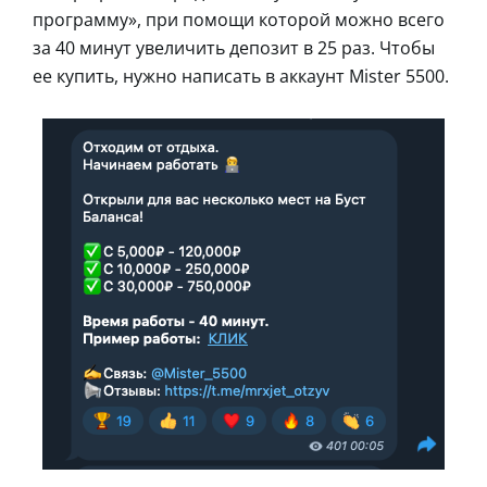
программу», при помощи которой можно всего
за 40 минут увеличить депозит в 25 раз. Чтобы
ее купить, нужно написать в аккаунт Mister 5500.