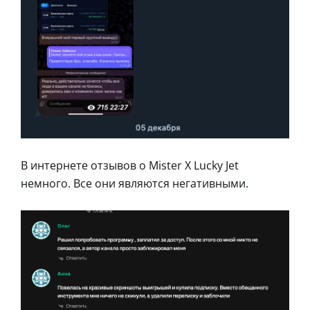
В интернете отзывов о Mister X Lucky Jet
немного. Все они являются негативными.