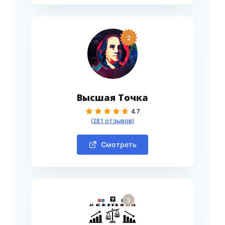
2
Высшая Точка
4.7
(281 отзывов)
Смотреть
3