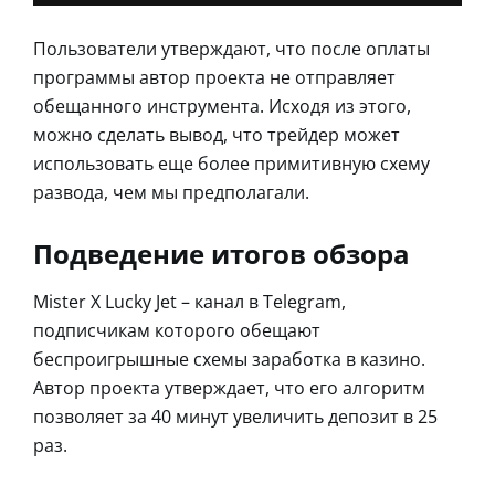
Пользователи утверждают, что после оплаты
программы автор проекта не отправляет
обещанного инструмента. Исходя из этого,
можно сделать вывод, что трейдер может
использовать еще более примитивную схему
развода, чем мы предполагали.
Подведение итогов обзора
Mister X Lucky Jet – канал в Telegram,
подписчикам которого обещают
беспроигрышные схемы заработка в казино.
Автор проекта утверждает, что его алгоритм
позволяет за 40 минут увеличить депозит в 25
раз.