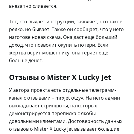
внезапно сливается.
Тот, кто выдает инструкции, заявляет, что такое
редко, но бывает. Также он сообщает, что у него
наготове новая схема. Она даст еще больший
доход, что позволит окупить потери. Если
жертва верит мошеннику, она теряет еще
больше денег.
Отзывы о Mister X Lucky Jet
У автора проекта есть отдельные телеграмм-
канал с отзывами – mrxjet otzyv. На него админ
выкладывает скриншоты, на которых
демонстрируется переписка с якобы
довольными клиентами. Достоверность данных
отзывов о Mister X Lucky Jet вызывает большие