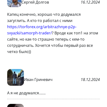
Сергей Долгов
16.12.2024
Капец конечно, хорошо что додумался
загуглить. А кто-то работал с ними
https://torforex.org/arbitrazhnye-p2p-
svyazki/samorph-trader/
? Вроде как топ1 на этом
сайте, но как-то страшно теперь с кем-то
сотрудничать. Хочется чтобы первый раз все
четко было))
Иван Гриневич
18.12.2024
А я не додумался…….