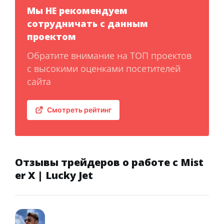
Мы НЕ рекомендуем
сотрудничать с данным
проектом
Обратите внимание на ТОП проектов
с высокими оценками посетителей
сайта
Смотреть рейтинг
Отзывы трейдеров о работе с Mist
er X | Lucky Jet