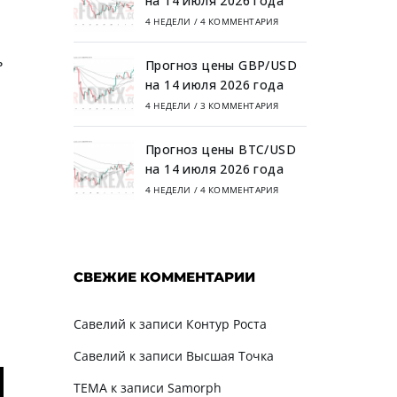
на 14 июля 2026 года
4 НЕДЕЛИ
/
4 КОММЕНТАРИЯ
ь
Прогноз цены GBP/USD
на 14 июля 2026 года
4 НЕДЕЛИ
/
3 КОММЕНТАРИЯ
Прогноз цены BTC/USD
на 14 июля 2026 года
4 НЕДЕЛИ
/
4 КОММЕНТАРИЯ
СВЕЖИЕ КОММЕНТАРИИ
Савелий
к записи
Контур Роста
Савелий
к записи
Высшая Точка
TEMA
к записи
Samorph