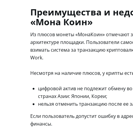
Преимущества и нед
«Мона Коин»
Из плюсов монеты «МонаКоин» отмечают з
архитектуре площадки. Пользователи само
взимать система за транзакцию криптовалю
Work.
Несмотря на наличие плюсов, у крипты ест
цифровой актив не подлежит обмену во 
странах Азии: Японии, Кореи;
нельзя отменить транзакцию после ее 
Если пользователь допустит ошибку в адре
финансы.