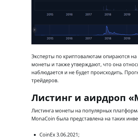
Эксперты по криптовалютам опираются на 
монеты и также утверждают, что она относ
наблюдается и не будет происходить. Про
трейдеров.
Листинг и аирдроп 
Листинга монеты на популярных платформах
MonaCoin была представлена на таких инве
CoinEx 3.06.2021;