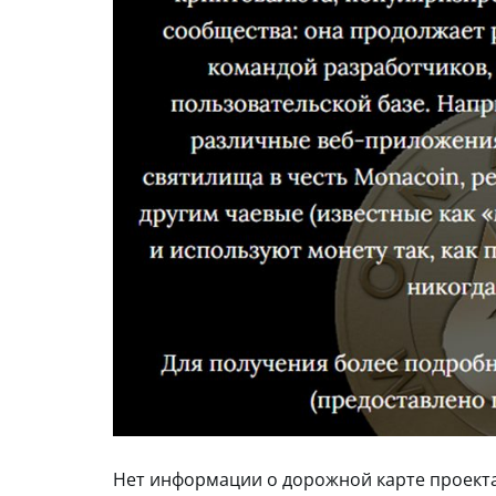
Нет информации о дорожной карте проекта