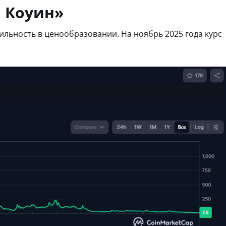
а Коуин»
бильность в ценообразовании. На ноябрь 2025 года курс