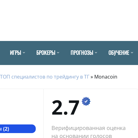
ИГРЫ
БРОКЕРЫ
ПРОГНОЗЫ
ОБУЧЕНИЕ
ТОП специалистов по трейдингу в ТГ
»
Monacoin
2.7
Верифицированная оценка
 (2)
на основании голосов