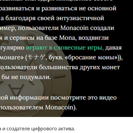
 и создателе цифрового актива.