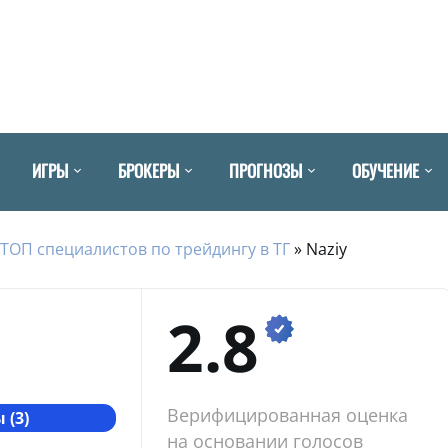
ИГРЫ
БРОКЕРЫ
ПРОГНОЗЫ
ОБУЧЕНИЕ
ТОП специалистов по трейдингу в ТГ
»
Naziy
2.8
Верифицированная оценка
 (3)
на основании голосов