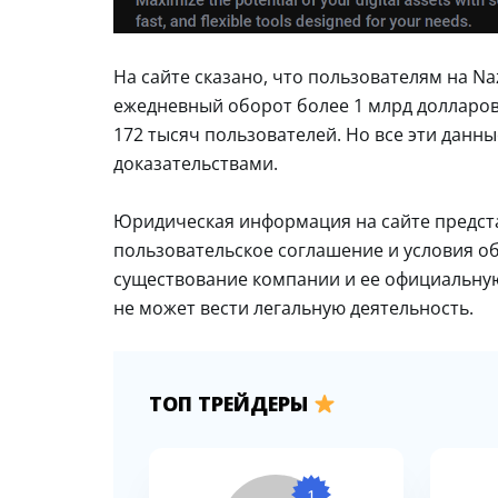
На сайте сказано, что пользователям на Na
ежедневный оборот более 1 млрд долларов 
172 тысяч пользователей. Но все эти данны
доказательствами.
Юридическая информация на сайте предст
пользовательское соглашение и условия о
существование компании и ее официальную
не может вести легальную деятельность.
ТОП ТРЕЙДЕРЫ
1