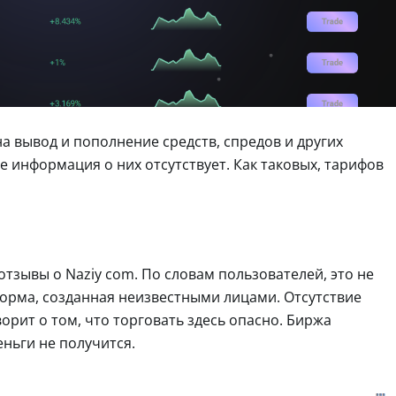
а вывод и пополнение средств, спредов и других
е информация о них отсутствует. Как таковых, тарифов
отзывы о Naziy com. По словам пользователей, это не
орма, созданная неизвестными лицами. Отсутствие
рит о том, что торговать здесь опасно. Биржа
еньги не получится.