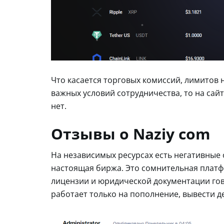
Что касается торговых комиссий, лимитов н
важных условий сотрудничества, то на сайт
нет.
Отзывы о Naziy com
На независимых ресурсах есть негативные 
настоящая биржа. Это сомнительная платф
лицензии и юридической документации гово
работает только на пополнение, вывести д