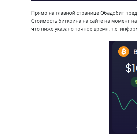
Прямо на главной странице Обадобит пред
Стоимость биткоина на сайте на момент на
что ниже указано точное время, т.е. инфор