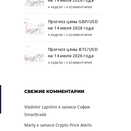
на 14 июля 2026 года
4 НЕДЕЛИ
/
4 КОММЕНТАРИЯ
Прогноз цены GBP/USD
на 14 июля 2026 года
4 НЕДЕЛИ
/
3 КОММЕНТАРИЯ
Прогноз цены BTC/USD
на 14 июля 2026 года
4 НЕДЕЛИ
/
4 КОММЕНТАРИЯ
СВЕЖИЕ КОММЕНТАРИИ
Vladimir Lapshin
к записи
София
Smarttrade
Marty
к записи
Crypto Price Alerts