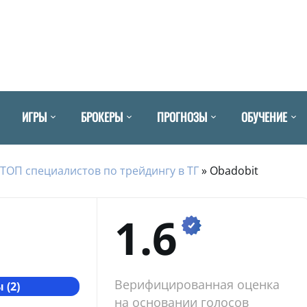
ИГРЫ
БРОКЕРЫ
ПРОГНОЗЫ
ОБУЧЕНИЕ
ТОП специалистов по трейдингу в ТГ
»
Obadobit
1.6
Верифицированная оценка
 (2)
на основании голосов