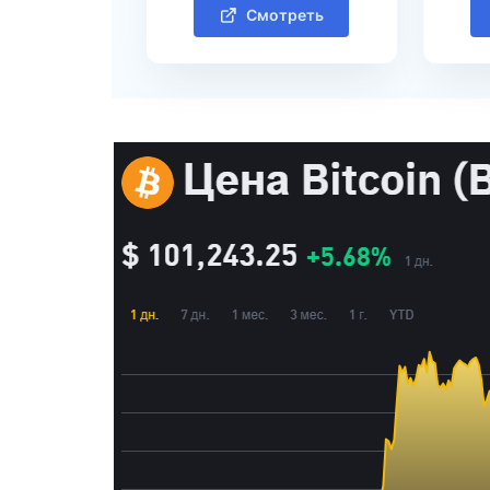
Смотреть