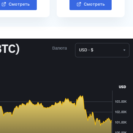
Смотреть
Смотреть