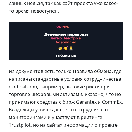
данных нельзя, так как сайт проекта уже какое-
то время недоступен.
Из документов есть только Правила обмена, где
написаны стандартные условия сотрудничества
с odinal com, например, высокие риски при
торговле цифровыми активами. Указано, что не
принимают средства с бирж Garantex и CommEx.
Владельцы утверждают, что сотрудничают с
мониторингами и участвуют в рейтинге
Trustpilot, но на сайтах информации о проекте