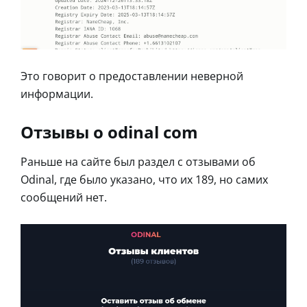
Это говорит о предоставлении неверной
информации.
Отзывы о odinal com
Раньше на сайте был раздел с отзывами об
Odinal, где было указано, что их 189, но самих
сообщений нет.