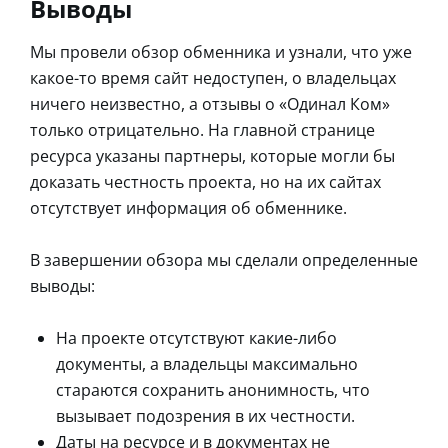
Выводы
Мы провели обзор обменника и узнали, что уже
какое-то время сайт недоступен, о владельцах
ничего неизвестно, а отзывы о «Одинал Ком»
только отрицательно. На главной странице
ресурса указаны партнеры, которые могли бы
доказать честность проекта, но на их сайтах
отсутствует информация об обменнике.
В завершении обзора мы сделали определенные
выводы:
На проекте отсутствуют какие-либо
документы, а владельцы максимально
стараются сохранить анонимность, что
вызывает подозрения в их честности.
Даты на ресурсе и в документах не