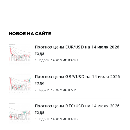
НОВОЕ НА САЙТЕ
Прогноз цены EUR/USD на 14 июля 2026
года
3 НЕДЕЛИ
/
4 КОММЕНТАРИЯ
Прогноз цены GBP/USD на 14 июля 2026
года
3 НЕДЕЛИ
/
3 КОММЕНТАРИЯ
Прогноз цены BTC/USD на 14 июля 2026
года
3 НЕДЕЛИ
/
4 КОММЕНТАРИЯ