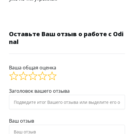
Оставьте Ваш отзыв о работе с Odi
nal
Ваша общая оценка
Заголовок вашего отзыва
Ваш отзыв