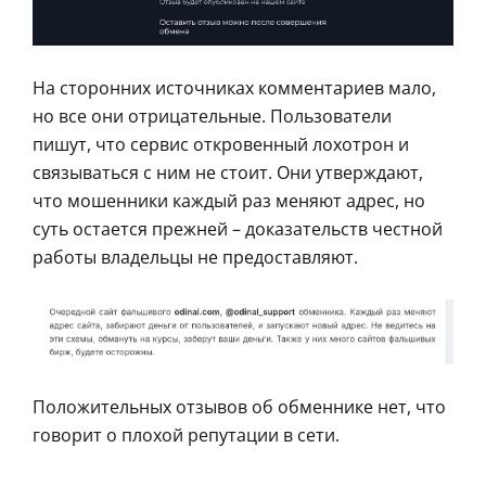
На сторонних источниках комментариев мало,
но все они отрицательные. Пользователи
пишут, что сервис откровенный лохотрон и
связываться с ним не стоит. Они утверждают,
что мошенники каждый раз меняют адрес, но
суть остается прежней – доказательств честной
работы владельцы не предоставляют.
Положительных отзывов об обменнике нет, что
говорит о плохой репутации в сети.