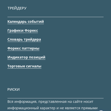
ТРЕЙДЕРУ
Календарь событий
Графики Форекс
Словарь трейдера
Форекс паттерны
Индикатор позиций
Торговые сигналы
РИСКИ
Вся информация, представленная на сайте носит
информационный характер и не является прямыми