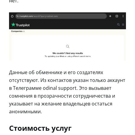
нет.
Данные об обменнике и его создателях
отсутствуют. Из контактов указан только аккаунт
в Телеграмме odinal support. Это вызывает
сомнения в прозрачности сотрудничества и
указывает на желание владельцев остаться
анонимными.
Стоимость услуг