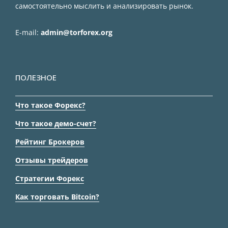
самостоятельно мыслить и анализировать рынок.
E-mail:
admin@torforex.org
ПОЛЕЗНОЕ
Что такое Форекс?
Что такое демо-счет?
Рейтинг Брокеров
Отзывы трейдеров
Стратегии Форекс
Как торговать Bitcoin?