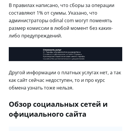
В правилах написано, что сборы за операции
составляют 1% от суммы. Указано, что
администраторы odinal com могут поменять
размер комиссии в любой момент без каких-
либо предупреждений.
Другой информации о платных услугах нет, а так
как сайт сейчас недоступен, то и про курс
обмена узнать тоже нельзя.
Обзор социальных сетей и
официального сайта