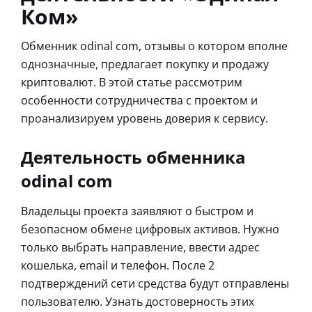
Ком»
Обменник odinal com, отзывы о котором вполне
однозначные, предлагает покупку и продажу
криптовалют. В этой статье рассмотрим
особенности сотрудничества с проектом и
проанализируем уровень доверия к сервису.
Деятельность обменника
odinal com
Владельцы проекта заявляют о быстром и
безопасном обмене цифровых активов. Нужно
только выбрать направление, ввести адрес
кошелька, email и телефон. После 2
подтверждений сети средства будут отправлены
пользователю. Узнать достоверность этих