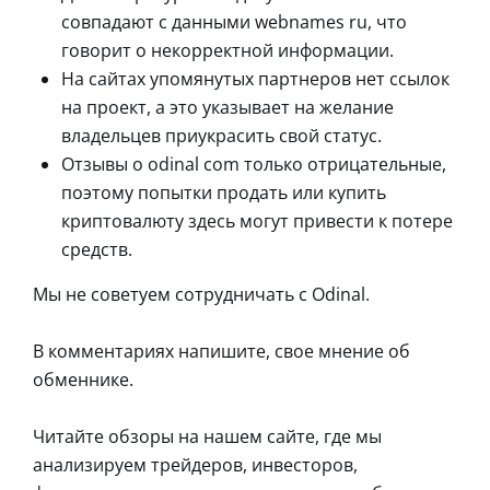
совпадают с данными webnames ru, что
говорит о некорректной информации.
На сайтах упомянутых партнеров нет ссылок
на проект, а это указывает на желание
владельцев приукрасить свой статус.
Отзывы о odinal com только отрицательные,
поэтому попытки продать или купить
криптовалюту здесь могут привести к потере
средств.
Мы не советуем сотрудничать с Odinal.
В комментариях напишите, свое мнение об
обменнике.
Читайте обзоры на нашем сайте, где мы
анализируем трейдеров, инвесторов,