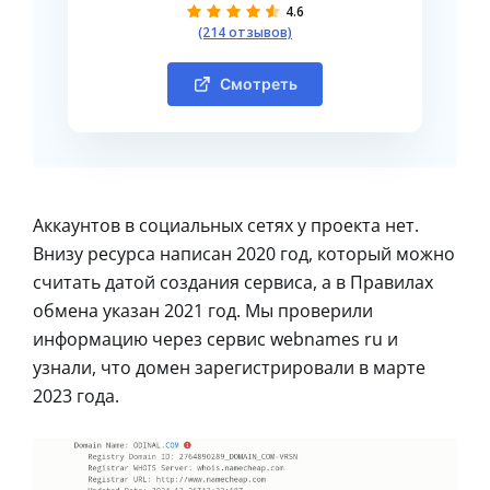
4.6
(214 отзывов)
Смотреть
Аккаунтов в социальных сетях у проекта нет.
Внизу ресурса написан 2020 год, который можно
считать датой создания сервиса, а в Правилах
обмена указан 2021 год. Мы проверили
информацию через сервис webnames ru и
узнали, что домен зарегистрировали в марте
2023 года.