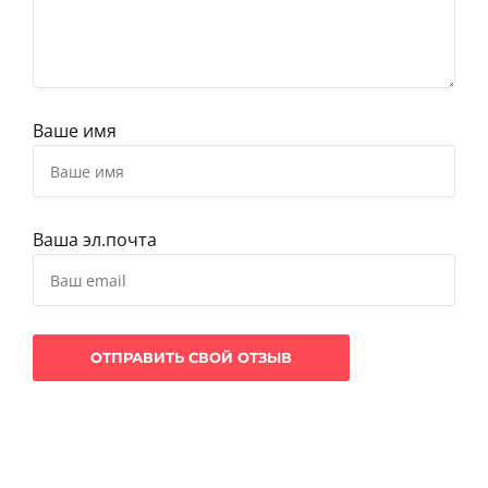
Ваше имя
Ваша эл.почта