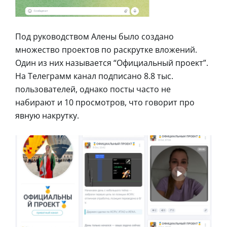
Под руководством Алены было создано
множество проектов по раскрутке вложений.
Один из них называется “Официальный проект”.
На Телеграмм канал подписано 8.8 тыс.
пользователей, однако посты часто не
набирают и 10 просмотров, что говорит про
явную накрутку.