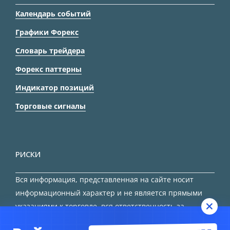
Календарь событий
Графики Форекс
Словарь трейдера
Форекс паттерны
Индикатор позиций
Торговые сигналы
РИСКИ
Вся информация, представленная на сайте носит
информационный характер и не является прямыми
указаниями к торговле, вся ответственность за
принятие решения остается за трейдером.