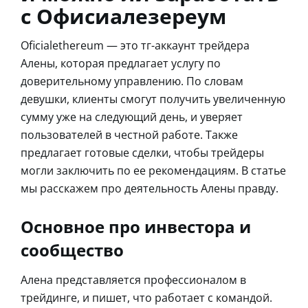
с Офисиалезереум
Oficialethereum — это тг-аккаунт трейдера
Алены, которая предлагает услугу по
доверительному управлению. По словам
девушки, клиенты смогут получить увеличенную
сумму уже на следующий день, и уверяет
пользователей в честной работе. Также
предлагает готовые сделки, чтобы трейдеры
могли заключить по ее рекомендациям. В статье
мы расскажем про деятельность Алены правду.
Основное про инвестора и
сообщество
Алена представляется профессионалом в
трейдинге, и пишет, что работает с командой.