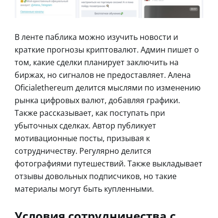
В ленте паблика можно изучить новости и
краткие прогнозы криптовалют. Админ пишет о
том, какие сделки планирует заключить на
биржах, но сигналов не предоставляет. Алена
Oficialethereum делится мыслями по изменению
рынка цифровых валют, добавляя графики.
Также рассказывает, как поступать при
убыточных сделках. Автор публикует
мотивационные посты, призывая к
сотрудничеству. Регулярно делится
фотографиями путешествий. Также выкладывает
отзывы довольных подписчиков, но такие
материалы могут быть купленными.
Условия сотрудничества с