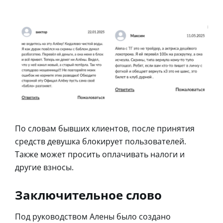
По словам бывших клиентов, после принятия
средств девушка блокирует пользователей.
Также может просить оплачивать налоги и
другие взносы.
Заключительное слово
Под руководством Алены было создано