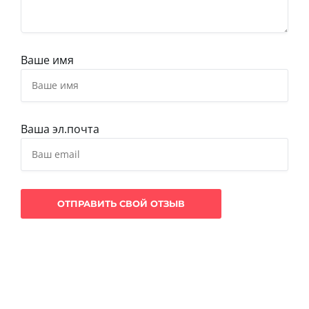
Ваше имя
Ваша эл.почта