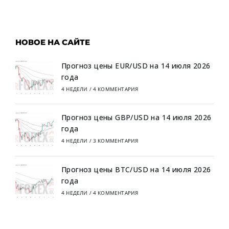
НОВОЕ НА САЙТЕ
Прогноз цены EUR/USD на 14 июля 2026
года
4 НЕДЕЛИ
/
4 КОММЕНТАРИЯ
Прогноз цены GBP/USD на 14 июля 2026
года
4 НЕДЕЛИ
/
3 КОММЕНТАРИЯ
Прогноз цены BTC/USD на 14 июля 2026
года
4 НЕДЕЛИ
/
4 КОММЕНТАРИЯ