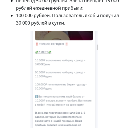
перевод 50 000 рублей. Алена обещает 15 000
рублей ежедневной прибыли;
100 000 рублей. Пользователь якобы получил
30 000 рублей в сутки.