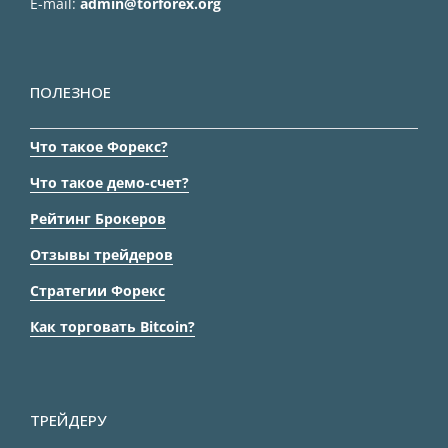
E-mail:
admin@torforex.org
ПОЛЕЗНОЕ
Что такое Форекс?
Что такое демо-счет?
Рейтинг Брокеров
Отзывы трейдеров
Стратегии Форекс
Как торговать Bitcoin?
ТРЕЙДЕРУ