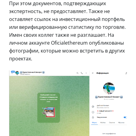
При этом документов, подтверждающих
экспертность, не предоставляет. Также не
оставляет ссылок на инвестиционный портфель
или верифицированную статистику по торговле.
Имен своих коллег также не разглашает. На
личном аккаунте Oficialethereum опубликованы
фотографии, которые можно встретить в других
проектах.