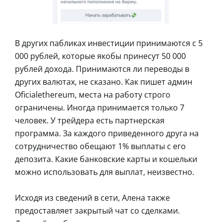
В других пабликах инвестиции принимаются с 5
000 рублей, которые якобы принесут 50 000
рублей дохода. Принимаются ли переводы в
других валютах, не сказано. Как пишет админ
Oficialethereum, места на работу строго
ограничены. Иногда принимается только 7
человек. У трейдера есть партнерская
программа. За каждого приведенного друга на
сотрудничество обещают 1% выплаты с его
депозита. Какие банковские карты и кошельки
можно использовать для выплат, неизвестно.
Исходя из сведений в сети, Алена также
предоставляет закрытый чат со сделками.