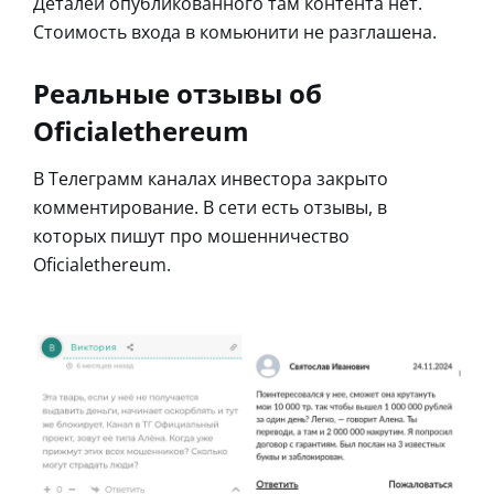
Деталей опубликованного там контента нет.
Стоимость входа в комьюнити не разглашена.
Реальные отзывы об
Oficialethereum
В Телеграмм каналах инвестора закрыто
комментирование. В сети есть отзывы, в
которых пишут про мошенничество
Oficialethereum.