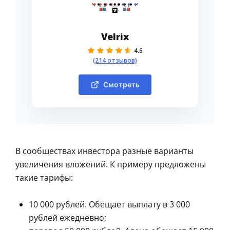
Velrix
4.6
(214 отзывов)
Смотреть
В сообществах инвестора разные варианты
увеличения вложений. К примеру предложены
такие тарифы:
10 000 рублей. Обещает выплату в 3 000
рублей ежедневно;