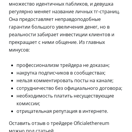
множество идентичных пабликов, и девушка
регулярно меняет название личных тг-страниц.
Она предоставляет неправдоподобные
гарантии большого увеличения денег, но в
реальности забирает инвестиции клиентов и
прекращает с ними общение. Из главных
минусов:
профессионализм трейдера не доказан;
накрутка подписчиков в сообществах;
нельзя комментировать посты на канале;
сотрудничество без официального договора;
необходимость платить несуществующие
комиссии;
отрицательная репутация в интернете.
Оставить отзыв о трейдере Oficialethereum
можно под статьей.