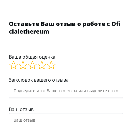
Оставьте Ваш отзыв о работе с Ofi
cialethereum
Ваша общая оценка
Заголовок вашего отзыва
Ваш отзыв